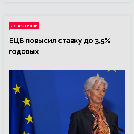
Инвестиции
ЕЦБ повысил ставку до 3,5%
годовых