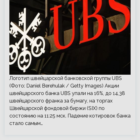
Логотип швейцарской банковской группы UBS
(Фото: Daniel Berehulak / Getty Images) Акции
швейцарского банка UBS упали на 16%, до 14,38
швейцарского франка за бумагу, на торгах
Швейцарской фондовой биржи (SIX) по
состоянию на 11:25 мск. Падение котировок банка
стало самым…