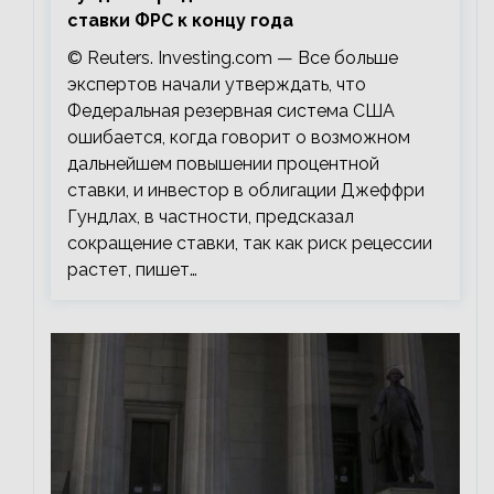
ставки ФРС к концу года
© Reuters. Investing.com — Все больше
экспертов начали утверждать, что
Федеральная резервная система США
ошибается, когда говорит о возможном
дальнейшем повышении процентной
ставки, и инвестор в облигации Джеффри
Гундлах, в частности, предсказал
сокращение ставки, так как риск рецессии
растет, пишет…