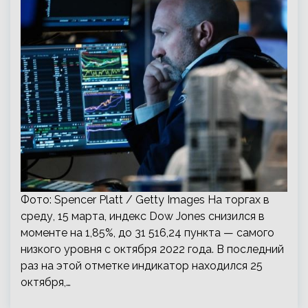
Фото: Spencer Platt / Getty Images На торгах в
среду, 15 марта, индекс Dow Jones снизился в
моменте на 1,85%, до 31 516,24 пункта — самого
низкого уровня с октября 2022 года. В последний
раз на этой отметке индикатор находился 25
октября,…