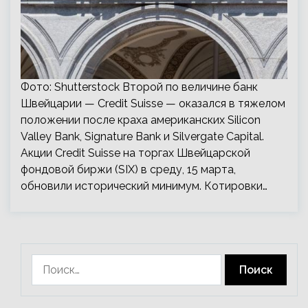
Фото: Shutterstock Второй по величине банк
Швейцарии — Credit Suisse — оказался в тяжелом
положении после краха американских Silicon
Valley Bank, Signature Bank и Silvergate Capital.
Акции Credit Suisse на торгах Швейцарской
фондовой биржи (SIX) в среду, 15 марта,
обновили исторический минимум. Котировки…
Найти: