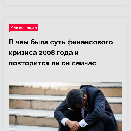
Инвестиции
В чем была суть финансового
кризиса 2008 года и
повторится ли он сейчас