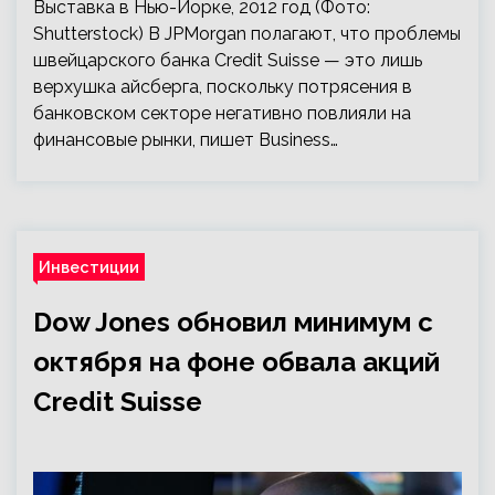
Выставка в Нью-Йорке, 2012 год (Фото:
Shutterstock) В JPMorgan полагают, что проблемы
швейцарского банка Credit Suisse — это лишь
верхушка айсберга, поскольку потрясения в
банковском секторе негативно повлияли на
финансовые рынки, пишет Business…
Инвестиции
Dow Jones обновил минимум с
октября на фоне обвала акций
Credit Suisse