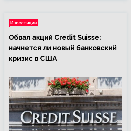
Инвестиции
Обвал акций Credit Suisse:
начнется ли новый банковский
кризис в США