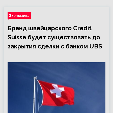
Экономика
Бренд швейцарского Credit
Suisse будет существовать до
закрытия сделки с банком UBS