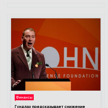
Финансы
Гундлах предсказывает снижение