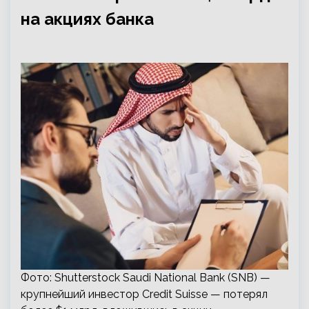
на акциях банка
Фото: Shutterstock Saudi National Bank (SNB) —
крупнейший инвестор Credit Suisse — потерял