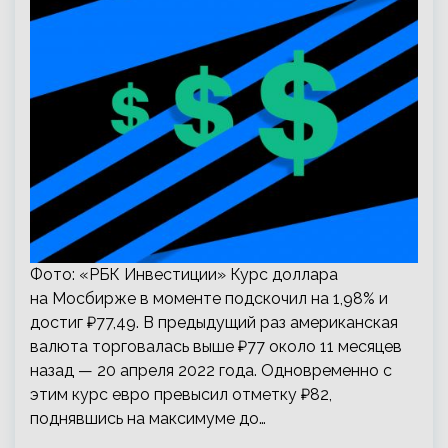
Фото: «РБК Инвестиции» Курс доллара
на Мосбирже в моменте подскочил на 1,98% и
достиг ₽77,49. В предыдущий раз американская
валюта торговалась выше ₽77 около 11 месяцев
назад — 20 апреля 2022 года. Одновременно с
этим курс евро превысил отметку ₽82,
поднявшись на максимуме до…