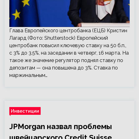
Глава Европейского центробанка (ЕЦБ) Кристин
Лагард (Фото: Shutterstock) Европейский
центробанк повысил ключевую ставку на 50 б.п.,
с 3% до 3,5%, на заседании в четверг, 16 марта. На
такое же значение регулятор поднял ставку по
депозитам — она повышена до 3%. Ставка по
маржинальным…
Инвестиции
JPMorgan назвал проблемы
швейцарского Credit Suisse