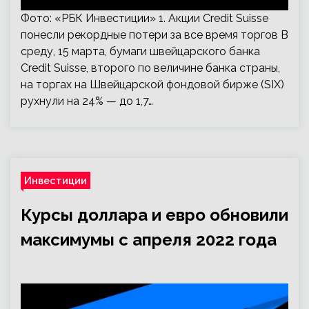
Фото: «РБК Инвестиции» 1. Акции Credit Suisse
понесли рекордные потери за все время торгов В
среду, 15 марта, бумаги швейцарского банка
Credit Suisse, второго по величине банка страны,
на торгах на Швейцарской фондовой бирже (SIX)
рухнули на 24% — до 1,7…
Инвестиции
Курсы доллара и евро обновили
максимумы с апреля 2022 года