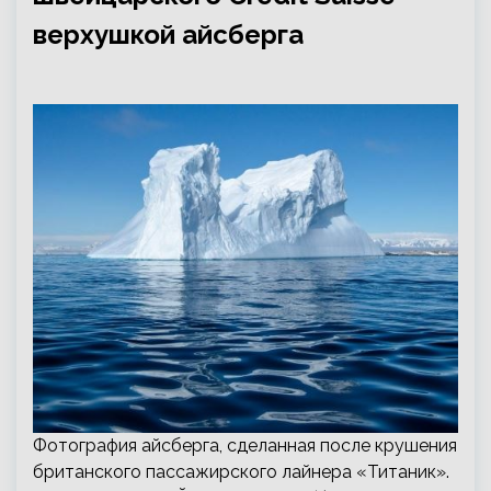
верхушкой айсберга
Фотография айсберга, сделанная после крушения
британского пассажирского лайнера «Титаник».