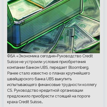
ФБА «Экономика сегодня»Руководство Credit
Suisse не устроили условия приобретения
компании банком UBS, передает Bloomberg.
Ранее стало известно о планах крупнейшего
швейцарского банка UBS выкупить
испытывающего финансовые трудности коллегу
CS. Руководство кредитной организации
предложило приобрести стоящий на пороге
краха Credit Suisse…