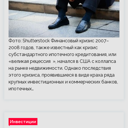
Фото: Shutterstock Финансовый кризис 2007–
2008 годов, также известный как кризис
субстандартного ипотечного кредитования, или
«великая рецессия », начался в США с коллапса
на рынке недвижимости. Однако последствия
этого кризиса, проявившиеся в виде краха ряда
крупных инвестиционных и коммерческих банков,
ипотечных…
Инвестиции