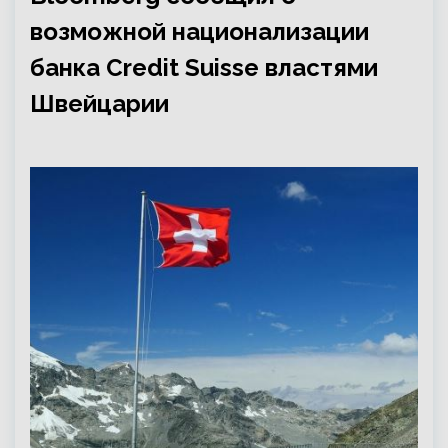
возможной национализации
банка Credit Suisse властями
Швейцарии