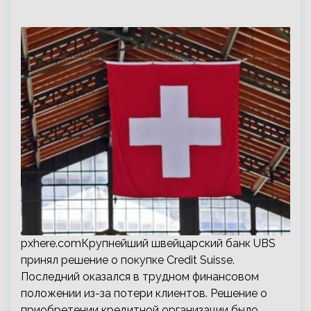
pxhere.comКрупнейший швейцарский банк UBS
принял решение о покупке Credit Suisse.
Последний оказался в трудном финансовом
положении из-за потери клиентов. Решение о
приобретении кредитной организации было