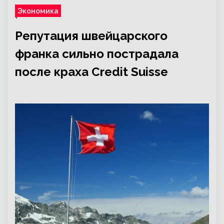
Экономика
Репутация швейцарского
франка сильно пострадала
после краха Credit Suisse