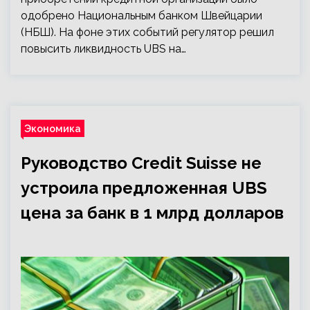
одобрено Национальным банком Швейцарии
(НБШ). На фоне этих событий регулятор решил
повысить ликвидность UBS на…
Экономика
Руководство Credit Suisse не
устроила предложенная UBS
цена за банк в 1 млрд долларов