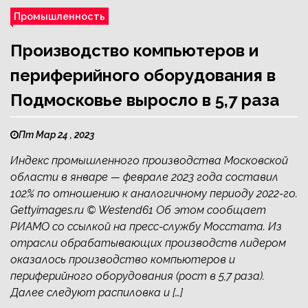
Промышленность
Производство компьютеров и
периферийного оборудования в
Подмосковье выросло в 5,7 раза
Пт Мар 24 , 2023
Индекс промышленного производства Московской
области в январе — феврале 2023 года составил
102% по отношению к аналогичному периоду 2022-го.
Gettyimages.ru © Westend61 Об этом сообщает
РИАМО со ссылкой на пресс-службу Мосстата. Из
отрасли обрабатывающих производств лидером
оказалось производство компьютеров и
периферийного оборудования (рост в 5,7 раза).
Далее следуют распиловка и […]