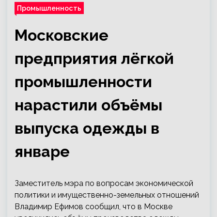
Промышленность
Московские
предприятия лёгкой
промышленности
нарастили объёмы
выпуска одежды в
январе
Заместитель мэра по вопросам экономической
политики и имущественно-земельных отношений
Владимир Ефимов сообщил, что в Москве