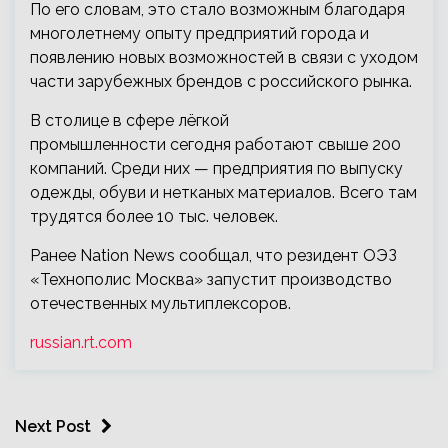
По его словам, это стало возможным благодаря
многолетнему опыту предприятий города и
появлению новых возможностей в связи с уходом
части зарубежных брендов с российского рынка.
В столице в сфере лёгкой
промышленности сегодня работают свыше 200
компаний. Среди них — предприятия по выпуску
одежды, обуви и нетканых материалов. Всего там
трудятся более 10 тыс. человек.
Ранее Nation News сообщал, что резидент ОЭЗ
«Технополис Москва» запустит производство
отечественных мультиплексоров.
russian.rt.com
Next Post