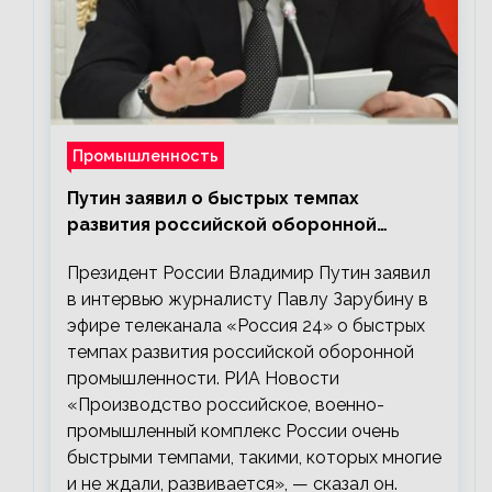
Промышленность
Путин заявил о быстрых темпах
развития российской оборонной
промышленности
Президент России Владимир Путин заявил
в интервью журналисту Павлу Зарубину в
эфире телеканала «Россия 24» о быстрых
темпах развития российской оборонной
промышленности. РИА Новости
«Производство российское, военно-
промышленный комплекс России очень
быстрыми темпами, такими, которых многие
и не ждали, развивается», — сказал он.