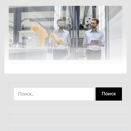
Найти: