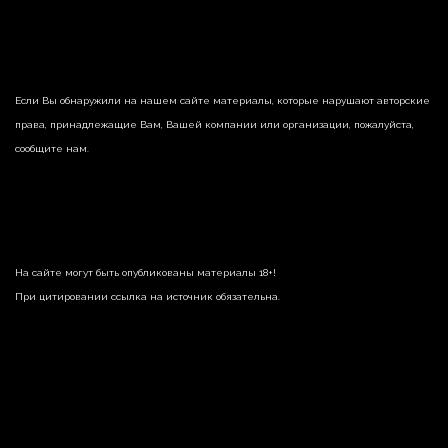
Если Вы обнаружили на нашем сайте материалы, которые нарушают авторские
права, принадлежащие Вам, Вашей компании или организации, пожалуйста,
сообщите нам.
На сайте могут быть опубликованы материалы 18+!
При цитировании ссылка на источник обязательна.