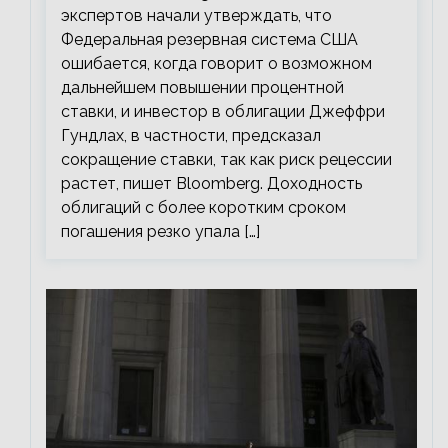
экспертов начали утверждать, что
Федеральная резервная система США
ошибается, когда говорит о возможном
дальнейшем повышении процентной
ставки, и инвестор в облигации Джеффри
Гундлах, в частности, предсказал
сокращение ставки, так как риск рецессии
растет, пишет Bloomberg. Доходность
облигаций с более коротким сроком
погашения резко упала […]