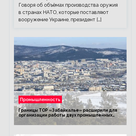
Говоря об объёмах производства оружия
в странах НАТО, которые поставляют
вооружение Украине, президент […]
Промышленность
Границы ТОР «Забайкалье» расширили для
организации работы двух промышленных
предприятий