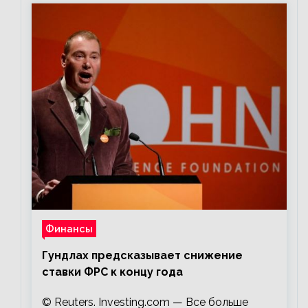
Финансы
Гундлах предсказывает снижение
ставки ФРС к концу года
© Reuters. Investing.com — Все больше