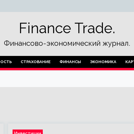
Finance Trade.
Финансово-экономический журнал.
ОСТЬ
СТРАХОВАНИЕ
ФИНАНСЫ
ЭКОНОМИКА
КАР
Инвестиции