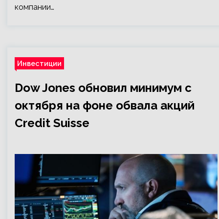
компании…
Инвестиции
Dow Jones обновил минимум с
октября на фоне обвала акций
Credit Suisse