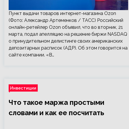
Пункт выдачи товаров интернет-магазина Ozon
(Фото: Александр Артеменков / ТАСС) Российский
онлайн-ретейлер Ozon объявил, что во вторник, 21
марта, подал апелляцию на решение биржи NASDAQ
о принудительном делистинге своих американских
депозитарных расписок (АДР). Об этом говорится на
сайте компании. «В…
Инвестиции
Что такое маржа простыми
словами и как ее посчитать