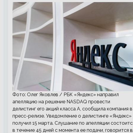
Фото: Олег Яковлев / РБК «Яндекс» направил
апелляцию на решение NASDAQ провести
делистинг его акций класса А, сообщила компания в
пресс-релизе. Уведомление о делистинге «Яндекс»
получил 15 марта. Слушание по апелляции состоитс
в течение 45 дней с момента ее подачи, говорится в