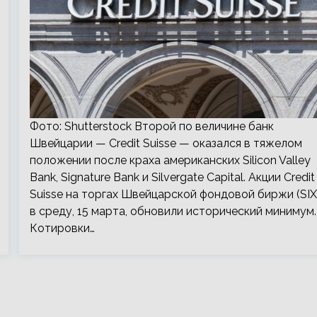
Фото: Shutterstock Второй по величине банк
Швейцарии — Credit Suisse — оказался в тяжелом
положении после краха американских Silicon Valley
Bank, Signature Bank и Silvergate Capital. Акции Credit
Suisse на торгах Швейцарской фондовой биржи (SIX
в среду, 15 марта, обновили исторический минимум.
Котировки…