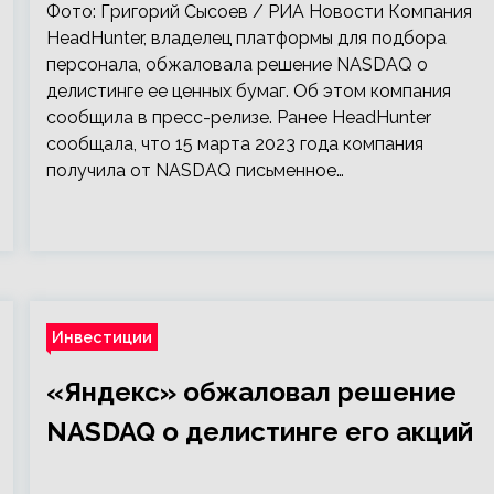
Фото: Григорий Сысоев / РИА Новости Компания
HeadHunter, владелец платформы для подбора
персонала, обжаловала решение NASDAQ о
делистинге ее ценных бумаг. Об этом компания
сообщила в пресс-релизе. Ранее HeadHunter
сообщала, что 15 марта 2023 года компания
получила от NASDAQ письменное…
Инвестиции
«Яндекс» обжаловал решение
NASDAQ о делистинге его акций