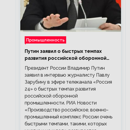
Промышленность
Путин заявил о быстрых темпах
развития российской оборонной
промышленности
Президент России Владимир Путин
заявил в интервью журналисту Павлу
Зарубину в эфире телеканала «Россия
24» о быстрых темпах развития
российской оборонной
промышленности. РИА Новости
«Производство российское, военно-
промышленный комплекс России очень
быстрыми темпами, такими, которых