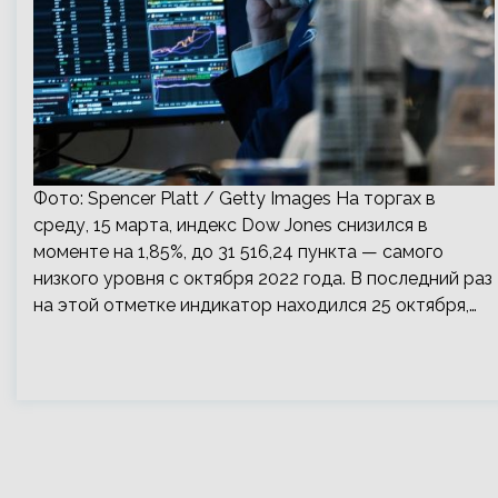
Фото: Spencer Platt / Getty Images На торгах в
среду, 15 марта, индекс Dow Jones снизился в
моменте на 1,85%, до 31 516,24 пункта — самого
низкого уровня с октября 2022 года. В последний раз
на этой отметке индикатор находился 25 октября,…