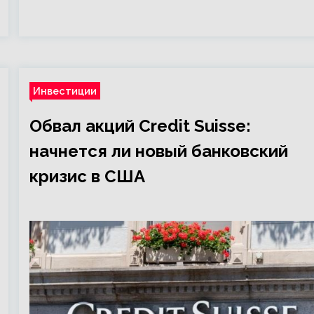
Инвестиции
Обвал акций Credit Suisse:
начнется ли новый банковский
кризис в США