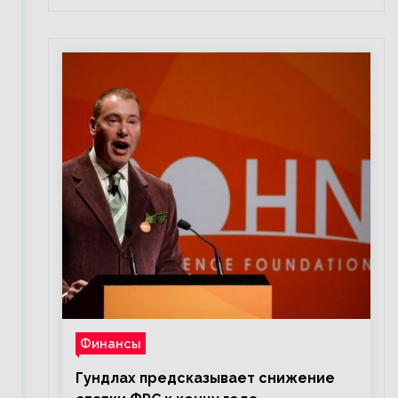
Финансы
Гундлах предсказывает снижение