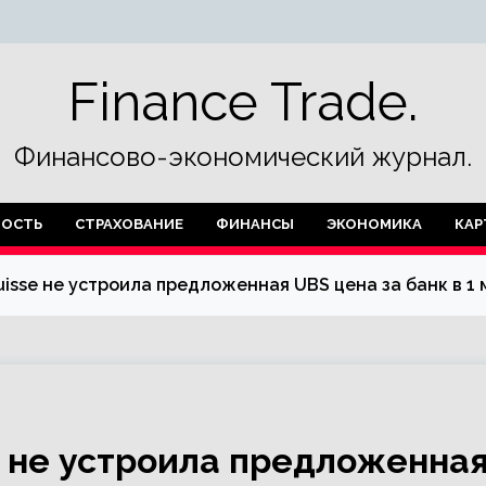
Finance Trade.
Финансово-экономический журнал.
ОСТЬ
СТРАХОВАНИЕ
ФИНАНСЫ
ЭКОНОМИКА
КАР
uisse не устроила предложенная UBS цена за банк в 1
e не устроила предложенна