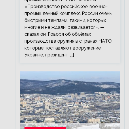
«Производство российское, военно-
промышленный комплекс России очень
быстрыми темпами, такими, которых
многие и не ждали, развивается», —
сказал он. Говоря об объёмах
производства оружия в странах НАТО,
которые поставляют вооружение
Украине, президент […]