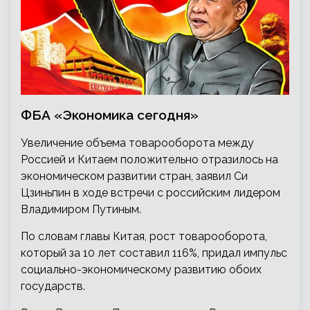
ФБА «Экономика сегодня»
Увеличение объема товарооборота между
Россией и Китаем положительно отразилось на
экономическом развитии стран, заявил Си
Цзиньпин в ходе встречи с российским лидером
Владимиром Путиным.
По словам главы Китая, рост товарооборота,
который за 10 лет составил 116%, придал импульс
социально-экономическому развитию обоих
государств.