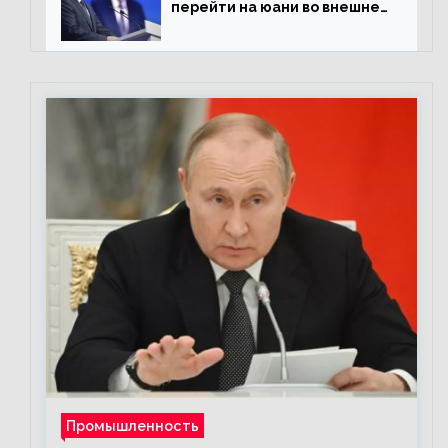
перейти на юани во внешней
торговле
Промышленность