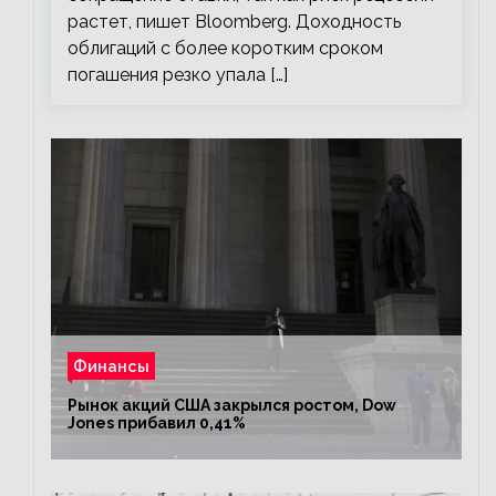
растет, пишет Bloomberg. Доходность
облигаций с более коротким сроком
погашения резко упала […]
Финансы
Рынок акций США закрылся ростом, Dow
Jones прибавил 0,41%