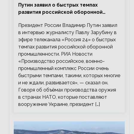
Путин заявил о быстрых темпах
развития российской оборонной
промышленности
Президент России Владимир Путин заявил
в интервью журналисту Павлу Зарубину в
эфире телеканала «Россия 24» о быстрых
темпах развития российской оборонной
промышленности. РИА Новости
«Производство российское, военно-
промышленный комплекс России очень
быстрыми темпами, такими, которых многие
и не ждали, развивается», — сказал он.
Говоря об объёмах производства оружия
в странах НАТО, которые поставляют
вооружение Украине, президент […]