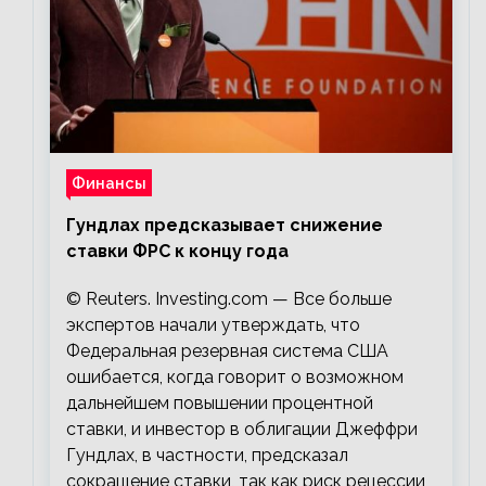
Финансы
Гундлах предсказывает снижение
ставки ФРС к концу года
© Reuters. Investing.com — Все больше
экспертов начали утверждать, что
Федеральная резервная система США
ошибается, когда говорит о возможном
дальнейшем повышении процентной
ставки, и инвестор в облигации Джеффри
Гундлах, в частности, предсказал
сокращение ставки, так как риск рецессии