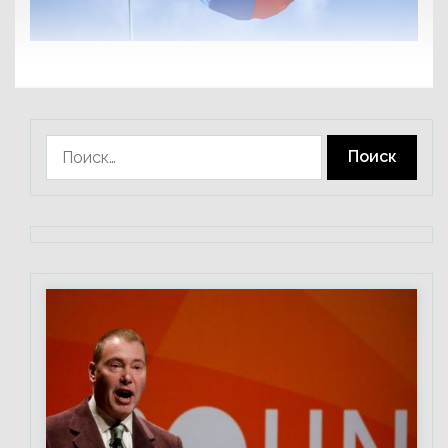
Найти: