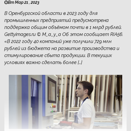
Вт Мар 21 , 2023
В Оренбургской области в 2023 году для
промышленных предприятий предусмотрена
поддержка общим объёмом почти в 1 млрд рублей.
Gettyimages.ru © M_a_y_a Об этом сообщает RIA56.
«В 2022 году 40 компаний уже получили 729 млн
рублей из бюджета на развитие производства и
стимулирование сбыта продукции. В текущих
условиях важно сделать более […]