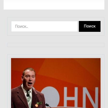
Найти: