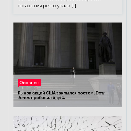
погашения резко упала […]
Финансы
Рынок акций США закрылся ростом, Dow
Jones прибавил 0,41%