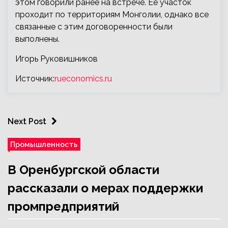
этом говорили ранее на встрече. Ее участок
проходит по территориям Монголии, однако все
связанные с этим договоренности были
выполнены.
Игорь Руковишников
Источник:
rueconomics.ru
Next Post
Промышленность
В Оренбургской области
рассказали о мерах поддержки
промпредприятий