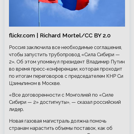
flickr.com | Richard Mortel/CC BY 2.0
Россия заключила все необходимые соглашения,
чтобы запустить трубопровод «Сила Сибири —
2». Об этом упомянул президент Владимир Путин
во время пресс-конференции, которая проходит
по итогам переговоров с председателем КНР Си
Цзиньпином в Москве.
«Все договоренности с Монголией по «Силе
Сибири — 2» достигнуты», — сказал российский
лидер.
Новая газовая магистраль должна помочь
странам нарастить объемы поставок, как об