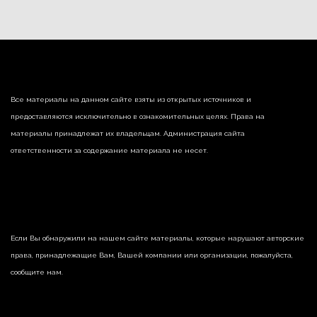
Все материалы на данном сайте взяты из открытых источников и
предоставляются исключительно в ознакомительных целях. Права на
материалы принадлежат их владельцам. Администрация сайта
ответственности за содержание материала не несет.
Если Вы обнаружили на нашем сайте материалы, которые нарушают авторские
права, принадлежащие Вам, Вашей компании или организации, пожалуйста,
сообщите нам.