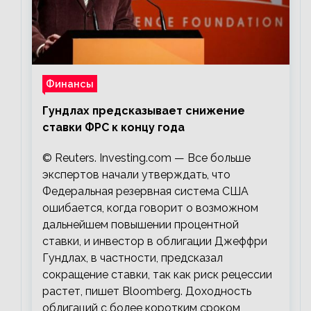
Финансы
Гундлах предсказывает снижение
ставки ФРС к концу года
© Reuters. Investing.com — Все больше
экспертов начали утверждать, что
Федеральная резервная система США
ошибается, когда говорит о возможном
дальнейшем повышении процентной
ставки, и инвестор в облигации Джеффри
Гундлах, в частности, предсказал
сокращение ставки, так как риск рецессии
растет, пишет Bloomberg. Доходность
облигаций с более коротким сроком