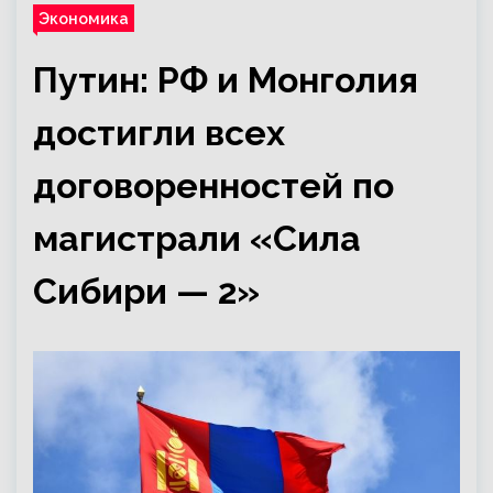
Экономика
Путин: РФ и Монголия
достигли всех
договоренностей по
магистрали «Сила
Сибири — 2»