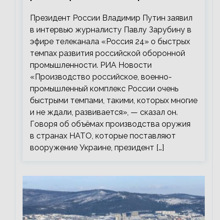
промышленности
Президент России Владимир Путин заявил
в интервью журналисту Павлу Зарубину в
эфире телеканала «Россия 24» о быстрых
темпах развития российской оборонной
промышленности. РИА Новости
«Производство российское, военно-
промышленный комплекс России очень
быстрыми темпами, такими, которых многие
и не ждали, развивается», — сказал он.
Говоря об объёмах производства оружия
в странах НАТО, которые поставляют
вооружение Украине, президент […]