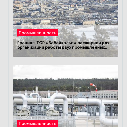
Промышленность
Границы ТОР «Забайкалье» расширили для
организации работы двух промышленных
предприятий
Промышленность