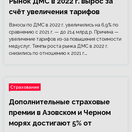
Рынок ДМС в 2022 г. вырос за
счёт увеличения тарифов
Взносы по ДМС в 2022 г. увеличились на 6,9% по
сравнению с 2021 г. — до 214 млрд р. Причина —
увеличение тарифов из-за повышения стоимости
медуслуг. Темпы роста рынка ДМС в 2022 г.
снизились по отношению к 2021 г.…
Страхование
Дополнительные страховые
премии в Азовском и Черном
морях достигают 5% от