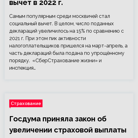
вычет в 2022 г.
Самым популярным среди москвичей стал
социальный вычет. В целом, число поданных
деклараций увеличилось на 15% по сравнению с
2021 г. При этом пик активности
налогоплательщиков пришелся на март-апрель, а
часть деклараций была подана по упрощённому
порядку. «СберСтрахование жизни» и
инспекция…
Страхование
Госдума приняла закон об
увеличении страховой выплаты