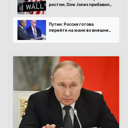
ростом, Dow Jones прибавил
0,98%
Путин: Россия готова
перейти на юани во внешней
торговле