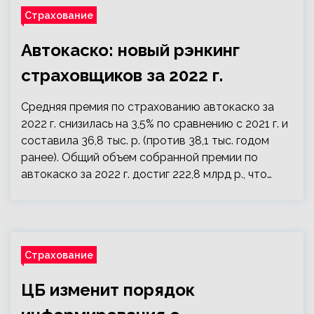
Страхование
Автокаско: новый рэнкинг
страховщиков за 2022 г.
Средняя премия по страхованию автокаско за
2022 г. снизилась на 3,5% по сравнению с 2021 г. и
составила 36,8 тыс. р. (против 38,1 тыс. годом
ранее). Общий объем собранной премии по
автокаско за 2022 г. достиг 222,8 млрд р., что…
Страхование
ЦБ изменит порядок