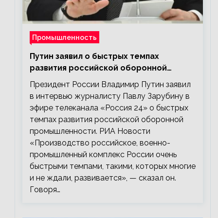
Промышленность
Путин заявил о быстрых темпах
развития российской оборонной
промышленности
Президент России Владимир Путин заявил
в интервью журналисту Павлу Зарубину в
эфире телеканала «Россия 24» о быстрых
темпах развития российской оборонной
промышленности. РИА Новости
«Производство российское, военно-
промышленный комплекс России очень
быстрыми темпами, такими, которых многие
и не ждали, развивается», — сказал он.
Говоря…