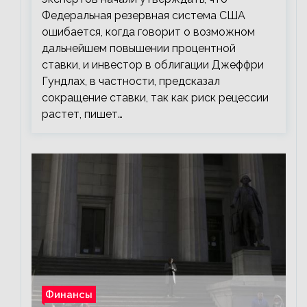
Федеральная резервная система США
ошибается, когда говорит о возможном
дальнейшем повышении процентной
ставки, и инвестор в облигации Джеффри
Гундлах, в частности, предсказал
сокращение ставки, так как риск рецессии
растет, пишет…
Финансы