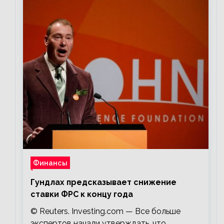
Финансы
Гундлах предсказывает снижение
ставки ФРС к концу года
© Reuters. Investing.com — Все больше
экспертов начали утверждать, что