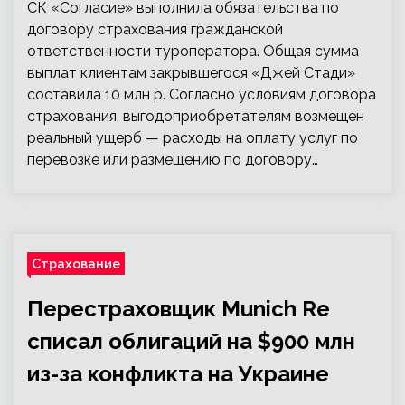
СК «Согласие» выполнила обязательства по
договору страхования гражданской
ответственности туроператора. Общая сумма
выплат клиентам закрывшегося «Джей Стади»
составила 10 млн р. Согласно условиям договора
страхования, выгодоприобретателям возмещен
реальный ущерб — расходы на оплату услуг по
перевозке или размещению по договору…
Страхование
Перестраховщик Munich Re
списал облигаций на $900 млн
из-за конфликта на Украине