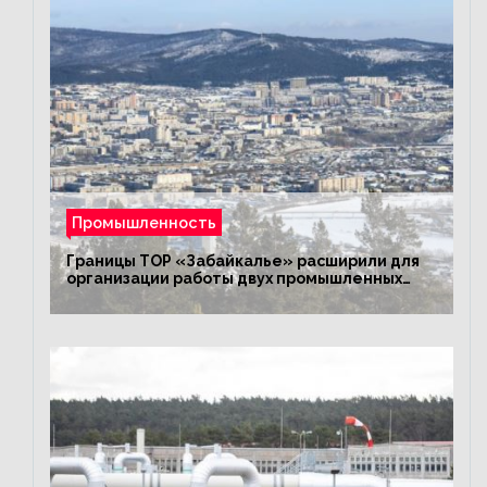
Промышленность
Границы ТОР «Забайкалье» расширили для
организации работы двух промышленных
предприятий