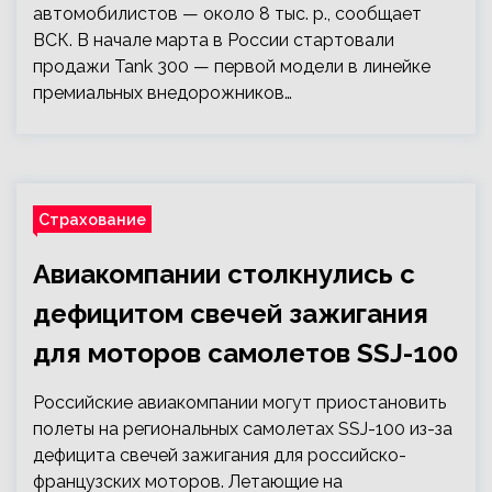
автомобилистов — около 8 тыс. р., сообщает
ВСК. В начале марта в России стартовали
продажи Tank 300 — первой модели в линейке
премиальных внедорожников…
Страхование
Авиакомпании столкнулись с
дефицитом свечей зажигания
для моторов самолетов SSJ-100
Российские авиакомпании могут приостановить
полеты на региональных самолетах SSJ-100 из-за
дефицита свечей зажигания для российско-
французских моторов. Летающие на