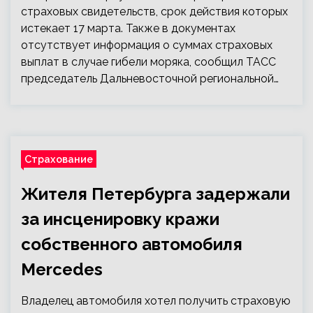
страховых свидетельств, срок действия которых
истекает 17 марта. Также в документах
отсутствует информация о суммах страховых
выплат в случае гибели моряка, сообщил ТАСС
председатель Дальневосточной региональной…
Страхование
Жителя Петербурга задержали
за инсценировку кражи
собственного автомобиля
Mercedes
Владелец автомобиля хотел получить страховую