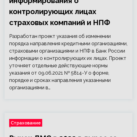
информирования о
контролирующих лицах
страховых компаний и НПФ
Разработан проект указания об изменении
порядка направления кредитными организациями,
страховыми организациями и НПФ в Банк России
информации о контролирующих их лицах. Проект
уточняет отдельные действующие нормы
указания от 09.06.2021 № 5814-У о форме,
порядке и сроках направления указанными
организациями в…
Страхование