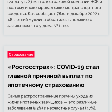
выплату в 2,1 млн р. в страховой компании ВСК и
поэтому инсценировал хищение транспортного
средства. Как сообщает 78.ru, в декабре 2022 г.
48-летний мужчина обратился в полицию с
заявлением, что у дома № 11 по…
Страхование
«Росгосстрах»: COVID-19 стал
главной причиной выплат по
ипотечному страхованию
Самые распространенные причины ухода из
жизни ипотечных заемщиков — это различные
заболевания (52%) и несчастные случаи (47%).