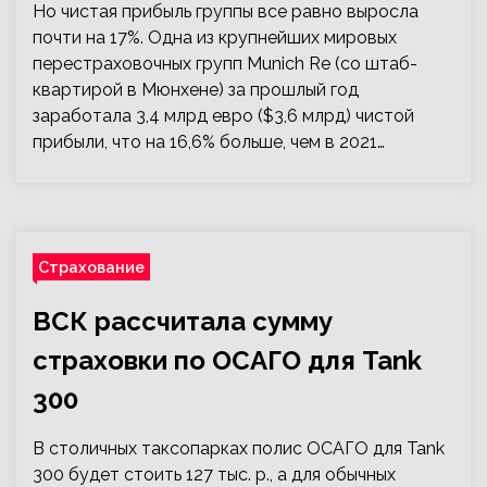
Но чистая прибыль группы все равно выросла
почти на 17%. Одна из крупнейших мировых
перестраховочных групп Munich Re (со штаб-
квартирой в Мюнхене) за прошлый год
заработала 3,4 млрд евро ($3,6 млрд) чистой
прибыли, что на 16,6% больше, чем в 2021…
Страхование
ВСК рассчитала сумму
страховки по ОСАГО для Tank
300
В столичных таксопарках полис ОСАГО для Tank
300 будет стоить 127 тыс. р., а для обычных