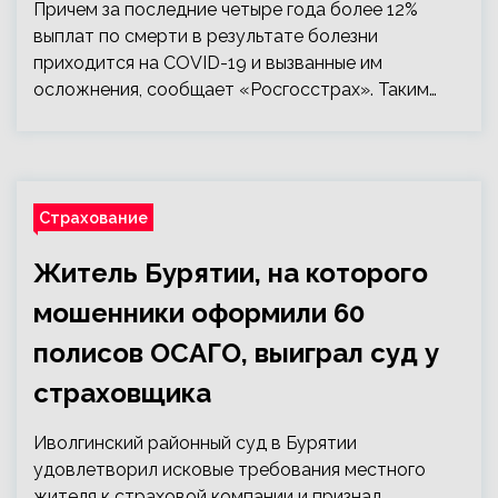
Причем за последние четыре года более 12%
выплат по смерти в результате болезни
приходится на COVID-19 и вызванные им
осложнения, сообщает «Росгосстрах». Таким…
Страхование
Житель Бурятии, на которого
мошенники оформили 60
полисов ОСАГО, выиграл суд у
страховщика
Иволгинский районный суд в Бурятии
удовлетворил исковые требования местного
жителя к страховой компании и признал