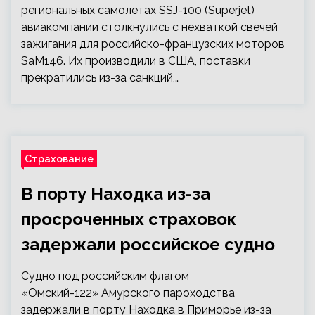
региональных самолетах SSJ-100 (Superjet)
авиакомпании столкнулись с нехваткой свечей
зажигания для российско-французских моторов
SaM146. Их производили в США, поставки
прекратились из-за санкций,…
Страхование
В порту Находка из-за
просроченных страховок
задержали российское судно
Судно под российским флагом
«Омский-122» Амурского пароходства
задержали в порту Находка в Приморье из-за