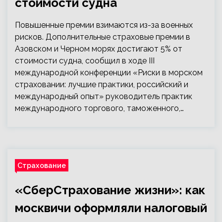
стоимости судна
Повышенные премии взимаются из-за военных
рисков. Дополнительные страховые премии в
Азовском и Черном морях достигают 5% от
стоимости судна, сообщил в ходе III
международной конференции «Риски в морском
страховании: лучшие практики, российский и
международный опыт» руководитель практик
международного торгового, таможенного,…
Страхование
«СберСтрахование жизни»: как
москвичи оформляли налоговый