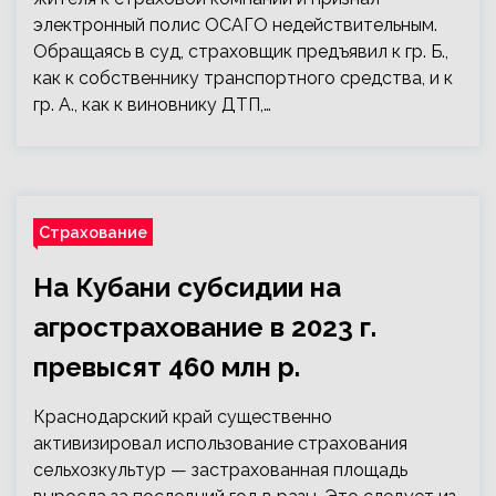
электронный полис ОСАГО недействительным.
Обращаясь в суд, страховщик предъявил к гр. Б.,
как к собственнику транспортного средства, и к
гр. А., как к виновнику ДТП,…
Страхование
На Кубани субсидии на
агрострахование в 2023 г.
превысят 460 млн р.
Краснодарский край существенно
активизировал использование страхования
сельхозкультур — застрахованная площадь