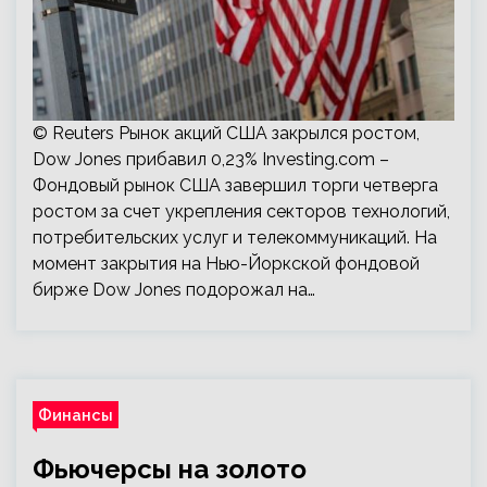
© Reuters Рынок акций США закрылся ростом,
Dow Jones прибавил 0,23% Investing.com –
Фондовый рынок США завершил торги четверга
ростом за счет укрепления секторов технологий,
потребительских услуг и телекоммуникаций. На
момент закрытия на Нью-Йоркской фондовой
бирже Dow Jones подорожал на…
Финансы
Фьючерсы на золото