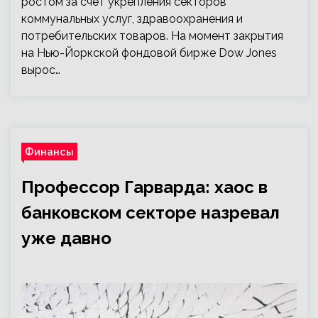
ростом за счет укрепления секторов
коммунальных услуг, здравоохранения и
потребительских товаров. На момент закрытия
на Нью-Йоркской фондовой бирже Dow Jones
вырос…
Финансы
Профессор Гарварда: хаос в
банковском секторе назревал
уже давно