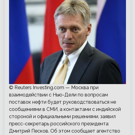
© Reuters Investing.com — Москва при
взаимодействии с Нью-Дели по вопросам
поставок нефти будет руководствоваться не
сообщениями в СМИ, а контактами с индийской
стороной и официальными решениями, заявил
пресс-секретарь российского президента
Дмитрий Песков. Об этом сообщает агентство