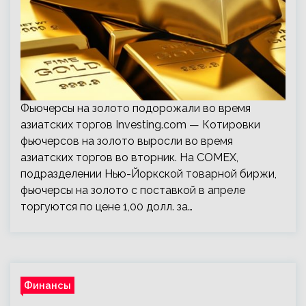
Фьючерсы на золото подорожали во время
азиатских торгов Investing.com — Котировки
фьючерсов на золото выросли во время
азиатских торгов во вторник. На COMEX,
подразделении Нью-Йоркской товарной биржи,
фьючерсы на золото с поставкой в апреле
торгуются по цене 1,00 долл. за…
Финансы