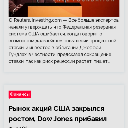
© Reuters. Investing.com — Все больше экспертов
начали утверждать, что Федеральная резервная
система США ошибается, когда говорит о
возможном дальнейшем повышении процентной
ставки, и инвестор в облигации Джеффри
Гундлах, в частности, предсказал сокращение
ставки, так как риск рецессии растет, пишет…
Финансы
Рынок акций США закрылся
ростом, Dow Jones прибавил