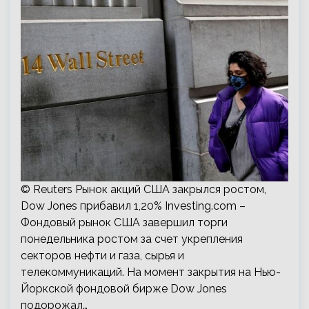
© Reuters Рынок акций США закрылся ростом,
Dow Jones прибавил 1,20% Investing.com –
Фондовый рынок США завершил торги
понедельника ростом за счет укрепления
секторов нефти и газа, сырья и
телекоммуникаций. На момент закрытия на Нью-
Йоркской фондовой бирже Dow Jones
подорожал…