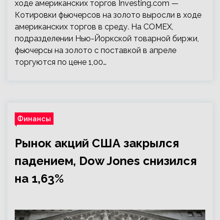
ходе американских торгов Investing.com —
Котировки фьючерсов на золото выросли в ходе
американских торгов в среду. На COMEX,
подразделении Нью-Йоркской товарной биржи,
фьючерсы на золото с поставкой в апреле
торгуются по цене 1,00…
Финансы
Рынок акций США закрылся
падением, Dow Jones снизился
на 1,63%