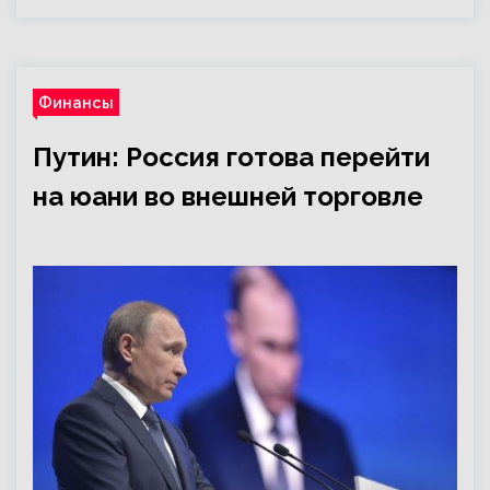
Финансы
Путин: Россия готова перейти
на юани во внешней торговле