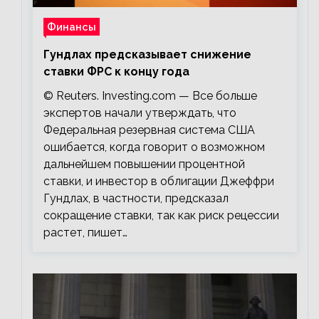
Финансы
Гундлах предсказывает снижение
ставки ФРС к концу года
© Reuters. Investing.com — Все больше
экспертов начали утверждать, что
Федеральная резервная система США
ошибается, когда говорит о возможном
дальнейшем повышении процентной
ставки, и инвестор в облигации Джеффри
Гундлах, в частности, предсказал
сокращение ставки, так как риск рецессии
растет, пишет…