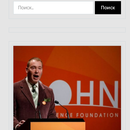
Найти: