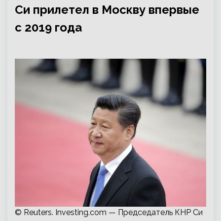
Си прилетел в Москву впервые
с 2019 года
© Reuters. Investing.com — Председатель КНР Си