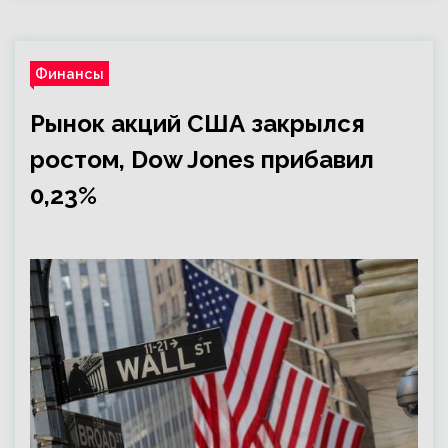
Финансы
Рынок акций США закрылся
ростом, Dow Jones прибавил
0,23%