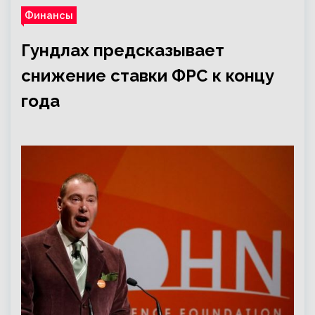
Финансы
Гундлах предсказывает
снижение ставки ФРС к концу
года