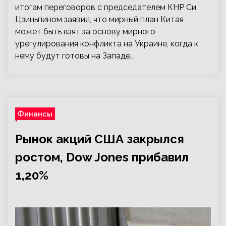
итогам переговоров с председателем КНР Си
Цзиньпином заявил, что мирный план Китая
может быть взят за основу мирного
урегулирования конфликта на Украине, когда к
нему будут готовы на Западе…
Финансы
Рынок акций США закрылся
ростом, Dow Jones прибавил
1,20%