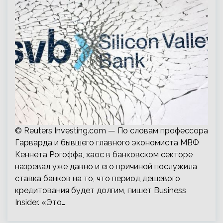
© Reuters Investing.com — По словам профессора
Гарварда и бывшего главного экономиста МВФ
Кеннета Рогоффа, хаос в банковском секторе
назревал уже давно и его причиной послужила
ставка банков на то, что период дешевого
кредитования будет долгим, пишет Business
Insider. «Это…