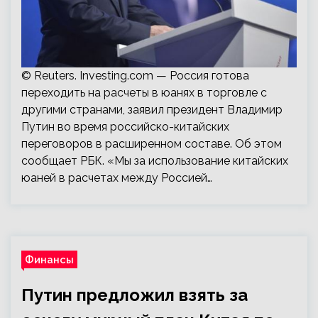
© Reuters. Investing.com — Россия готова
переходить на расчеты в юанях в торговле с
другими странами, заявил президент Владимир
Путин во время российско-китайских
переговоров в расширенном составе. Об этом
сообщает РБК. «Мы за использование китайских
юаней в расчетах между Россией…
Финансы
Путин предложил взять за