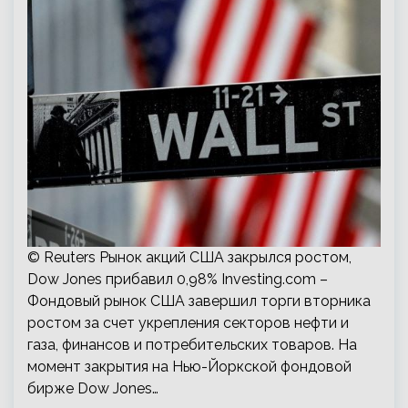
© Reuters Рынок акций США закрылся ростом,
Dow Jones прибавил 0,98% Investing.com –
Фондовый рынок США завершил торги вторника
ростом за счет укрепления секторов нефти и
газа, финансов и потребительских товаров. На
момент закрытия на Нью-Йоркской фондовой
бирже Dow Jones…