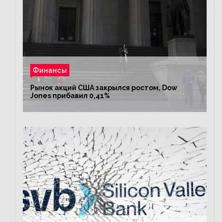
Финансы
Рынок акций США закрылся ростом, Dow
Jones прибавил 0,41%