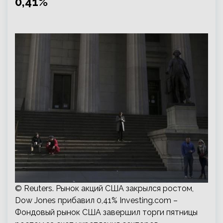
0,41%
© Reuters. Рынок акций США закрылся ростом,
Dow Jones прибавил 0,41% Investing.com –
Фондовый рынок США завершил торги пятницы