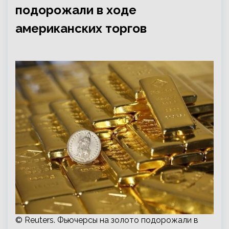
подорожали в ходе
американских торгов
© Reuters. Фьючерсы на золото подорожали в