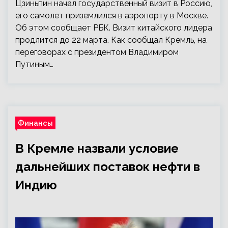
Цзиньпин начал государственный визит в Россию,
его самолет приземлился в аэропорту в Москве.
Об этом сообщает РБК. Визит китайского лидера
продлится до 22 марта. Как сообщал Кремль, на
переговорах с президентом Владимиром
Путиным…
Финансы
В Кремле назвали условие
дальнейших поставок нефти в
Индию