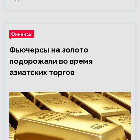
Финансы
Фьючерсы на золото
подорожали во время
азиатских торгов