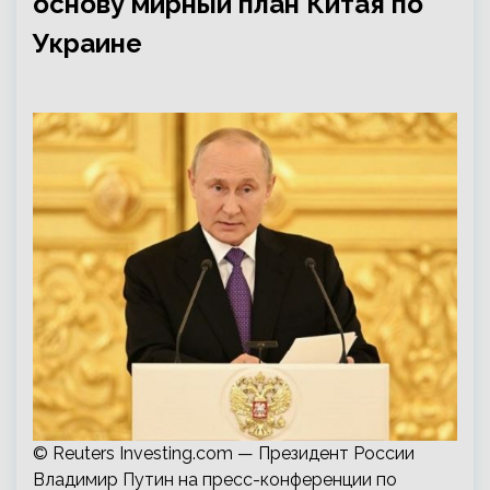
основу мирный план Китая по
Украине
© Reuters Investing.com — Президент России
Владимир Путин на пресс-конференции по