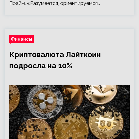
Прайм. «Разумеется, ориентируемся…
Финансы
Криптовалюта Лайткоин
подросла на 10%