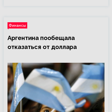
Финансы
Аргентина пообещала
отказаться от доллара