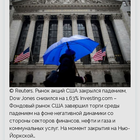
© Reuters. Рынок акций США закрылся падением,
Dow Jones снизился на 1,63% Investing.com –
Фондовый рынок США завершил торги среды
падением на фоне негативной динамики со
стороны секторов финансов, нефти и газа и
коммунальных услуг. На момент закрытия на Нью-
Йоркской…