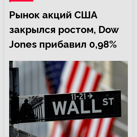
Рынок акций США
закрылся ростом, Dow
Jones прибавил 0,98%