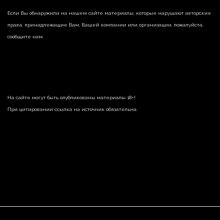
Если Вы обнаружили на нашем сайте материалы, которые нарушают авторские
права, принадлежащие Вам, Вашей компании или организации, пожалуйста,
сообщите нам.
На сайте могут быть опубликованы материалы 18+!
При цитировании ссылка на источник обязательна.