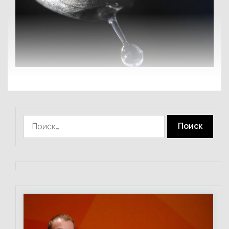
Найти: