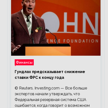
Финансы
Гундлах предсказывает снижение
ставки ФРС к концу года
© Reuters. Investing.com — Все больше
экспертов начали утверждать, что
Федеральная резервная система США
ошибается, когда говорит о возможном