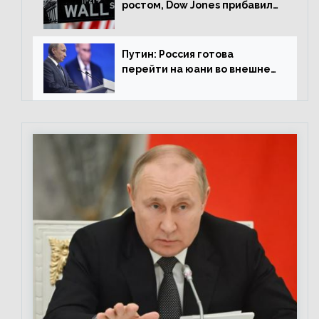
ростом, Dow Jones прибавил
0,98%
Путин: Россия готова
перейти на юани во внешней
торговле