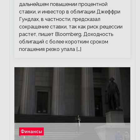
дальнейшем повышении процентной
ставки, и инвестор в облигации Джеффри
Гундлах, в частности, предсказал
сокращение ставки, так как риск рецессии
растет, пишет Bloomberg. Доходность
облигаций с более коротким сроком
погашения резко упала […]
Финансы