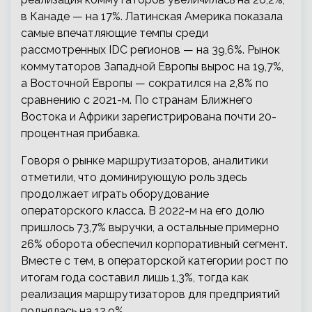
в Канаде — на 17%. Латинская Америка показала
самые впечатляющие темпы среди
рассмотренных IDC регионов — на 39,6%. Рынок
коммутаторов Западной Европы вырос на 19,7%,
а Восточной Европы — сократился на 2,8% по
сравнению с 2021-м. По странам Ближнего
Востока и Африки зарегистрирована почти 20-
процентная прибавка.
Говоря о рынке маршрутизаторов, аналитики
отметили, что доминирующую роль здесь
продолжает играть оборудование
операторского класса. В 2022-м на его долю
пришлось 73,7% выручки, а остальные примерно
26% оборота обеспечил корпоративный сегмент.
Вместе с тем, в операторской категории рост по
итогам года составил лишь 1,3%, тогда как
реализация маршрутизаторов для предприятий
поднялась на 12,9%.