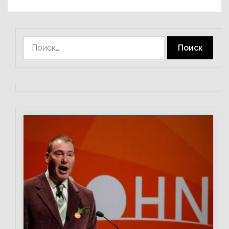
Найти: