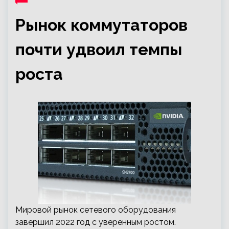
Рынок коммутаторов
почти удвоил темпы
роста
Мировой рынок сетевого оборудования
завершил 2022 год с уверенным ростом.