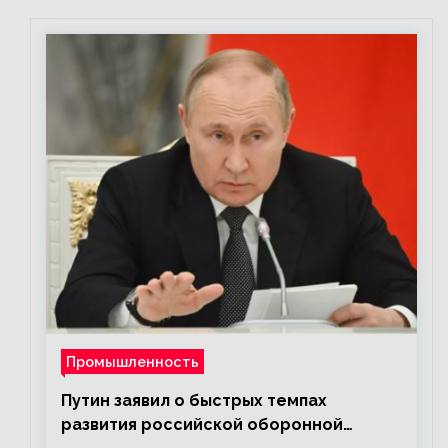
Промышленность
Путин заявил о быстрых темпах
развития российской оборонной