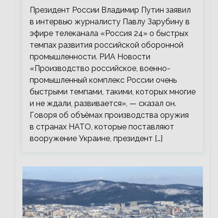
промышленности
Президент России Владимир Путин заявил
в интервью журналисту Павлу Зарубину в
эфире телеканала «Россия 24» о быстрых
темпах развития российской оборонной
промышленности. РИА Новости
«Производство российское, военно-
промышленный комплекс России очень
быстрыми темпами, такими, которых многие
и не ждали, развивается», — сказал он.
Говоря об объёмах производства оружия
в странах НАТО, которые поставляют
вооружение Украине, президент […]