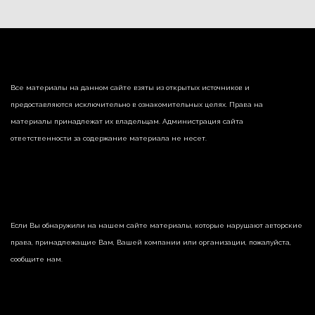
Все материалы на данном сайте взяты из открытых источников и
предоставляются исключительно в ознакомительных целях. Права на
материалы принадлежат их владельцам. Администрация сайта
ответственности за содержание материала не несет.
Если Вы обнаружили на нашем сайте материалы, которые нарушают авторские
права, принадлежащие Вам, Вашей компании или организации, пожалуйста,
сообщите нам.