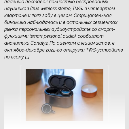
падению поставок полностью беспроводных
наушников (true wireless stereo, TWS) в четвертом
квартале и 2022 году в целом. Отрицательная
динамика наблюдалась и в остальных сегментах
рынка персональных аудиоустройств со смарт-
функциями (smart personal audio), сообщают
аналитики Canalys. По оценкам специалистов, в
октябре-декабре 2022-го отгрузки TWS-устройств
по всему […]