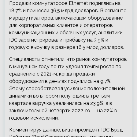
Продажи коммутаторов Ethernet поднялись на
18,7% и принесли 36,5 млрд долларов. В сегменте
маршрутизаторов, включающем оборудование
для корпоративных клиентов и операторов
коммуникационных и облачных услуг, аналитики
IDC зарегистрировали прибавку на 3,9% и
годовую выручку в размере 16,5 млрд долларов.
Специалисты отметили, что рынок коммутаторов
в минувшем году почти удвоил темпы роста по
сравнению с 2021-м, когда продажи
оборудования в деньгах поднялись на 9,7%.
Этому способствовал усиление положительной
динамики во втором полугодии: в третьем
квартале выручка увеличилась на 23,9%, а в
заключительной четверти 2022-го — на 22% в
годовом исчислении.
Комментируя данные, вице-президент IDC Брэд