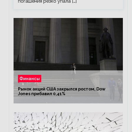
погашения резко упала […]
Финансы
Рынок акций США закрылся ростом, Dow
Jones прибавил 0,41%