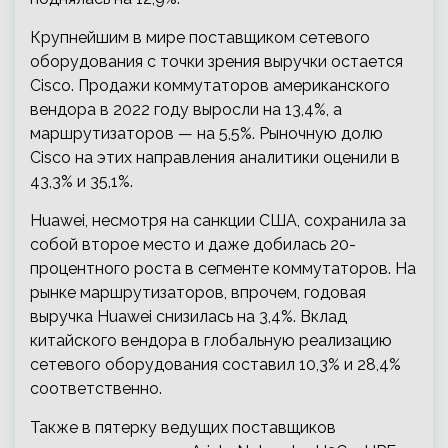
Крупнейшим в мире поставщиком сетевого
оборудования с точки зрения выручки остается
Cisco. Продажи коммутаторов американского
вендора в 2022 году выросли на 13,4%, а
маршрутизаторов — на 5,5%. Рыночную долю
Cisco на этих направления аналитики оценили в
43,3% и 35,1%.
Huawei, несмотря на санкции США, сохранила за
собой второе место и даже добилась 20-
процентного роста в сегменте коммутаторов. На
рынке маршрутизаторов, впрочем, годовая
выручка Huawei снизилась на 3,4%. Вклад
китайского вендора в глобальную реализацию
сетевого оборудования составил 10,3% и 28,4%
соответственно.
Также в пятерку ведущих поставщиков