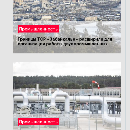
Промышленность
Границы ТОР «Забайкалье» расширили для
организации работы двух промышленных
предприятий
Промышленность