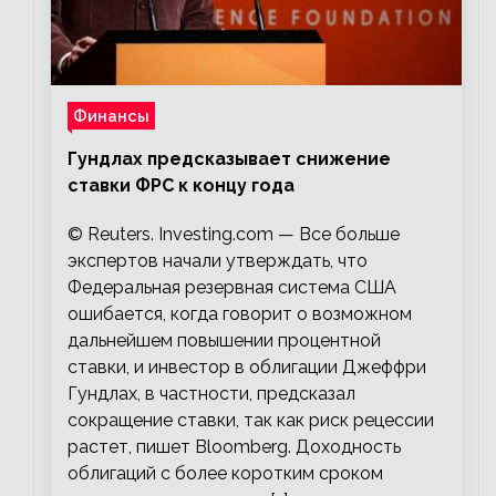
Финансы
Гундлах предсказывает снижение
ставки ФРС к концу года
© Reuters. Investing.com — Все больше
экспертов начали утверждать, что
Федеральная резервная система США
ошибается, когда говорит о возможном
дальнейшем повышении процентной
ставки, и инвестор в облигации Джеффри
Гундлах, в частности, предсказал
сокращение ставки, так как риск рецессии
растет, пишет Bloomberg. Доходность
облигаций с более коротким сроком