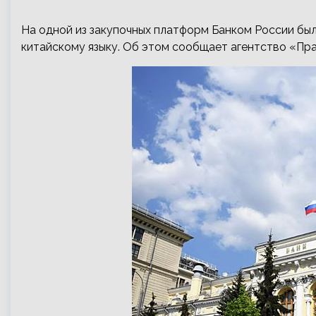
На одной из закупочных платформ Банком России бы
китайскому языку. Об этом сообщает агентство «Пра