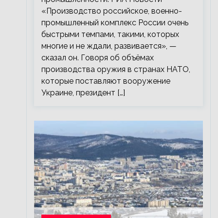
«Производство российское, военно-
промышленный комплекс России очень
быстрыми темпами, такими, которых
многие и не ждали, развивается», —
сказал он. Говоря об объёмах
производства оружия в странах НАТО,
которые поставляют вооружение
Украине, президент […]