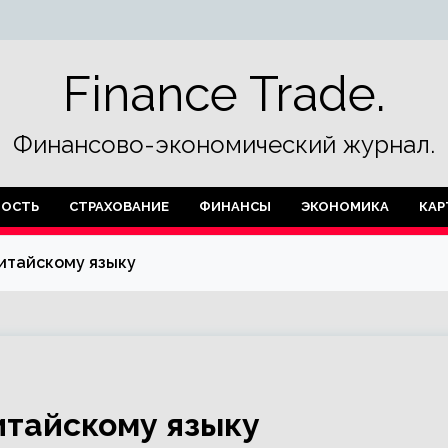
Finance Trade.
Финансово-экономический журнал.
ОСТЬ
СТРАХОВАНИЕ
ФИНАНСЫ
ЭКОНОМИКА
КАР
итайскому языку
итайскому языку