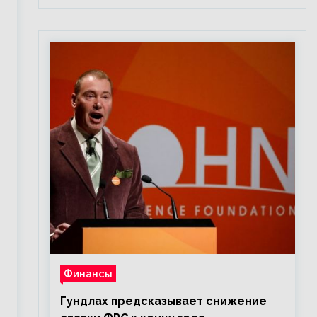
Финансы
Гундлах предсказывает снижение