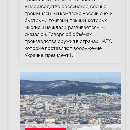
«Производство российское, военно-
промышленный комплекс России очень
быстрыми темпами, такими, которых
многие и не ждали, развивается», —
сказал он. Говоря об объёмах
производства оружия в странах НАТО,
которые поставляют вооружение
Украине, президент […]