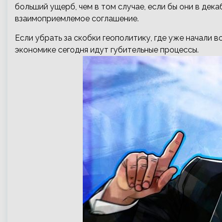
больший ущерб, чем в том случае, если бы они в дека
взаимоприемлемое соглашение.
Если убрать за скобки геополитику, где уже начали в
экономике сегодня идут губительные процессы.