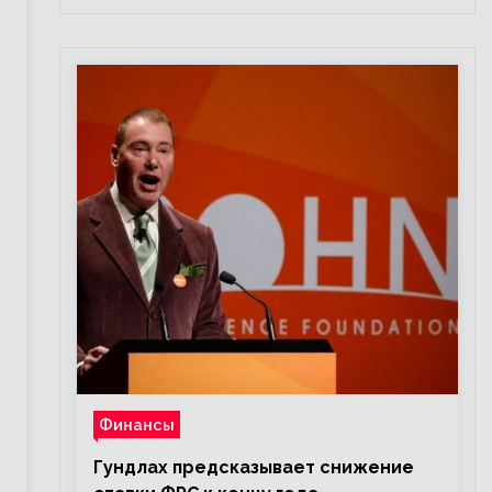
Финансы
Гундлах предсказывает снижение