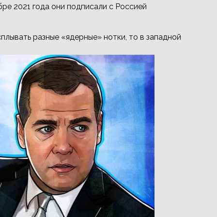
бре 2021 года они подписали с Россией
сплывать разные «ядерные» нотки, то в западной