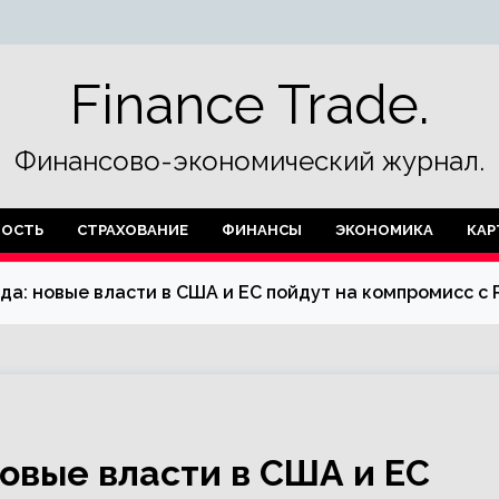
Finance Trade.
Финансово-экономический журнал.
ОСТЬ
СТРАХОВАНИЕ
ФИНАНСЫ
ЭКОНОМИКА
КАР
да: новые власти в США и ЕС пойдут на компромисс с 
новые власти в США и ЕС