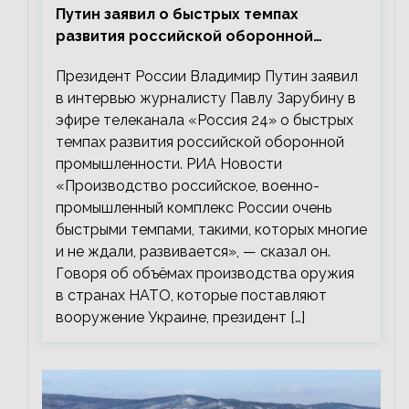
Путин заявил о быстрых темпах
развития российской оборонной
промышленности
Президент России Владимир Путин заявил
в интервью журналисту Павлу Зарубину в
эфире телеканала «Россия 24» о быстрых
темпах развития российской оборонной
промышленности. РИА Новости
«Производство российское, военно-
промышленный комплекс России очень
быстрыми темпами, такими, которых многие
и не ждали, развивается», — сказал он.
Говоря об объёмах производства оружия
в странах НАТО, которые поставляют
вооружение Украине, президент […]