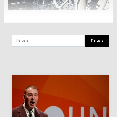
Найти: