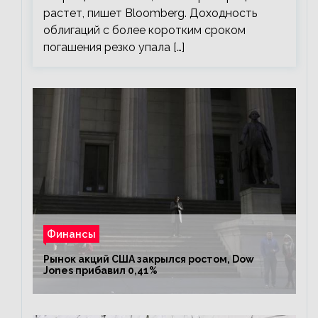
растет, пишет Bloomberg. Доходность
облигаций с более коротким сроком
погашения резко упала […]
Финансы
Рынок акций США закрылся ростом, Dow
Jones прибавил 0,41%