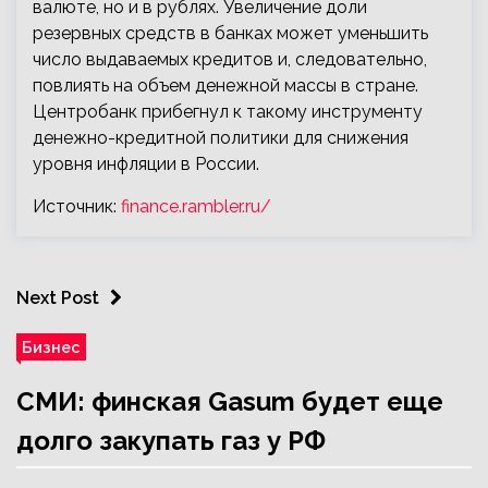
валюте, но и в рублях. Увеличение доли
резервных средств в банках может уменьшить
число выдаваемых кредитов и, следовательно,
повлиять на объем денежной массы в стране.
Центробанк прибегнул к такому инструменту
денежно-кредитной политики для снижения
уровня инфляции в России.
Источник:
finance.rambler.ru/
Next Post
Бизнес
СМИ: финская Gasum будет еще
долго закупать газ у РФ