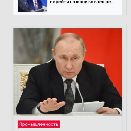
перейти на юани во внешней
торговле
Промышленность