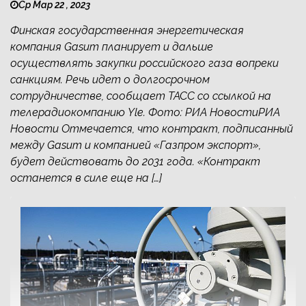
Ср Мар 22 , 2023
Финская государственная энергетическая
компания Gasum планирует и дальше
осуществлять закупки российского газа вопреки
санкциям. Речь идет о долгосрочном
сотрудничестве, сообщает ТАСС со ссылкой на
телерадиокомпанию Yle. Фото: РИА НовостиРИА
Новости Отмечается, что контракт, подписанный
между Gasum и компанией «Газпром экспорт»,
будет действовать до 2031 года. «Контракт
останется в силе еще на […]