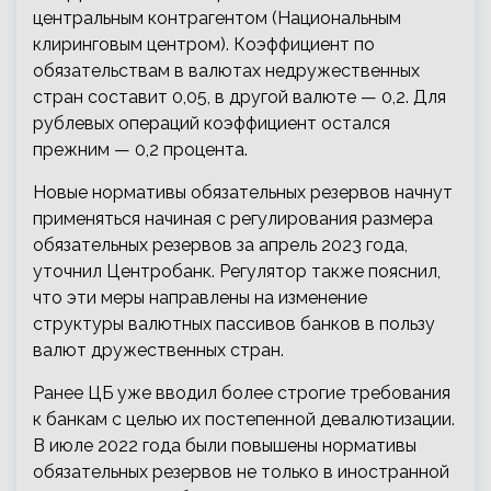
центральным контрагентом (Национальным
клиринговым центром). Коэффициент по
обязательствам в валютах недружественных
стран составит 0,05, в другой валюте — 0,2. Для
рублевых операций коэффициент остался
прежним — 0,2 процента.
Новые нормативы обязательных резервов начнут
применяться начиная с регулирования размера
обязательных резервов за апрель 2023 года,
уточнил Центробанк. Регулятор также пояснил,
что эти меры направлены на изменение
структуры валютных пассивов банков в пользу
валют дружественных стран.
Ранее ЦБ уже вводил более строгие требования
к банкам с целью их постепенной девалютизации.
В июле 2022 года были повышены нормативы
обязательных резервов не только в иностранной