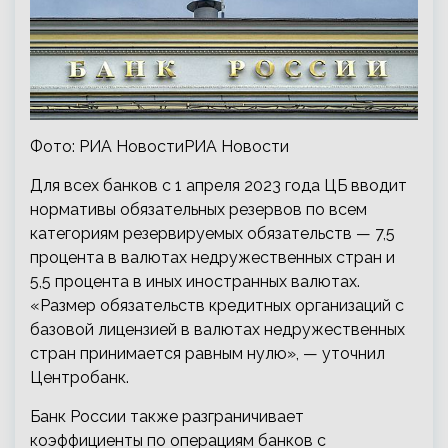
Фото: РИА НовостиРИА Новости
Для всех банков с 1 апреля 2023 года ЦБ вводит
нормативы обязательных резервов по всем
категориям резервируемых обязательств — 7,5
процента в валютах недружественных стран и
5,5 процента в иных иностранных валютах.
«Размер обязательств кредитных организаций с
базовой лицензией в валютах недружественных
стран принимается равным нулю», — уточнил
Центробанк.
Банк России также разграничивает
коэффициенты по операциям банков с