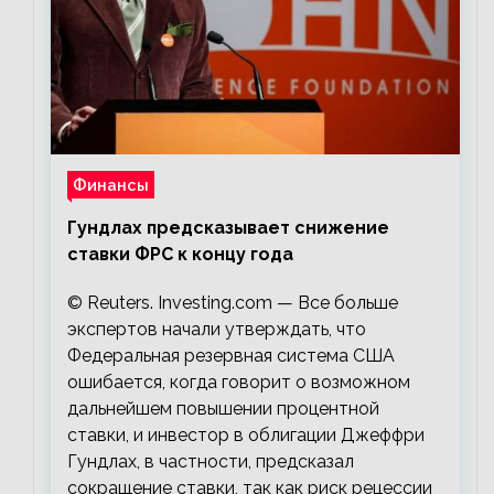
Финансы
Гундлах предсказывает снижение
ставки ФРС к концу года
© Reuters. Investing.com — Все больше
экспертов начали утверждать, что
Федеральная резервная система США
ошибается, когда говорит о возможном
дальнейшем повышении процентной
ставки, и инвестор в облигации Джеффри
Гундлах, в частности, предсказал
сокращение ставки, так как риск рецессии