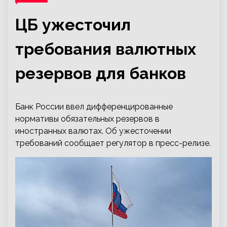
ЦБ ужесточил
требования валютных
резервов для банков
Банк России ввел дифференцированные
нормативы обязательных резервов в
иностранных валютах. Об ужесточении
требований сообщает регулятор в пресс-релизе.