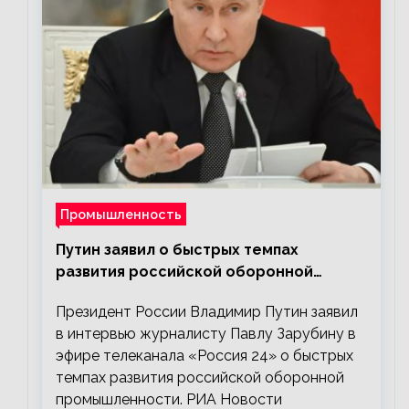
Промышленность
Путин заявил о быстрых темпах
развития российской оборонной
промышленности
Президент России Владимир Путин заявил
в интервью журналисту Павлу Зарубину в
эфире телеканала «Россия 24» о быстрых
темпах развития российской оборонной
промышленности. РИА Новости