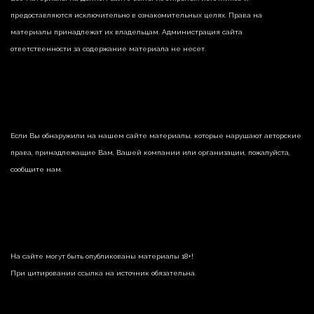
предоставляются исключительно в ознакомительных целях. Права на
материалы принадлежат их владельцам. Администрация сайта
ответственности за содержание материала не несет.
Если Вы обнаружили на нашем сайте материалы, которые нарушают авторские
права, принадлежащие Вам, Вашей компании или организации, пожалуйста,
сообщите нам.
На сайте могут быть опубликованы материалы 18+!
При цитировании ссылка на источник обязательна.