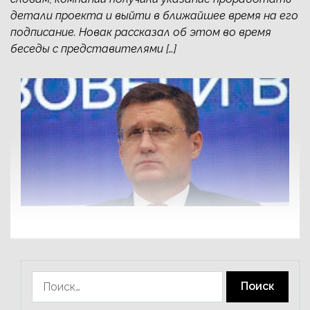
детали проекта и выйти в ближайшее время на его
подписание. Новак рассказал об этом во время
беседы с представителями […]
Найти: