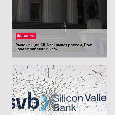
Финансы
Рынок акций США закрылся ростом, Dow
Jones прибавил 0,41%