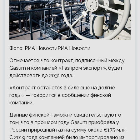
Фото: РИА НовостиРИА Новости
Отмечается, что контракт, подписанный между
Gasum и компанией «Газпром экспорт», будет
действовать до 2031 года.
«Контракт останется в силе еще на долгие
годы», — говорится в сообщении финской
компании.
Данные финской таможни свидетельствуют о
том, что в прошлом году Gasum приобрела у
России природный газ на сумму около €175 млн.
С 2019 года компанией было импортировано из