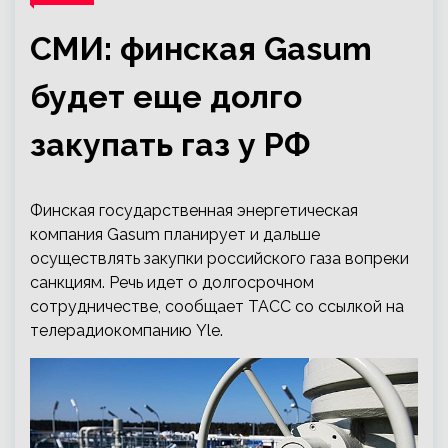
СМИ: финская Gasum
будет еще долго
закупать газ у РФ
Финская государственная энергетическая
компания Gasum планирует и дальше
осуществлять закупки российского газа вопреки
санкциям. Речь идет о долгосрочном
сотрудничестве, сообщает ТАСС со ссылкой на
телерадиокомпанию Yle.