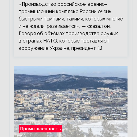
«Производство российское, военно-
промышленный комплекс России очень
быстрыми темпами, такими, которых многие
и не ждали, развивается», — сказал он.
Говоря об объёмах производства оружия
в странах НАТО, которые поставляют
вооружение Украине, президент […]
Промышленность