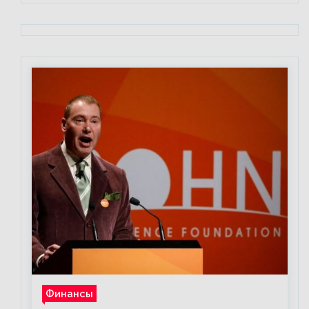
Финансы