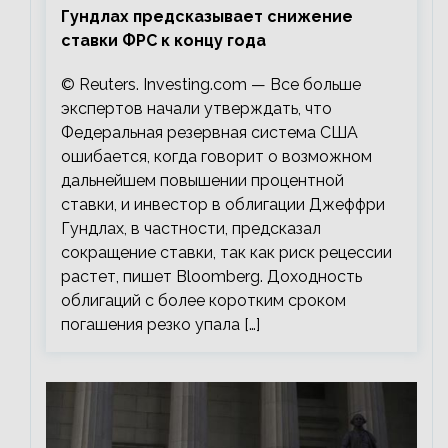
Гундлах предсказывает снижение
ставки ФРС к концу года
© Reuters. Investing.com — Все больше
экспертов начали утверждать, что
Федеральная резервная система США
ошибается, когда говорит о возможном
дальнейшем повышении процентной
ставки, и инвестор в облигации Джеффри
Гундлах, в частности, предсказал
сокращение ставки, так как риск рецессии
растет, пишет Bloomberg. Доходность
облигаций с более коротким сроком
погашения резко упала […]