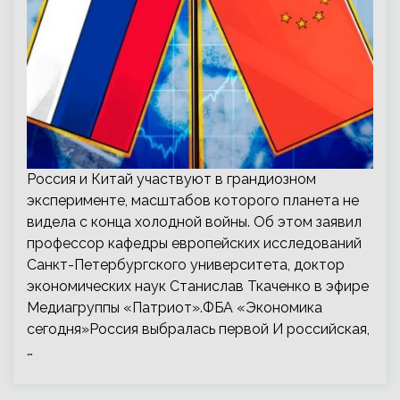
Россия и Китай участвуют в грандиозном
эксперименте, масштабов которого планета не
видела с конца холодной войны. Об этом заявил
профессор кафедры европейских исследований
Санкт-Петербургского университета, доктор
экономических наук Станислав Ткаченко в эфире
Медиагруппы «Патриот».ФБА «Экономика
сегодня»Россия выбралась первой И российская,
…