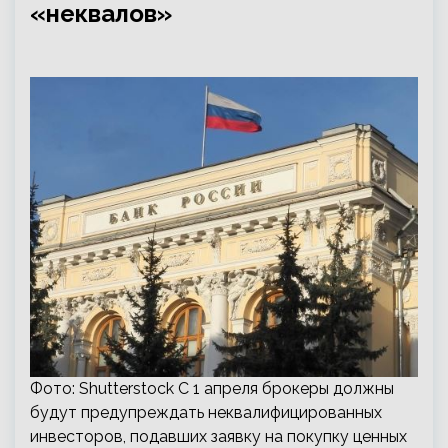
«неквалов»
Фото: Shutterstock С 1 апреля брокеры должны
будут предупреждать неквалифицированных
инвесторов, подавших заявку на покупку ценных