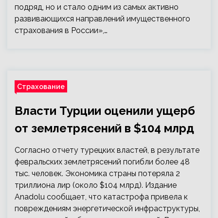
подряд, но и стало одним из самых активно
развивающихся направлений имущественного
страхования в России»,…
Страхование
Власти Турции оценили ущерб
от землетрясений в $104 млрд
Согласно отчету турецких властей, в результате
февральских землетрясений погибли более 48
тыс. человек. Экономика страны потеряла 2
триллиона лир (около $104 млрд). Издание
Anadolu сообщает, что катастрофа привела к
повреждениям энергетической инфраструктуры,