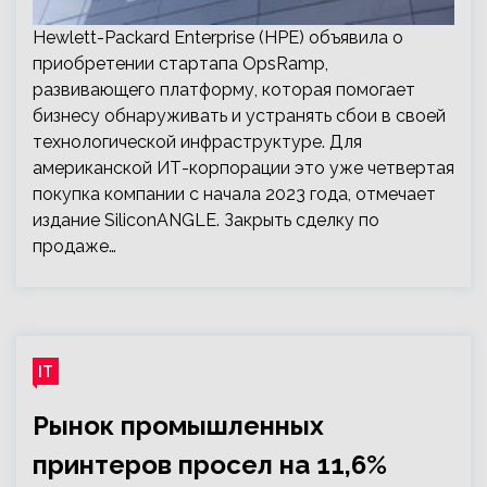
Hewlett-Packard Enterprise (HPE) объявила о
приобретении стартапа OpsRamp,
развивающего платформу, которая помогает
бизнесу обнаруживать и устранять сбои в своей
технологической инфраструктуре. Для
американской ИТ-корпорации это уже четвертая
покупка компании с начала 2023 года, отмечает
издание SiliconANGLE. Закрыть сделку по
продаже…
IT
Рынок промышленных
принтеров просел на 11,6%