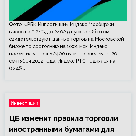
Фото: «РБК Инвестиции» Индекс Мосбиржи
вырос на 0,24%, до 2402,9 пункта. Об этом
свидетельствуют данные торгов на Московской
бирже по состоянию на 10:01 мск. Индекс
превысил уровень 2400 пунктов впервые с 20
сентября 2022 года. Индекс РТС поднялся на
0,24%,…
Инвестиции
ЦБ изменит правила торговли
иностранными бумагами для