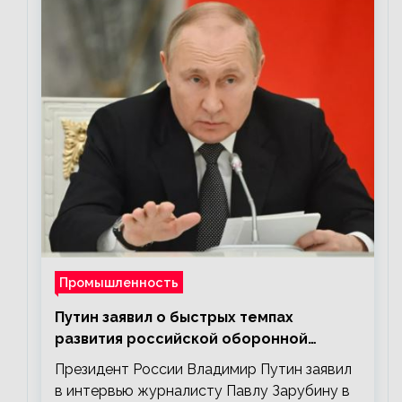
Промышленность
Путин заявил о быстрых темпах
развития российской оборонной
промышленности
Президент России Владимир Путин заявил
в интервью журналисту Павлу Зарубину в