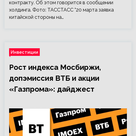
контракту. Об этом говорится в сообщении
холдинга. Фото: ТАССТАСС "20 марта заявка
китайской стороны на…
Инвестиции
Рост индекса Мосбиржи,
допэмиссия ВТБ и акции
«Газпрома»: дайджест