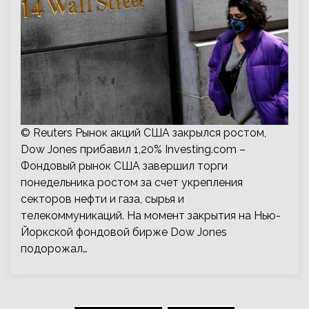
© Reuters Рынок акций США закрылся ростом,
Dow Jones прибавил 1,20% Investing.com –
Фондовый рынок США завершил торги
понедельника ростом за счет укрепления
секторов нефти и газа, сырья и
телекоммуникаций. На момент закрытия на Нью-
Йоркской фондовой бирже Dow Jones
подорожал…
Пагинация