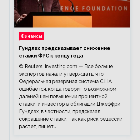
Финансы
Гундлах предсказывает снижение
ставки ФРС к концу года
© Reuters. Investing.com — Все больше
экспертов начали утверждать, что
Федеральная резервная система США
ошибается, когда говорит о возможном
дальнейшем повышении процентной
ставки, и инвестор в облигации Джеффри
Гундлах, в частности, предсказал
сокращение ставки, так как риск рецессии
растет, пишет…