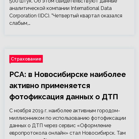
500 штук. Об этом свидетельствуют данные
аналитической компании International Data
Corporation (IDC). "Четвертый квартал оказался
слабым,…
Страхование
РСА: в Новосибирске наиболее
активно применяется
фотофиксация данных о ДТП
С ноября 2019 г. наиболее активным городом-
миллионником по использованию фотофиксации
данных о ДТП через сервис «Оформление
европротокола онлайн» стал Новосибирск. Там