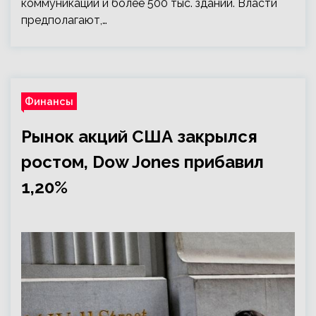
коммуникаций и более 500 тыс. зданий. Власти
предполагают,…
Финансы
Рынок акций США закрылся
ростом, Dow Jones прибавил
1,20%