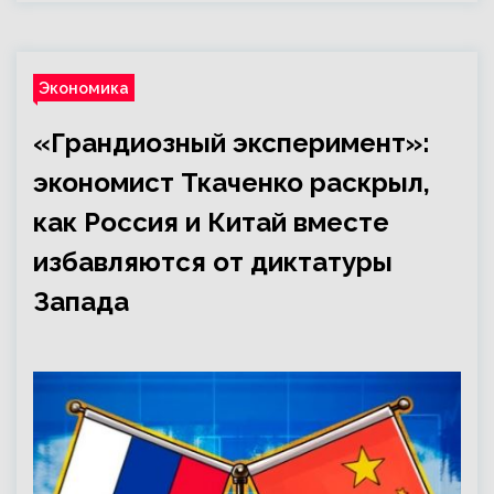
Экономика
«Грандиозный эксперимент»:
экономист Ткаченко раскрыл,
как Россия и Китай вместе
избавляются от диктатуры
Запада