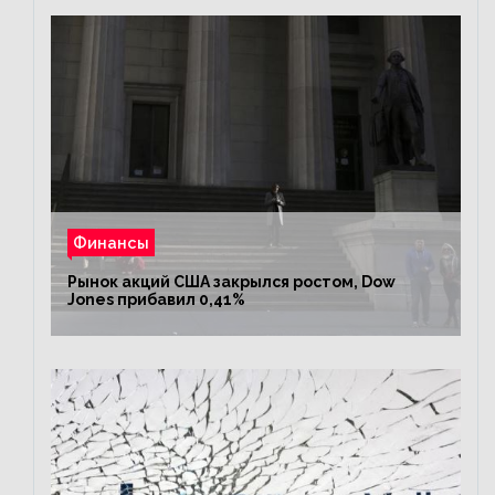
Финансы
Рынок акций США закрылся ростом, Dow
Jones прибавил 0,41%