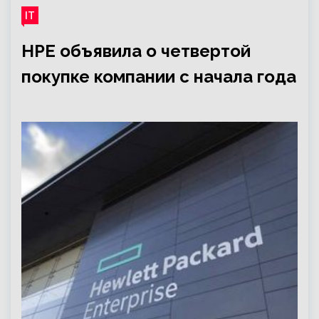
IT
HPE объявила о четвертой
покупке компании с начала года