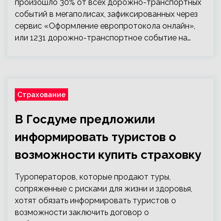
произошло 30% от всех дорожно-транспортных
событий в мегаполисах, зафиксированных через
сервис «Оформление европротокола онлайн»,
или 1231 дорожно-транспортное событие на…
Страхование
В Госдуме предложили
информировать туристов о
возможности купить страховку
Туроператоров, которые продают туры,
сопряженные с рисками для жизни и здоровья,
хотят обязать информировать туристов о
возможности заключить договор о