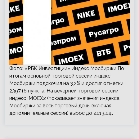
Фото: «РБК Инвестиции» Индекс Мосбиржи По
итогам основной торговой сессии индекс
Мосбиржи подскочил на 3,2% и достиг отметки
2397,16 пункта. На вечерней торговой сессии
индекс IMOEX2 (показывает значения индекса
Мосбиржи за весь торговый день, включая
дополнительные сессии) вырос до 2413,44…