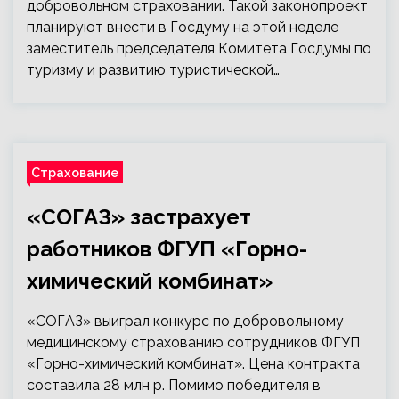
добровольном страховании. Такой законопроект
планируют внести в Госдуму на этой неделе
заместитель председателя Комитета Госдумы по
туризму и развитию туристической…
Страхование
«СОГАЗ» застрахует
работников ФГУП «Горно-
химический комбинат»
«СОГАЗ» выиграл конкурс по добровольному
медицинскому страхованию сотрудников ФГУП
«Горно-химический комбинат». Цена контракта
составила 28 млн р. Помимо победителя в