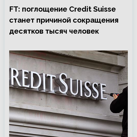
FT: поглощение Credit Suisse
станет причиной сокращения
десятков тысяч человек