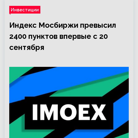
Инвестиции
Индекс Мосбиржи превысил
2400 пунктов впервые с 20
сентября