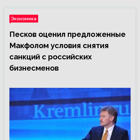
Экономика
Песков оценил предложенные
Макфолом условия снятия
санкций с российских
бизнесменов