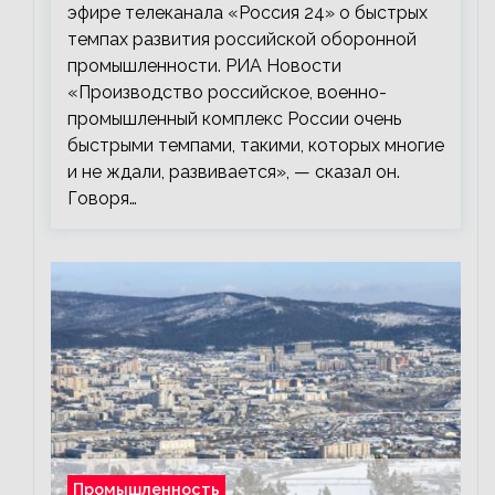
эфире телеканала «Россия 24» о быстрых
темпах развития российской оборонной
промышленности. РИА Новости
«Производство российское, военно-
промышленный комплекс России очень
быстрыми темпами, такими, которых многие
и не ждали, развивается», — сказал он.
Говоря…
Промышленность