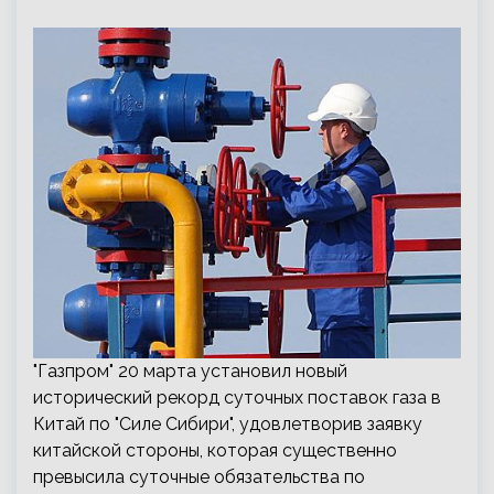
"Газпром" 20 марта установил новый
исторический рекорд суточных поставок газа в
Китай по "Силе Сибири", удовлетворив заявку
китайской стороны, которая существенно
превысила суточные обязательства по