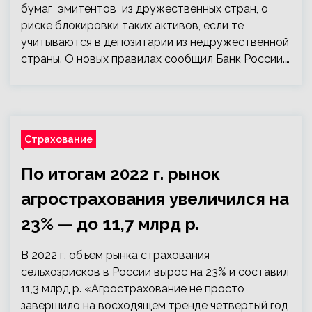
бумаг эмитентов из дружественных стран, о
риске блокировки таких активов, если те
учитываются в депозитарии из недружественной
страны. О новых правилах сообщил Банк России.…
Страхование
По итогам 2022 г. рынок
агрострахования увеличился на
23% — до 11,7 млрд р.
В 2022 г. объём рынка страхования
сельхозрисков в России вырос на 23% и составил
11,3 млрд р. «Агрострахование не просто
завершило на восходящем тренде четвертый год