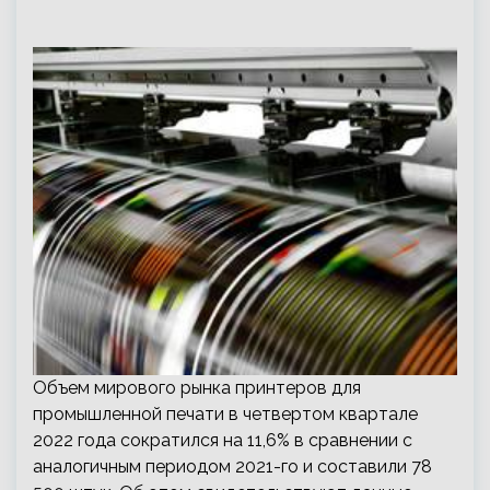
Объем мирового рынка принтеров для
промышленной печати в четвертом квартале
2022 года сократился на 11,6% в сравнении с
аналогичным периодом 2021-го и составили 78