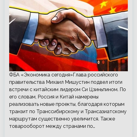
ФБА «Экономика сегодня»Глава российского
правительства Михаил Мишустин подвел итоги
встречи с китайским лидером Си Цзиньпином. По
его словам, Россия и Китай намерены
реализовать новые проекты, благодаря которым
транзит по Транссибирскому и Трансазиатскому
маршрутам существенно увеличится. Также
товарооборот между странами по…