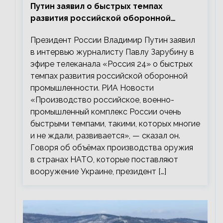
Путин заявил о быстрых темпах
развития российской оборонной
промышленности
Президент России Владимир Путин заявил
в интервью журналисту Павлу Зарубину в
эфире телеканала «Россия 24» о быстрых
темпах развития российской оборонной
промышленности. РИА Новости
«Производство российское, военно-
промышленный комплекс России очень
быстрыми темпами, такими, которых многие
и не ждали, развивается», — сказал он.
Говоря об объёмах производства оружия
в странах НАТО, которые поставляют
вооружение Украине, президент […]