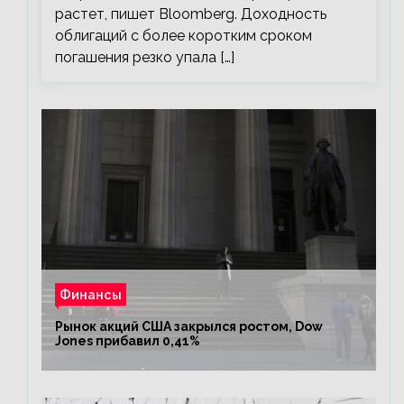
растет, пишет Bloomberg. Доходность
облигаций с более коротким сроком
погашения резко упала […]
Финансы
Рынок акций США закрылся ростом, Dow
Jones прибавил 0,41%