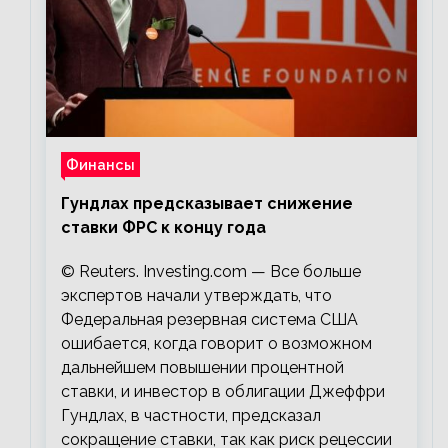
Финансы
Гундлах предсказывает снижение
ставки ФРС к концу года
© Reuters. Investing.com — Все больше
экспертов начали утверждать, что
Федеральная резервная система США
ошибается, когда говорит о возможном
дальнейшем повышении процентной
ставки, и инвестор в облигации Джеффри
Гундлах, в частности, предсказал
сокращение ставки, так как риск рецессии