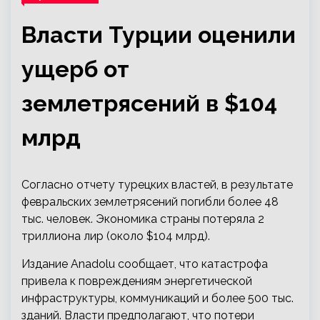
Власти Турции оценили
ущерб от
землетрясений в $104
млрд
Согласно отчету турецких властей, в результате
февральских землетрясений погибли более 48
тыс. человек. Экономика страны потеряла 2
триллиона лир (около $104 млрд).
Издание Anadolu сообщает, что катастрофа
привела к повреждениям энергетической
инфраструктуры, коммуникаций и более 500 тыс.
зданий. Власти предполагают, что потери