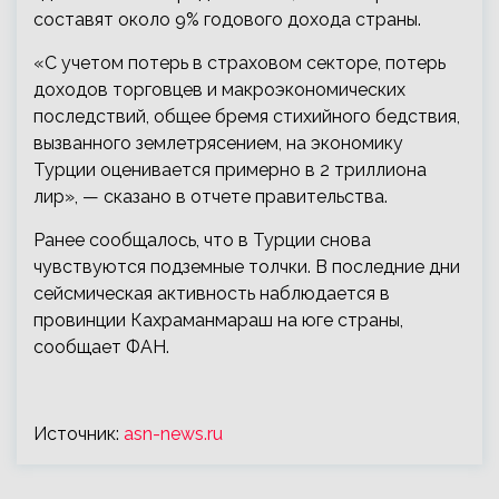
составят около 9% годового дохода страны.
«С учетом потерь в страховом секторе, потерь
доходов торговцев и макроэкономических
последствий, общее бремя стихийного бедствия,
вызванного землетрясением, на экономику
Турции оценивается примерно в 2 триллиона
лир», — сказано в отчете правительства.
Ранее сообщалось, что в Турции снова
чувствуются подземные толчки. В последние дни
сейсмическая активность наблюдается в
провинции Кахраманмараш на юге страны,
сообщает ФАН.
Источник:
asn-news.ru