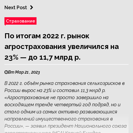
Next Post
Страхование
По итогам 2022 г. рынок
агрострахования увеличился на
23% — до 11,7 млрд р.
Вт Мар 21 , 2023
В 2022 г. объём рынка страхования сельхозрисков в
России вырос на 23% и составил 11,3 млрд р.
«Агрострахование не просто завершило на
восходящем тренде четвертый год подряд, но и
стало одним из самых активно развивающихся
направлений имущественного страхования в
России», — заявил президент Национального союза