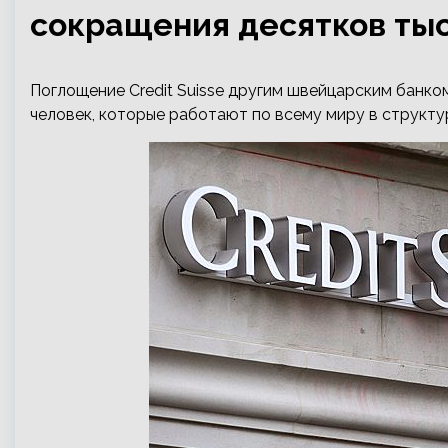
сокращения десятков тыс
Поглощение Credit Suisse другим швейцарским банко
человек, которые работают по всему миру в структурах