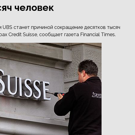
яч человек
м UBS станет причиной сокращение десятков тысяч
 Credit Suisse, сообщает газета Financial Times.