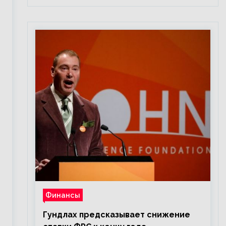
Финансы
Гундлах предсказывает снижение