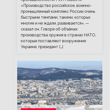
«Производство российское, военно-
промышленный комплекс России очень
быстрыми темпами, такими, которых
многие и не ждали, развивается», —
сказал он. Говоря об объёмах
производства оружия в странах НАТО,
которые поставляют вооружение
Украине, президент […]