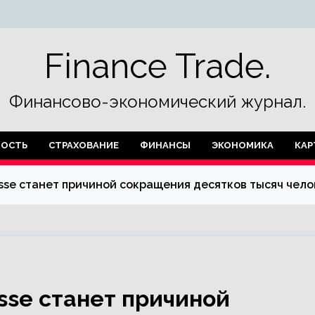
Finance Trade.
Финансово-экономический журнал.
ОСТЬ
СТРАХОВАНИЕ
ФИНАНСЫ
ЭКОНОМИКА
КАР
isse станет причиной сокращения десятков тысяч чело
isse станет причиной