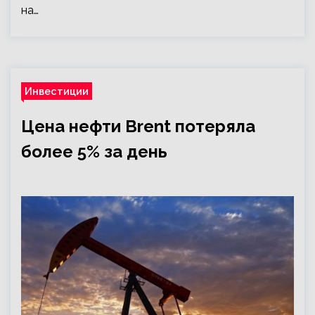
на…
Инвестиции
Цена нефти Brent потеряла
более 5% за день