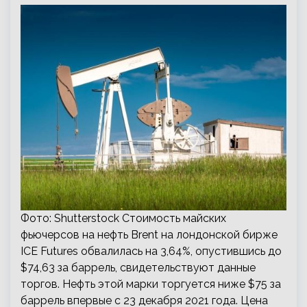
Фото: Shutterstock Стоимость майских
фьючерсов на нефть Brent на лондонской бирже
ICE Futures обвалилась на 3,64%, опустившись до
$74,63 за баррель, свидетельствуют данные
торгов. Нефть этой марки торгуется ниже $75 за
баррель впервые с 23 декабря 2021 года. Цена