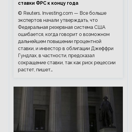
ставки ФРС к концу года
© Reuters. Investing.com — Все больше
экспертов начали утверждать, что
Федеральная резервная система США
ошибается, когда говорит о возможном
дальнейшем повышении процентной
ставки, и инвестор в облигации Джеффри
Гундлах, в частности, предсказал
сокращение ставки, так как риск рецессии
растет, пишет…