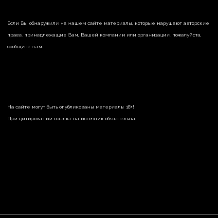
Если Вы обнаружили на нашем сайте материалы, которые нарушают авторские
права, принадлежащие Вам, Вашей компании или организации, пожалуйста,
сообщите нам.
На сайте могут быть опубликованы материалы 18+!
При цитировании ссылка на источник обязательна.