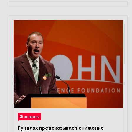
Финансы
Гундлах предсказывает снижение