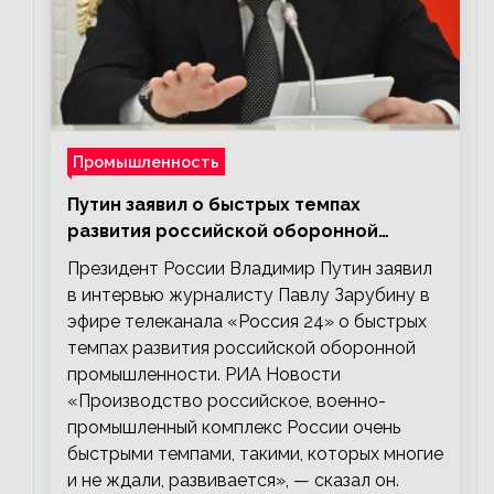
Промышленность
Путин заявил о быстрых темпах
развития российской оборонной
промышленности
Президент России Владимир Путин заявил
в интервью журналисту Павлу Зарубину в
эфире телеканала «Россия 24» о быстрых
темпах развития российской оборонной
промышленности. РИА Новости
«Производство российское, военно-
промышленный комплекс России очень
быстрыми темпами, такими, которых многие
и не ждали, развивается», — сказал он.