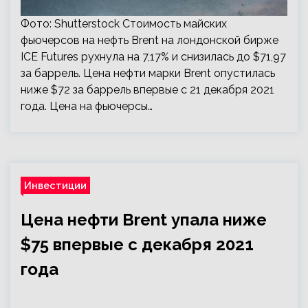
Фото: Shutterstock Стоимость майских
фьючерсов на нефть Brent на лондонской бирже
ICE Futures рухнула на 7,17% и снизилась до $71,97
за баррель. Цена нефти марки Brent опустилась
ниже $72 за баррель впервые с 21 декабря 2021
года. Цена на фьючерсы…
Инвестиции
Цена нефти Brent упала ниже
$75 впервые с декабря 2021
года