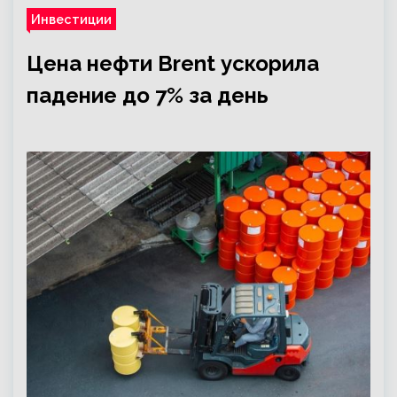
Инвестиции
Цена нефти Brent ускорила
падение до 7% за день