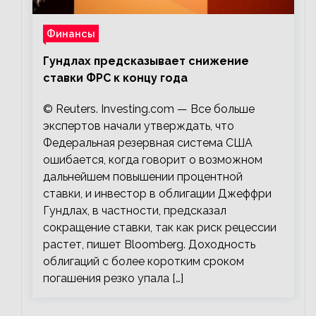
Финансы
Гундлах предсказывает снижение
ставки ФРС к концу года
© Reuters. Investing.com — Все больше
экспертов начали утверждать, что
Федеральная резервная система США
ошибается, когда говорит о возможном
дальнейшем повышении процентной
ставки, и инвестор в облигации Джеффри
Гундлах, в частности, предсказал
сокращение ставки, так как риск рецессии
растет, пишет Bloomberg. Доходность
облигаций с более коротким сроком
погашения резко упала […]