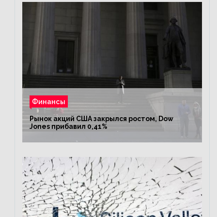
Финансы
Рынок акций США закрылся ростом, Dow
Jones прибавил 0,41%