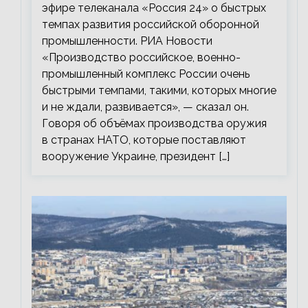
эфире телеканала «Россия 24» о быстрых
темпах развития российской оборонной
промышленности. РИА Новости
«Производство российское, военно-
промышленный комплекс России очень
быстрыми темпами, такими, которых многие
и не ждали, развивается», — сказал он.
Говоря об объёмах производства оружия
в странах НАТО, которые поставляют
вооружение Украине, президент […]