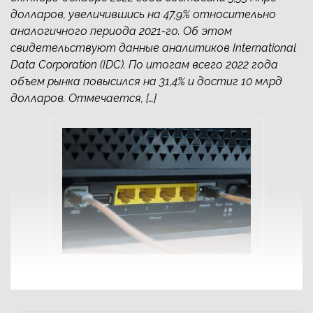
долларов, увеличившись на 47,9% относительно
аналогичного периода 2021-го. Об этом
свидетельствуют данные аналитиков International
Data Corporation (IDC). По итогам всего 2022 года
объем рынка повысился на 31,4% и достиг 10 млрд
долларов. Отмечается, […]