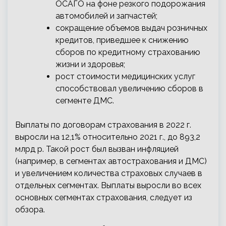
ОСАГО на фоне резкого подорожания
автомобилей и запчастей;
сокращение объемов выдач розничных
кредитов, приведшее к снижению
сборов по кредитному страхованию
жизни и здоровья;
рост стоимости медицинских услуг
способствовал увеличению сборов в
сегменте ДМС.
Выплаты по договорам страхования в 2022 г.
выросли на 12,1% относительно 2021 г., до 893,2
млрд р. Такой рост был вызван инфляцией
(например, в сегментах автострахования и ДМС)
и увеличением количества страховых случаев в
отдельных сегментах. Выплаты выросли во всех
основных сегментах страхования, следует из
обзора.