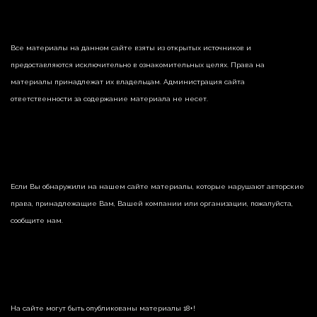
Все материалы на данном сайте взяты из открытых источников и
предоставляются исключительно в ознакомительных целях. Права на
материалы принадлежат их владельцам. Администрация сайта
ответственности за содержание материала не несет.
Если Вы обнаружили на нашем сайте материалы, которые нарушают авторские
права, принадлежащие Вам, Вашей компании или организации, пожалуйста,
сообщите нам.
На сайте могут быть опубликованы материалы 18+!