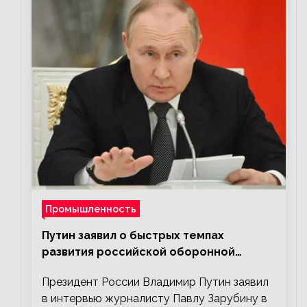
Промышленность
Путин заявил о быстрых темпах
развития российской оборонной
промышленности
Президент России Владимир Путин заявил
в интервью журналисту Павлу Зарубину в