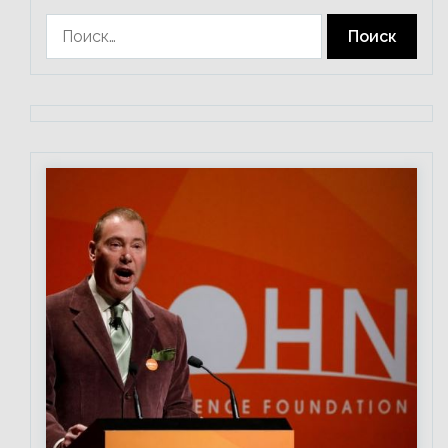
Найти: