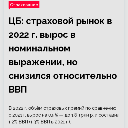
Страхование
ЦБ: страховой рынок в
2022 г. вырос в
номинальном
выражении, но
снизился относительно
ВВП
В 2022 г. объём страховых премий по сравнению
с 2021 г. вырос на 0,5% — до 1,8 трлн р. и составил
1,2% ВВП (1,3% ВВП в 2021 г.).