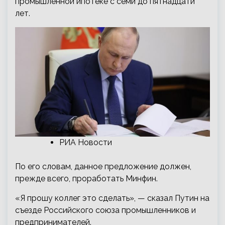
промышленной ипотеке с семи до пятнадцати
лет.
РИА Новости
По его словам, данное предложение должен,
прежде всего, проработать Минфин.
«Я прошу коллег это сделать», — сказал Путин на
съезде Российского союза промышленников и
предпринимателей.