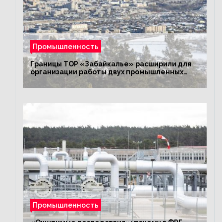
Промышленность
Границы ТОР «Забайкалье» расширили для
организации работы двух промышленных
предприятий
Промышленность