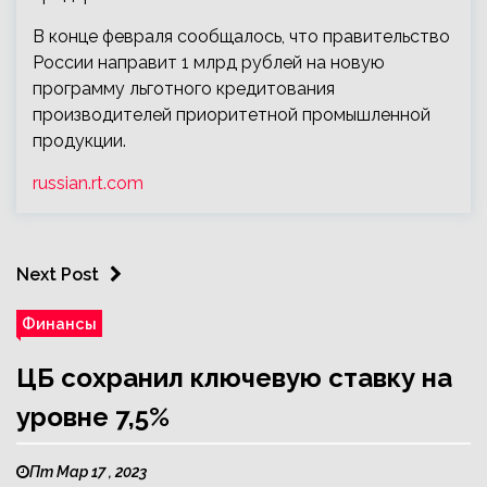
В конце февраля сообщалось, что правительство
России направит 1 млрд рублей на новую
программу льготного кредитования
производителей приоритетной промышленной
продукции.
russian.rt.com
Next Post
Финансы
ЦБ сохранил ключевую ставку на
уровне 7,5%
Пт Мар 17 , 2023