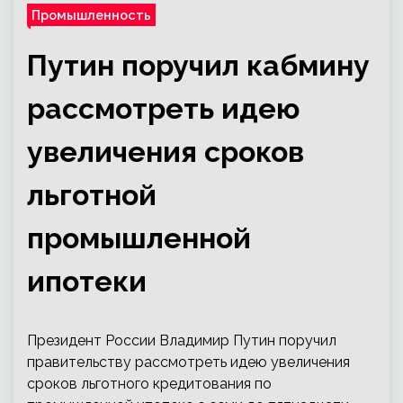
Промышленность
Путин поручил кабмину
рассмотреть идею
увеличения сроков
льготной
промышленной
ипотеки
Президент России Владимир Путин поручил
правительству рассмотреть идею увеличения
сроков льготного кредитования по