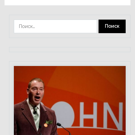
Найти: