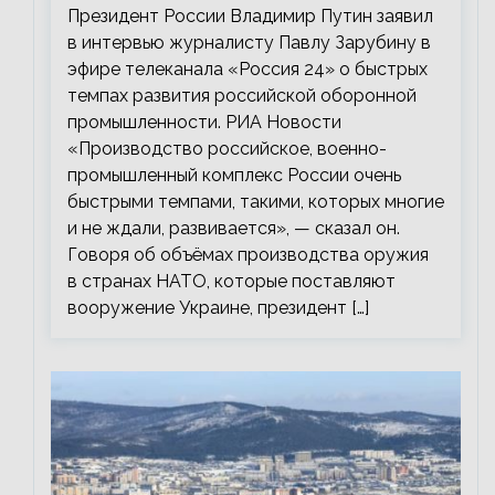
Президент России Владимир Путин заявил
в интервью журналисту Павлу Зарубину в
эфире телеканала «Россия 24» о быстрых
темпах развития российской оборонной
промышленности. РИА Новости
«Производство российское, военно-
промышленный комплекс России очень
быстрыми темпами, такими, которых многие
и не ждали, развивается», — сказал он.
Говоря об объёмах производства оружия
в странах НАТО, которые поставляют
вооружение Украине, президент […]