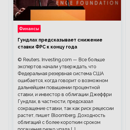
Финансы
Гундлах предсказывает снижение
ставки ФРС к концу года
© Reuters. Investing.com — Все больше
экспертов начали утверждать, что
Федеральная резервная система США
ошибается, когда говорит о возможном
дальнейшем повышении процентной
ставки, и инвестор в облигации Джеффри
Гундлах, в частности, предсказал
сокращение ставки, так как риск рецессии
растет, пишет Bloomberg. Доходность
облигаций с более коротким сроком
погашения резко упала […]