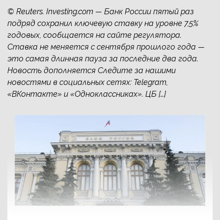
© Reuters. Investing.com — Банк России пятый раз
подряд сохранил ключевую ставку на уровне 7,5%
годовых, сообщается на сайте регулятора.
Ставка не меняется с сентября прошлого года —
это самая длинная пауза за последние два года.
Новость дополняется Следите за нашими
новостями в социальных сетях: Telegram,
«ВКонтакте» и «Одноклассниках». ЦБ […]