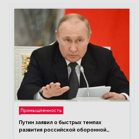
Промышленность
Путин заявил о быстрых темпах
развития российской оборонной
промышленности