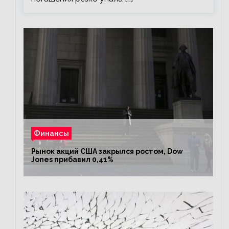
Финансы
Рынок акций США закрылся ростом, Dow
Jones прибавил 0,41%