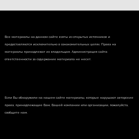
Все материалы на данном сайте взяты из открытых источников и
предоставляются исключительно в ознакомительных целях. Права на
материалы принадлежат их владельцам. Администрация сайта
ответственности за содержание материала не несет.
Если Вы обнаружили на нашем сайте материалы, которые нарушают авторские
права, принадлежащие Вам, Вашей компании или организации, пожалуйста,
сообщите нам.