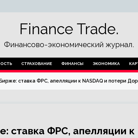
Finance Trade.
Финансово-экономический журнал.
ОСТЬ
СТРАХОВАНИЕ
ФИНАНСЫ
ЭКОНОМИКА
КАР
 Бирже: ставка ФРС, апелляции к NASDAQ и потери До
е: ставка ФРС, апелляции к