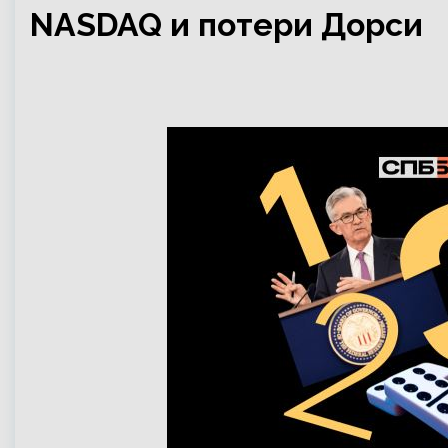
NASDAQ и потери Дорси