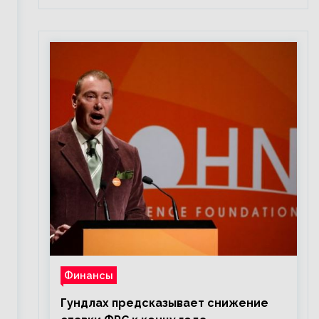
Финансы
Гундлах предсказывает снижение