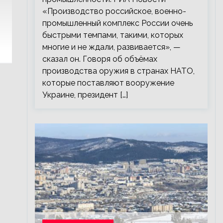
«Производство российское, военно-
промышленный комплекс России очень
быстрыми темпами, такими, которых
многие и не ждали, развивается», —
сказал он. Говоря об объёмах
производства оружия в странах НАТО,
которые поставляют вооружение
Украине, президент […]