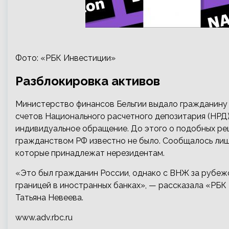
Фото: «РБК Инвестиции»
Разблокировка активов
Министерство финансов Бельгии выдало гражданину
счетов Национального расчетного депозитария (НРД)
индивидуальное обращение. До этого о подобных ре
гражданством РФ известно не было. Сообщалось лиш
которые принадлежат нерезидентам.
«Это был гражданин России, однако с ВНЖ за рубежом
границей в иностранных банках», — рассказала «РБК
Татьяна Невеева.
www.adv.rbc.ru