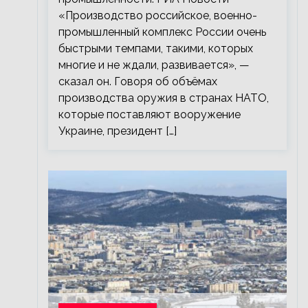
«Производство российское, военно-
промышленный комплекс России очень
быстрыми темпами, такими, которых
многие и не ждали, развивается», —
сказал он. Говоря об объёмах
производства оружия в странах НАТО,
которые поставляют вооружение
Украине, президент […]