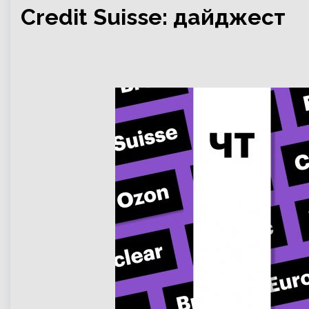
Credit Suisse: дайджест