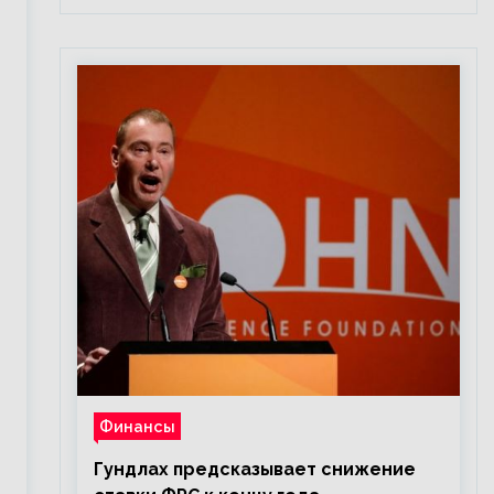
Финансы
Гундлах предсказывает снижение