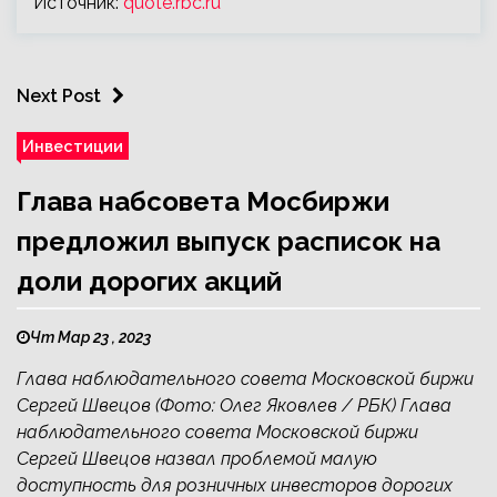
Источник:
quote.rbc.ru
Next Post
Инвестиции
Глава набсовета Мосбиржи
предложил выпуск расписок на
доли дорогих акций
Чт Мар 23 , 2023
Глава наблюдательного совета Московской биржи
Сергей Швецов (Фото: Олег Яковлев / РБК) Глава
наблюдательного совета Московской биржи
Сергей Швецов назвал проблемой малую
доступность для розничных инвесторов дорогих