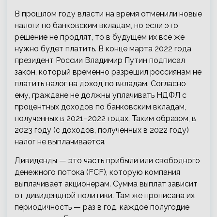
В прошлом году власти на время отменили новые
налоги по банковским вкладам, но если это
решение не продлят, то в будущем их все же
нужно будет платить. В конце марта 2022 года
президент России Владимир Путин подписал
закон, который временно разрешил россиянам не
платить налог на доход по вкладам. Согласно
ему, граждане не должны уплачивать НДФЛ с
процентных доходов по банковским вкладам,
полученных в 2021–2022 годах. Таким образом, в
2023 году (с доходов, полученных в 2022 году)
налог не выплачивается.
Дивиденды — это часть прибыли или свободного
денежного потока (FCF), которую компания
выплачивает акционерам. Сумма выплат зависит
от дивидендной политики. Там же прописана их
периодичность — раз в год, каждое полугодие