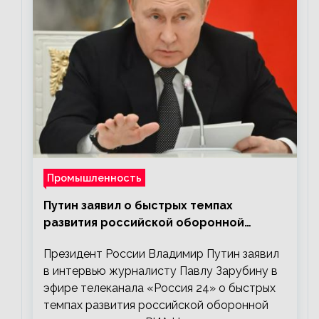
Промышленность
Путин заявил о быстрых темпах
развития российской оборонной
промышленности
Президент России Владимир Путин заявил
в интервью журналисту Павлу Зарубину в
эфире телеканала «Россия 24» о быстрых
темпах развития российской оборонной