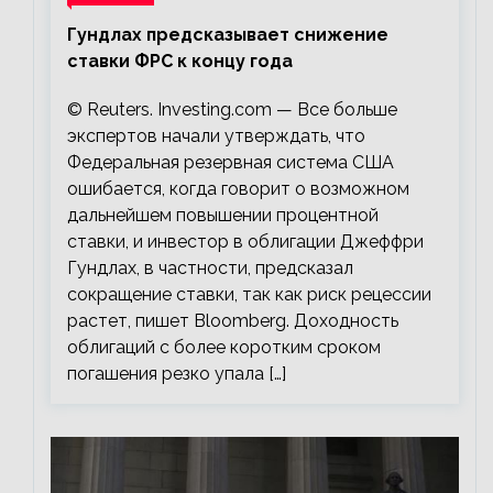
Гундлах предсказывает снижение
ставки ФРС к концу года
© Reuters. Investing.com — Все больше
экспертов начали утверждать, что
Федеральная резервная система США
ошибается, когда говорит о возможном
дальнейшем повышении процентной
ставки, и инвестор в облигации Джеффри
Гундлах, в частности, предсказал
сокращение ставки, так как риск рецессии
растет, пишет Bloomberg. Доходность
облигаций с более коротким сроком
погашения резко упала […]