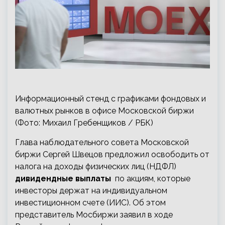
Информационный стенд с графиками фондовых и
валютных рынков в офисе Московской биржи
(Фото: Михаил Гребенщиков / РБК)
Глава наблюдательного совета Московской
биржи Сергей Швецов предложил освободить от
налога на доходы физических лиц (НДФЛ)
дивидендные выплаты
по акциям, которые
инвесторы держат на индивидуальном
инвестиционном счете (ИИС). Об этом
представитель Мосбиржи заявил в ходе