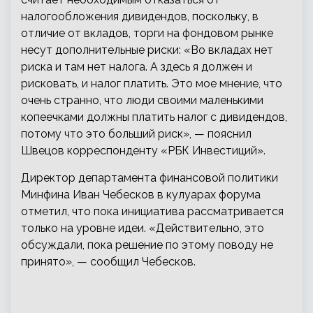
налогообложения дивидендов, поскольку, в
отличие от вкладов, торги на фондовом рынке
несут дополнительные риски: «Во вкладах нет
риска и там нет налога. А здесь я должен и
рисковать, и налог платить. Это мое мнение, что
очень странно, что люди своими маленькими
копеечками должны платить налог с дивидендов,
потому что это больший риск», — пояснил
Швецов корреспонденту «РБК Инвестиций».
Директор департамента финансовой политики
Минфина Иван Чебесков в кулуарах форума
отметил, что пока инициатива рассматривается
только на уровне идеи. «Действительно, это
обсуждали, пока решение по этому поводу не
принято», — сообщил Чебесков.