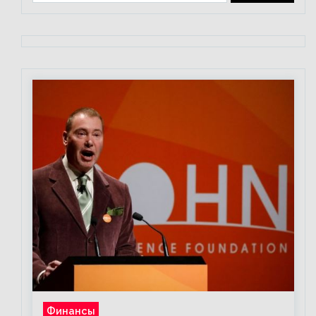
Финансы