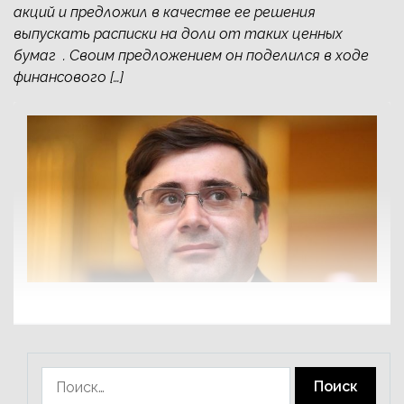
акций и предложил в качестве ее решения
выпускать расписки на доли от таких ценных
бумаг . Своим предложением он поделился в ходе
финансового […]
Найти: