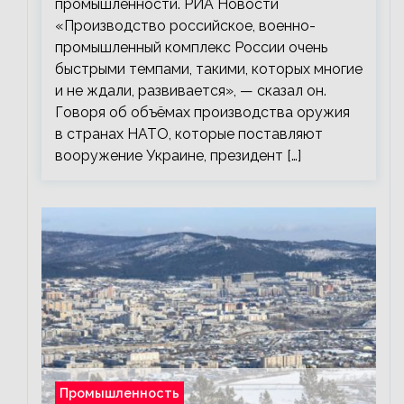
промышленности. РИА Новости
«Производство российское, военно-
промышленный комплекс России очень
быстрыми темпами, такими, которых многие
и не ждали, развивается», — сказал он.
Говоря об объёмах производства оружия
в странах НАТО, которые поставляют
вооружение Украине, президент […]
Промышленность