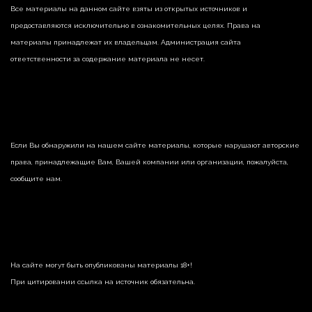
Все материалы на данном сайте взяты из открытых источников и
предоставляются исключительно в ознакомительных целях. Права на
материалы принадлежат их владельцам. Администрация сайта
ответственности за содержание материала не несет.
Если Вы обнаружили на нашем сайте материалы, которые нарушают авторские
права, принадлежащие Вам, Вашей компании или организации, пожалуйста,
сообщите нам.
На сайте могут быть опубликованы материалы 18+!
При цитировании ссылка на источник обязательна.