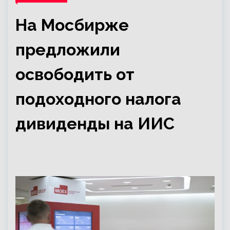
На Мосбирже
предложили
освободить от
подоходного налога
дивиденды на ИИС