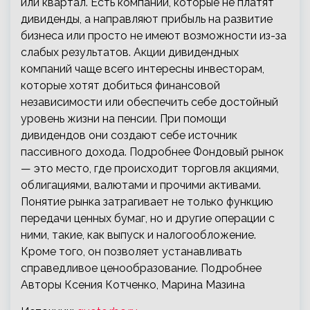
или квартал. Есть компании, которые не платят
дивиденды, а направляют прибыль на развитие
бизнеса или просто не имеют возможности из-за
слабых результатов. Акции дивидендных
компаний чаще всего интересны инвесторам,
которые хотят добиться финансовой
независимости или обеспечить себе достойный
уровень жизни на пенсии. При помощи
дивидендов они создают себе источник
пассивного дохода. Подробнее Фондовый рынок
— это место, где происходит торговля акциями,
облигациями, валютами и прочими активами.
Понятие рынка затрагивает не только функцию
передачи ценных бумаг, но и другие операции с
ними, такие, как выпуск и налогообложение.
Кроме того, он позволяет устанавливать
справедливое ценообразование. Подробнее
Авторы Ксения Котченко, Марина Мазина