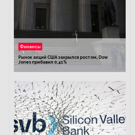
Финансы
Рынок акций США закрылся ростом, Dow
Jones прибавил 0,41%