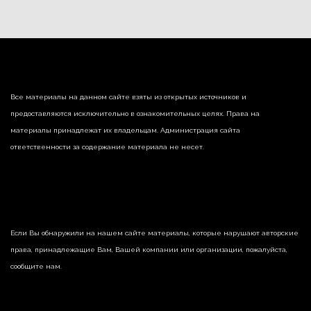
Все материалы на данном сайте взяты из открытых источников и
предоставляются исключительно в ознакомительных целях. Права на
материалы принадлежат их владельцам. Администрация сайта
ответственности за содержание материала не несет.
Если Вы обнаружили на нашем сайте материалы, которые нарушают авторские
права, принадлежащие Вам, Вашей компании или организации, пожалуйста,
сообщите нам.