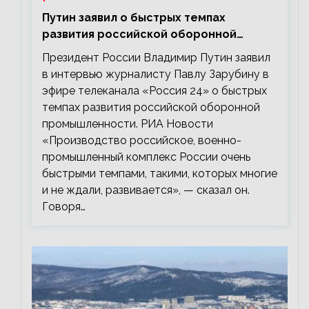
Путин заявил о быстрых темпах
развития российской оборонной
промышленности
Президент России Владимир Путин заявил
в интервью журналисту Павлу Зарубину в
эфире телеканала «Россия 24» о быстрых
темпах развития российской оборонной
промышленности. РИА Новости
«Производство российское, военно-
промышленный комплекс России очень
быстрыми темпами, такими, которых многие
и не ждали, развивается», — сказал он.
Говоря…