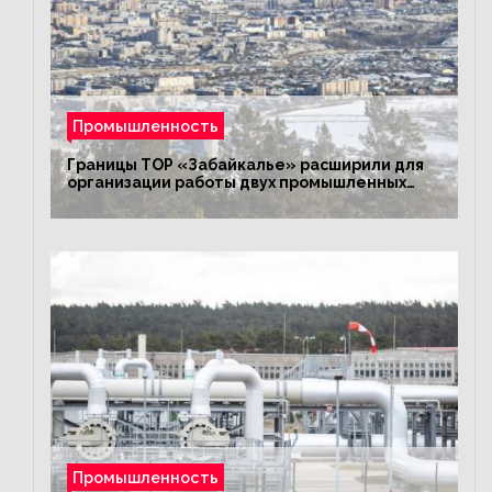
Промышленность
Границы ТОР «Забайкалье» расширили для
организации работы двух промышленных
предприятий
Промышленность