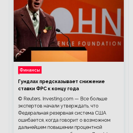
Финансы
Гундлах предсказывает снижение
ставки ФРС к концу года
© Reuters. Investing.com — Все больше
экспертов начали утверждать, что
Федеральная резервная система США
ошибается, когда говорит о возможном
дальнейшем повышении процентной