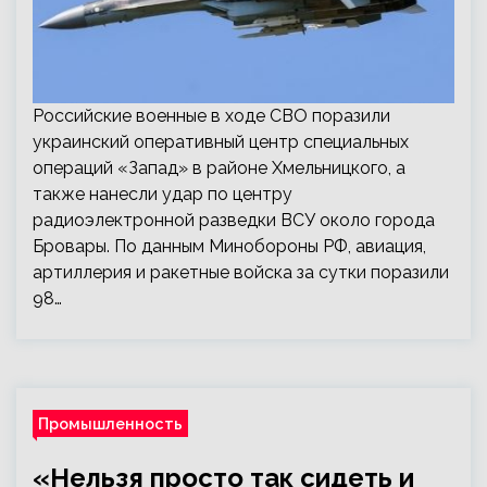
Российские военные в ходе СВО поразили
украинский оперативный центр специальных
операций «Запад» в районе Хмельницкого, а
также нанесли удар по центру
радиоэлектронной разведки ВСУ около города
Бровары. По данным Минобороны РФ, авиация,
артиллерия и ракетные войска за сутки поразили
98…
Промышленность
«Нельзя просто так сидеть и