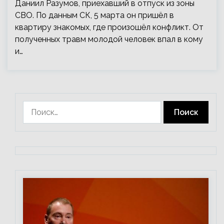
Даниил Разумов, приехавший в отпуск из зоны
СВО. По данным СК, 5 марта он пришёл в
квартиру знакомых, где произошёл конфликт. От
полученных травм молодой человек впал в кому
и…
Найти: