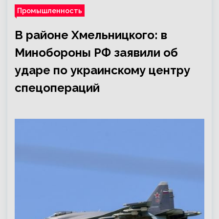
Промышленность
В районе Хмельницкого: в
Минобороны РФ заявили об
ударе по украинскому центру
спецопераций