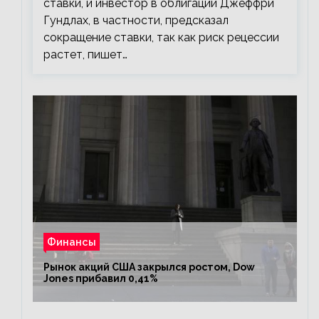
ставки, и инвестор в облигации Джеффри
Гундлах, в частности, предсказал
сокращение ставки, так как риск рецессии
растет, пишет…
Финансы
Рынок акций США закрылся ростом, Dow
Jones прибавил 0,41%