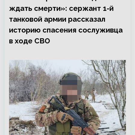
ждать смерти»: сержант 1-й
танковой армии рассказал
историю спасения сослуживца
в ходе СВО