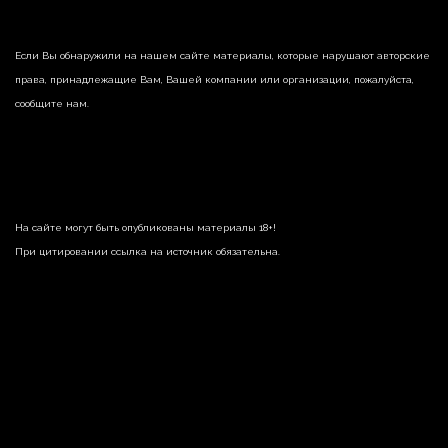
Если Вы обнаружили на нашем сайте материалы, которые нарушают авторские
права, принадлежащие Вам, Вашей компании или организации, пожалуйста,
сообщите нам.
На сайте могут быть опубликованы материалы 18+!
При цитировании ссылка на источник обязательна.