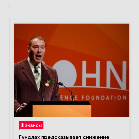
Финансы
Гундлах предсказывает снижение