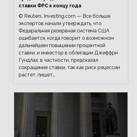
ставки ФРС к концу года
© Reuters. Investing.com — Все больше
экспертов начали утверждать, что
Федеральная резервная система США
ошибается, когда говорит о возможном
дальнейшем повышении процентной
ставки, и инвестор в облигации Джеффри
Гундлах, в частности, предсказал
сокращение ставки, так как риск рецессии
растет, пишет…