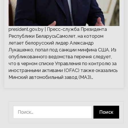
president.gov.by | Пресс-служба Президента
Республики БеларусьСамолет, на котором
летает белорусский лидер Александр
Лукашенко, попал под санкции минфина США. Из
опубликованного ведомства перечня следует,
что в черном списке Управления по контролю за
иностранными активами (OFAC) также оказались
Минский автомобильный завод (МАЗ)…
Найти: