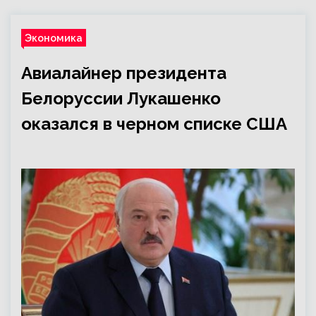
Экономика
Авиалайнер президента
Белоруссии Лукашенко
оказался в черном списке США