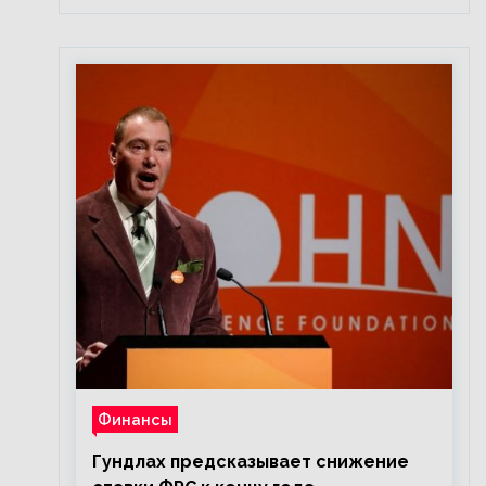
Финансы
Гундлах предсказывает снижение