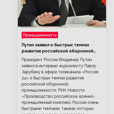
Промышленность
Путин заявил о быстрых темпах
развития российской оборонной
промышленности
Президент России Владимир Путин
заявил в интервью журналисту Павлу
Зарубину в эфире телеканала «Россия
24» о быстрых темпах развития
российской оборонной
промышленности. РИА Новости
«Производство российское, военно-
промышленный комплекс России очень
быстрыми темпами, такими, которых