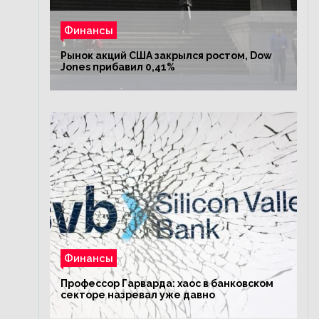
Финансы
Рынок акций США закрылся ростом, Dow
Jones прибавил 0,41%
Финансы
Профессор Гарварда: хаос в банковском
секторе назревал уже давно