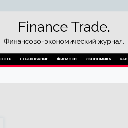
Finance Trade.
Финансово-экономический журнал.
ОСТЬ
СТРАХОВАНИЕ
ФИНАНСЫ
ЭКОНОМИКА
КАР