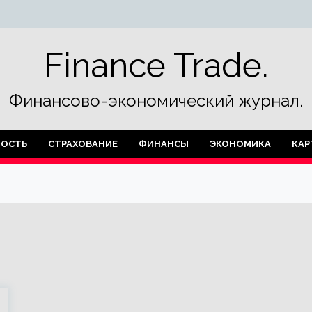
Finance Trade.
Финансово-экономический журнал.
ОСТЬ
СТРАХОВАНИЕ
ФИНАНСЫ
ЭКОНОМИКА
КАР