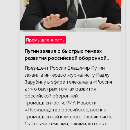
Промышленность
Путин заявил о быстрых темпах
развития российской оборонной
промышленности
Президент России Владимир Путин
заявил в интервью журналисту Павлу
Зарубину в эфире телеканала «Россия
24» о быстрых темпах развития
российской оборонной
промышленности. РИА Новости
«Производство российское, военно-
промышленный комплекс России очень
быстрыми темпами, такими, которых