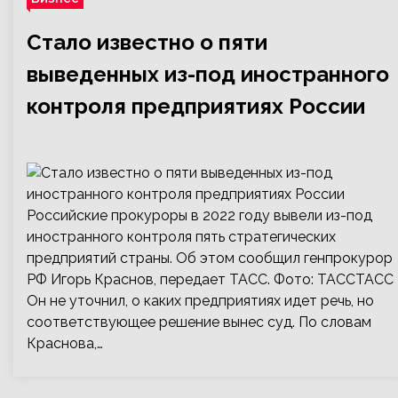
Стало известно о пяти
выведенных из-под иностранного
контроля предприятиях России
Российские прокуроры в 2022 году вывели из-под
иностранного контроля пять стратегических
предприятий страны. Об этом сообщил генпрокурор
РФ Игорь Краснов, передает ТАСС. Фото: ТАССТАСС
Он не уточнил, о каких предприятиях идет речь, но
соответствующее решение вынес суд. По словам
Краснова,…