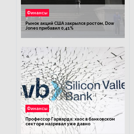
Финансы
Рынок акций США закрылся ростом, Dow
Jones прибавил 0,41%
Финансы
Профессор Гарварда: хаос в банковском
секторе назревал уже давно