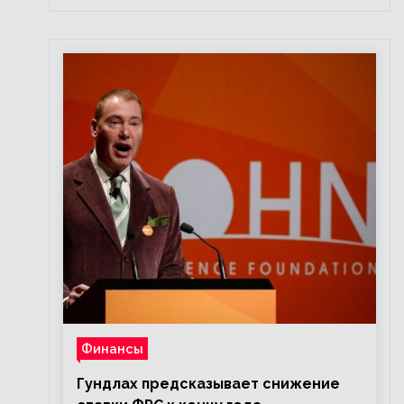
Финансы
Гундлах предсказывает снижение