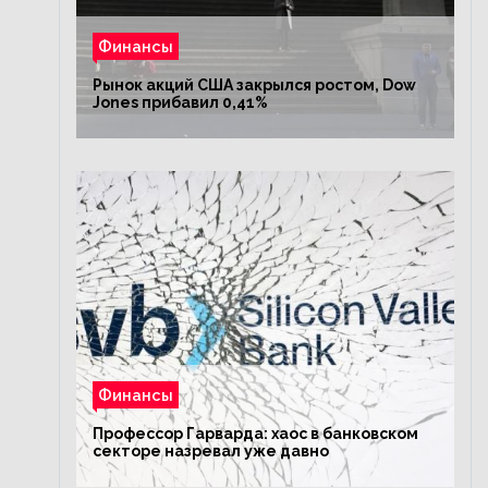
Финансы
Рынок акций США закрылся ростом, Dow
Jones прибавил 0,41%
Финансы
Профессор Гарварда: хаос в банковском
секторе назревал уже давно