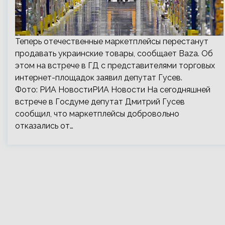
Теперь отечественные маркетплейсы перестанут
продавать украинские товары, сообщает Baza. Об
этом на встрече в ГД с представителями торговых
интернет-площадок заявил депутат Гусев.
Фото: РИА НовостиРИА Новости На сегодняшней
встрече в Госдуме депутат Дмитрий Гусев
сообщил, что маркетплейсы добровольно
отказались от…