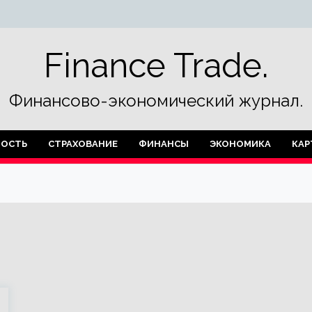
Finance Trade.
Финансово-экономический журнал.
ОСТЬ
СТРАХОВАНИЕ
ФИНАНСЫ
ЭКОНОМИКА
КАР