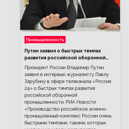
Промышленность
Путин заявил о быстрых темпах
развития российской оборонной
промышленности
Президент России Владимир Путин
заявил в интервью журналисту Павлу
Зарубину в эфире телеканала «Россия
24» о быстрых темпах развития
российской оборонной
промышленности. РИА Новости
«Производство российское, военно-
промышленный комплекс России очень
быстрыми темпами, такими, которых