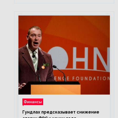
Финансы
Гундлах предсказывает снижение