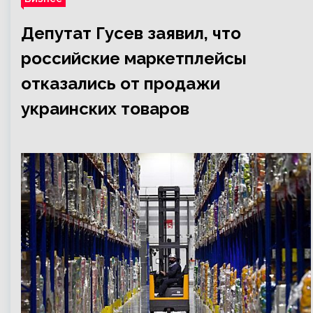
Депутат Гусев заявил, что
российские маркетплейсы
отказались от продажи
украинских товаров