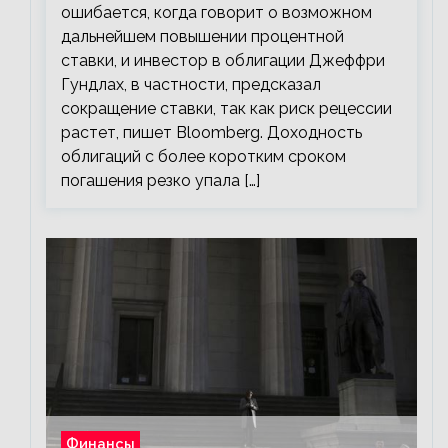
ошибается, когда говорит о возможном
дальнейшем повышении процентной
ставки, и инвестор в облигации Джеффри
Гундлах, в частности, предсказал
сокращение ставки, так как риск рецессии
растет, пишет Bloomberg. Доходность
облигаций с более коротким сроком
погашения резко упала […]
Финансы