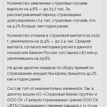
Количество заявленных страховых случаев
выросло на 4,8% — до 23,7 тыс. За
рассматриваемый период страховщики
урегулировали 17,4 тыс. страховых случаев, что
на 4,7% больше, чем годом ранее.
Количество отказов в страховой выплате за 2022
г. увеличилось на 31,9% — до 2,4 тыс. Средняя
выплата, согласно методике расчета данного
показателя Банком России, составила 1,87 млн р.,
увеличившись на 29,6%.
На долю десятки лидеров по сбору премий по
страхованию имущества юрлиц пришлось 91,2%,
как и годом ранее.
Состав топ-10 незначительно изменился. Так, в
десятку вошли АО «Страховая бизнес группа» и
ООО СК «Газпром страхование» (ранее ООО СК
«ВТБ Страхование»), переместившись с 11-го на