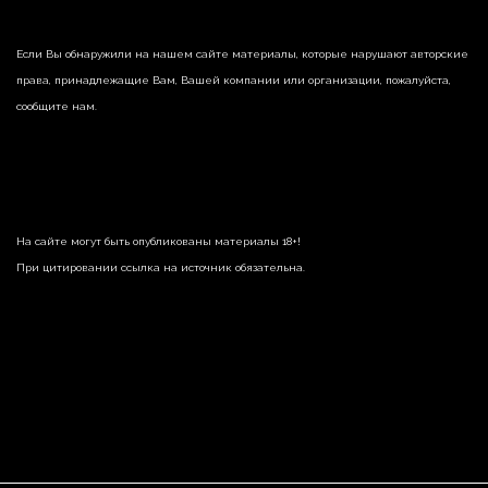
Если Вы обнаружили на нашем сайте материалы, которые нарушают авторские
права, принадлежащие Вам, Вашей компании или организации, пожалуйста,
сообщите нам.
На сайте могут быть опубликованы материалы 18+!
При цитировании ссылка на источник обязательна.