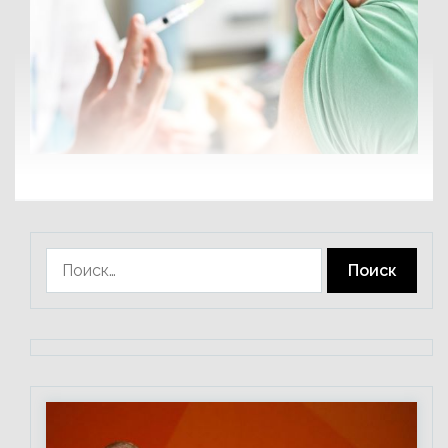
Найти: