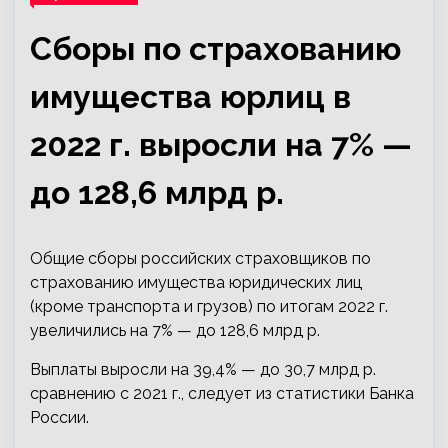
Сборы по страхованию
имущества юрлиц в
2022 г. выросли на 7% —
до 128,6 млрд р.
Общие сборы российских страховщиков по
страхованию имущества юридических лиц
(кроме транспорта и грузов) по итогам 2022 г.
увеличились на 7% — до 128,6 млрд р.
Выплаты выросли на 39,4% — до 30,7 млрд р.
сравнению с 2021 г., следует из статистики Банка
России.