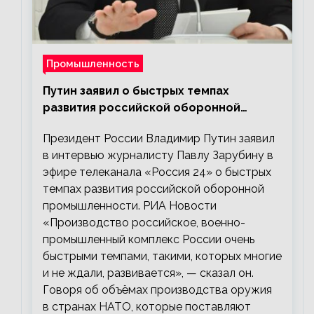
Промышленность
Путин заявил о быстрых темпах
развития российской оборонной
промышленности
Президент России Владимир Путин заявил
в интервью журналисту Павлу Зарубину в
эфире телеканала «Россия 24» о быстрых
темпах развития российской оборонной
промышленности. РИА Новости
«Производство российское, военно-
промышленный комплекс России очень
быстрыми темпами, такими, которых многие
и не ждали, развивается», — сказал он.
Говоря об объёмах производства оружия
в странах НАТО, которые поставляют