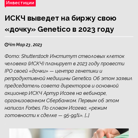
Инвестиции
ИСКЧ выведет на биржу свою
«дочку» Genetico в 2023 году
Чт Мар 23 , 2023
Фото: Shutterstock Институт стволовых клеток
человека (ИСКЧ) планирует в 2023 году провести
IPO своей «дочки» — центра генетики и
репродуктивной медицины Genetico. Об этом заявил
председатель совета директоров и основной
акционер ИСКЧ Артур Исаев на вебинаре,
организованном Сбербанком. Первым об этом
написал Forbes. По словам Исаева, «режим
готовности к сделке — 95-99%». […]