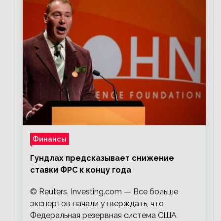
Финансы
Гундлах предсказывает снижение
ставки ФРС к концу года
© Reuters. Investing.com — Все больше
экспертов начали утверждать, что
Федеральная резервная система США