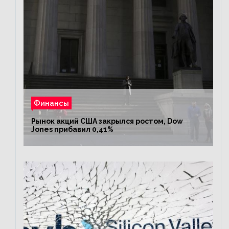
Финансы
Рынок акций США закрылся ростом, Dow
Jones прибавил 0,41%