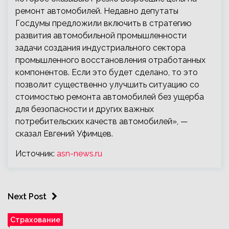
ремонт автомобилей. Недавно депутаты
Госдумы предложили включить в стратегию
развития автомобильной промышленности
задачи создания индустриального сектора
промышленного восстановления отработанных
компонентов. Если это будет сделано, то это
позволит существенно улучшить ситуацию со
стоимостью ремонта автомобилей без ущерба
для безопасности и других важных
потребительских качеств автомобилей», —
сказал Евгений Уфимцев.
Источник:
asn-news.ru
Next Post
Страхование