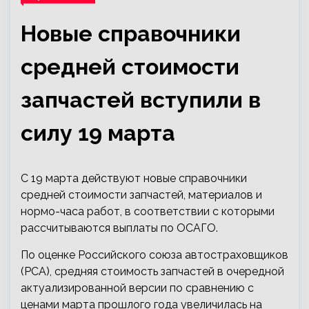
Новые справочники
средней стоимости
запчастей вступили в
силу 19 марта
С 19 марта действуют новые справочники
средней стоимости запчастей, материалов и
нормо-часа работ, в соответствии с которыми
рассчитываются выплаты по ОСАГО.
По оценке Российского союза автостраховщиков
(РСА), средняя стоимость запчастей в очередной
актуализированной версии по сравнению с
ценами марта прошлого года увеличилась на