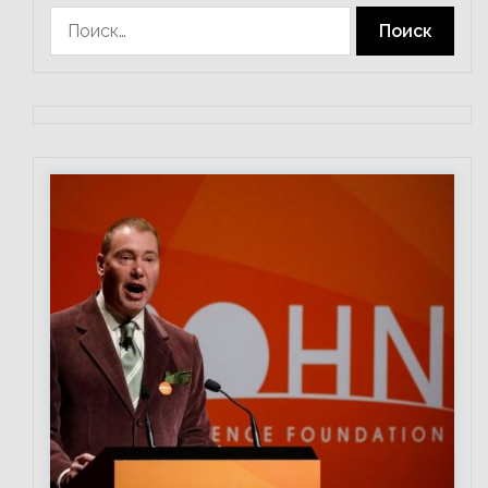
Найти: