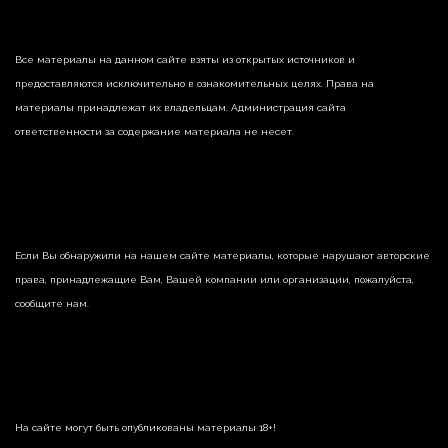
Все материалы на данном сайте взяты из открытых источников и
предоставляются исключительно в ознакомительных целях. Права на
материалы принадлежат их владельцам. Администрация сайта
ответственности за содержание материала не несет.
Если Вы обнаружили на нашем сайте материалы, которые нарушают авторские
права, принадлежащие Вам, Вашей компании или организации, пожалуйста,
сообщите нам.
На сайте могут быть опубликованы материалы 18+!