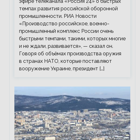
эфире телеканала «Россия 24» о быстрых
темпах развития российской оборонной
промышленности. РИА Новости
«Производство российское, военно-
промышленный комплекс России очень
быстрыми темпами, такими, которых многие
и не ждали, развивается», — сказал он.
Говоря об объёмах производства оружия
в странах НАТО, которые поставляют
вооружение Украине, президент […]