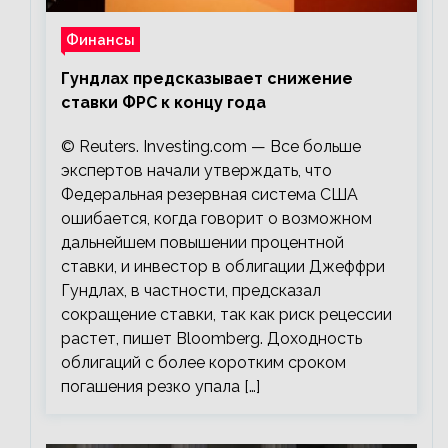
Финансы
Гундлах предсказывает снижение
ставки ФРС к концу года
© Reuters. Investing.com — Все больше
экспертов начали утверждать, что
Федеральная резервная система США
ошибается, когда говорит о возможном
дальнейшем повышении процентной
ставки, и инвестор в облигации Джеффри
Гундлах, в частности, предсказал
сокращение ставки, так как риск рецессии
растет, пишет Bloomberg. Доходность
облигаций с более коротким сроком
погашения резко упала […]