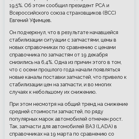
19,5%. Об этом сообщил президент РСА и
Всероссийского союза страховщиков (ВСС)
Евгений Уфимцев.
Он подчеркнул, что в результате начавшейся
стабилизации ситуации с запчастями, цены в
новых справочниках по сравнению с ценами
справочника по запчастям от 19 декабря
снизились на 6,4%. Одна из причин этого в том,
что с осени прошлого года начали появляться
новые каналы поставки запчастей, что привело к
стабилизации цен на запчасти, и во многих
случаях к небольшому их снижению.
При этом несмотря на общий тренд на снижение
средней стоимости запчастей, по ряду
популярных марок автомобилей отмечен рост.
Так, запчасти для автомобилей ВАЗ (LADA) в
справочниках на 19 марта по сравнению со