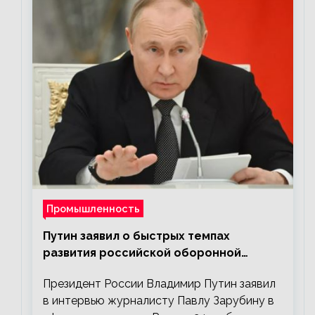
Промышленность
Путин заявил о быстрых темпах
развития российской оборонной
промышленности
Президент России Владимир Путин заявил
в интервью журналисту Павлу Зарубину в