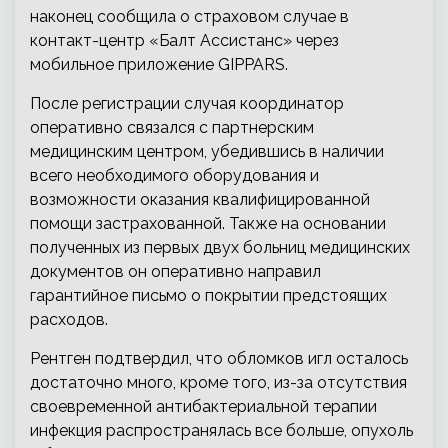
наконец сообщила о страховом случае в
контакт-центр «Балт Ассистанс» через
мобильное приложение GIPPARS.
После регистрации случая координатор
оперативно связался с партнерским
медицинским центром, убедившись в наличии
всего необходимого оборудования и
возможности оказания квалифицированной
помощи застрахованной. Также на основании
полученных из первых двух больниц медицинских
документов он оперативно направил
гарантийное письмо о покрытии предстоящих
расходов.
Рентген подтвердил, что обломков игл осталось
достаточно много, кроме того, из-за отсутствия
своевременной антибактериальной терапии
инфекция распространялась все больше, опухоль