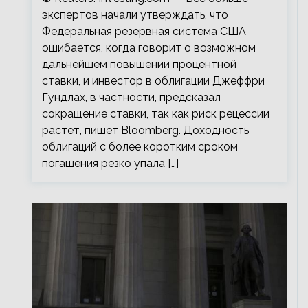
экспертов начали утверждать, что
Федеральная резервная система США
ошибается, когда говорит о возможном
дальнейшем повышении процентной
ставки, и инвестор в облигации Джеффри
Гундлах, в частности, предсказал
сокращение ставки, так как риск рецессии
растет, пишет Bloomberg. Доходность
облигаций с более коротким сроком
погашения резко упала […]