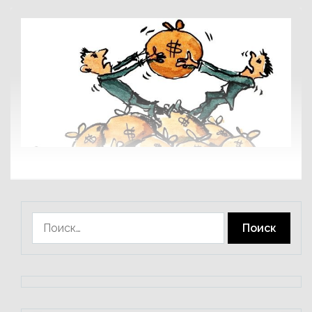
Найти: