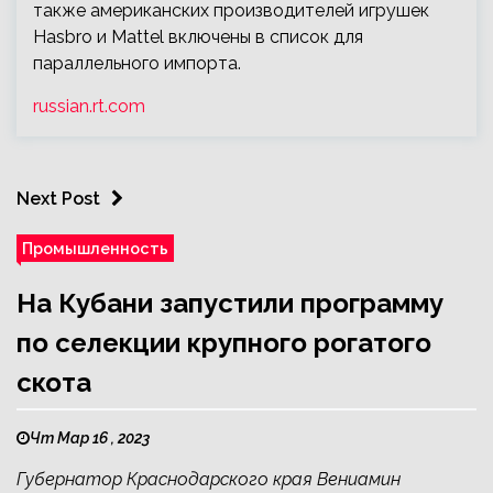
также американских производителей игрушек
Hasbro и Mattel включены в список для
параллельного импорта.
russian.rt.com
Next Post
Промышленность
На Кубани запустили программу
по селекции крупного рогатого
скота
Чт Мар 16 , 2023
Губернатор Краснодарского края Вениамин