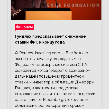
Финансы
Гундлах предсказывает снижение
ставки ФРС к концу года
© Reuters. Investing.com — Все больше
экспертов начали утверждать, что
Федеральная резервная система США
ошибается, когда говорит о возможном
дальнейшем повышении процентной
ставки, и инвестор в облигации Джеффри
Гундлах, в частности, предсказал
сокращение ставки, так как риск рецессии
растет, пишет Bloomberg. Доходность
облигаций с более коротким сроком