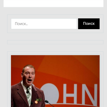
Найти: