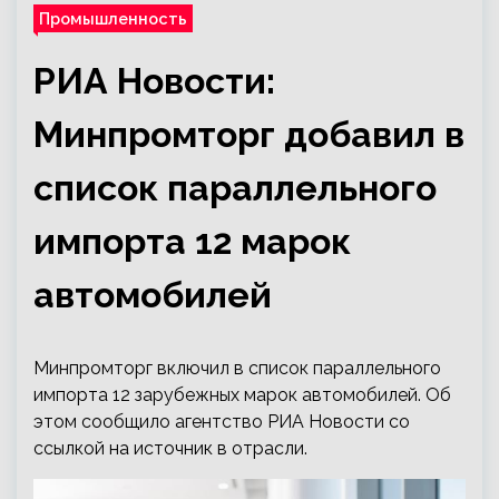
Промышленность
РИА Новости:
Минпромторг добавил в
список параллельного
импорта 12 марок
автомобилей
Минпромторг включил в список параллельного
импорта 12 зарубежных марок автомобилей. Об
этом сообщило агентство РИА Новости со
ссылкой на источник в отрасли.