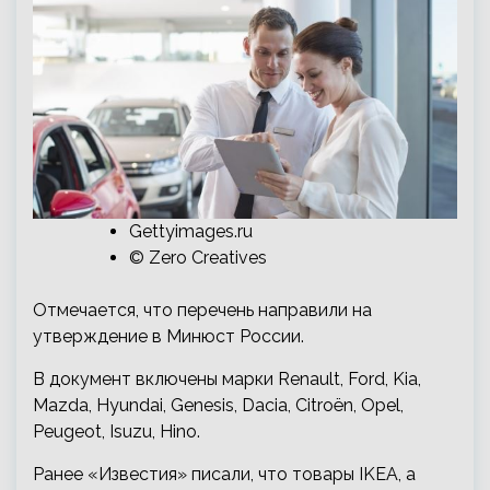
Gettyimages.ru
© Zero Creatives
Отмечается, что перечень направили на
утверждение в Минюст России.
В документ включены марки Renault, Ford, Kia,
Mazda, Hyundai, Genesis, Dacia, Citroën, Opel,
Peugeot, Isuzu, Hino.
Ранее «Известия» писали, что товары IKEA, а