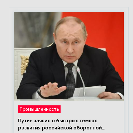
Промышленность
Путин заявил о быстрых темпах
развития российской оборонной