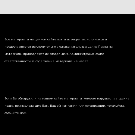
Все материалы на данном сайте взяты из открытых источников и
предоставляются исключительно в ознакомительных целях. Права на
материалы принадлежат их владельцам. Администрация сайта
ответственности за содержание материала не несет.
Если Вы обнаружили на нашем сайте материалы, которые нарушают авторские
права, принадлежащие Вам, Вашей компании или организации, пожалуйста,
сообщите нам.