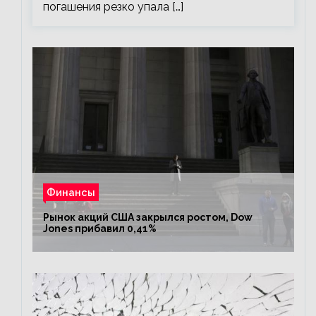
погашения резко упала […]
Финансы
Рынок акций США закрылся ростом, Dow
Jones прибавил 0,41%