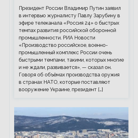
промышленности
Президент России Владимир Путин заявил
в интервью журналисту Павлу Зарубину в
эфире телеканала «Россия 24» о быстрых
темпах развития российской оборонной
промышленности. РИА Новости
«Производство российское, военно-
промышленный комплекс России очень
быстрыми темпами, такими, которых многие
и не ждали, развивается», — сказал он.
Говоря об объёмах производства оружия
в странах НАТО, которые поставляют
вооружение Украине, президент […]