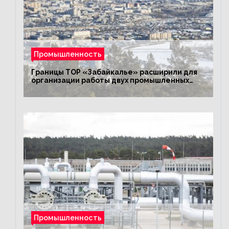
Промышленность
Границы ТОР «Забайкалье» расширили для
организации работы двух промышленных
предприятий
Промышленность