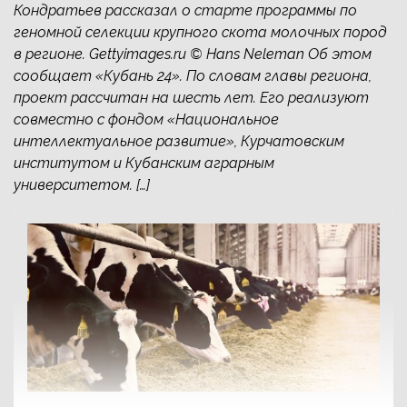
Кондратьев рассказал о старте программы по
геномной селекции крупного скота молочных пород
в регионе. Gettyimages.ru © Hans Neleman Об этом
сообщает «Кубань 24». По словам главы региона,
проект рассчитан на шесть лет. Его реализуют
совместно с фондом «Национальное
интеллектуальное развитие», Курчатовским
институтом и Кубанским аграрным
университетом. […]