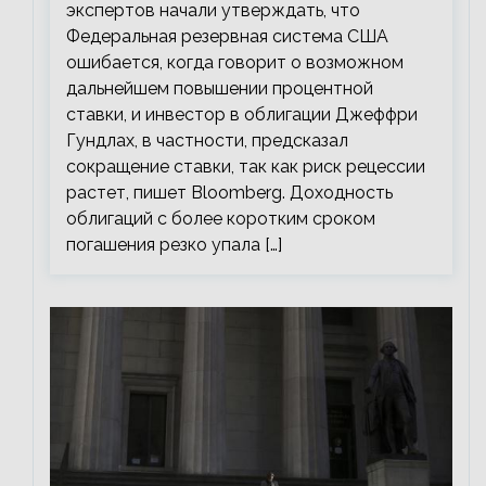
экспертов начали утверждать, что
Федеральная резервная система США
ошибается, когда говорит о возможном
дальнейшем повышении процентной
ставки, и инвестор в облигации Джеффри
Гундлах, в частности, предсказал
сокращение ставки, так как риск рецессии
растет, пишет Bloomberg. Доходность
облигаций с более коротким сроком
погашения резко упала […]