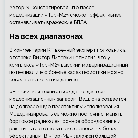
Автор NI констатировал, что после
модернизации «Тор-М2» сможет эффективнее
останавливать вражеские БПЛА.
На всех диапазонах
В комментарии RT военный эксперт полковник в
отставке Виктор Литовкин отметил, что у
комплекса «Тор-М2» высокий модернизационный
потенциал и его боевые характеристики можно
совершенствовать и дальше.
«Российская техника всегда создаётся с
модернизационным запасом. Ведь она создаётся
на долгосрочную перспективу использования.
Модернизировать её можно постоянно, менять
бортовое радиоэлектронное оборудование и
ракеты. Так этот комплекс становится более
эффективным. В «Тор-М2» заложен большой