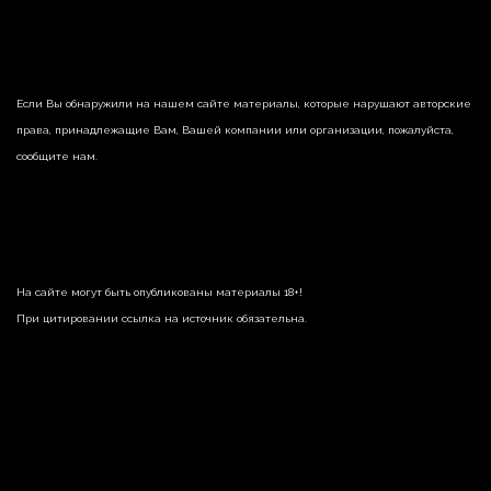
Если Вы обнаружили на нашем сайте материалы, которые нарушают авторские
права, принадлежащие Вам, Вашей компании или организации, пожалуйста,
сообщите нам.
На сайте могут быть опубликованы материалы 18+!
При цитировании ссылка на источник обязательна.