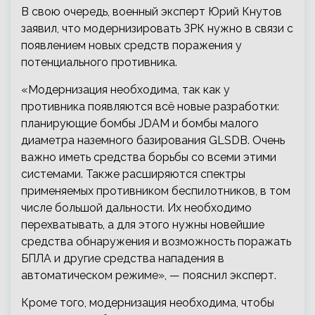
В свою очередь, военный эксперт Юрий Кнутов
заявил, что модернизировать ЗРК нужно в связи с
появлением новых средств поражения у
потенциального противника.
«Модернизация необходима, так как у
противника появляются всё новые разработки:
планирующие бомбы JDAM и бомбы малого
диаметра наземного базирования GLSDB. Очень
важно иметь средства борьбы со всеми этими
системами. Также расширяются спектры
применяемых противником беспилотников, в том
числе большой дальности. Их необходимо
перехватывать, а для этого нужны новейшие
средства обнаружения и возможность поражать
БПЛА и другие средства нападения в
автоматическом режиме», — пояснил эксперт.
Кроме того, модернизация необходима, чтобы