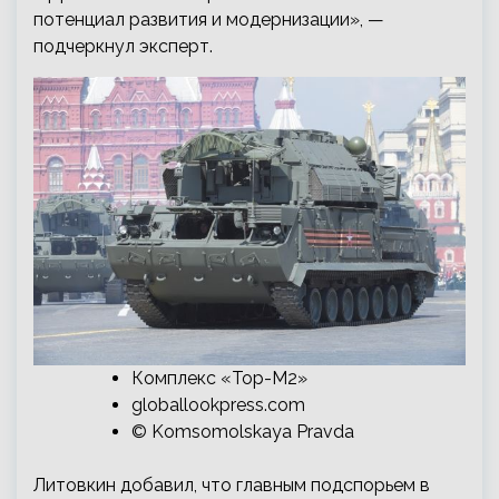
потенциал развития и модернизации», —
подчеркнул эксперт.
Комплекс «Тор-М2»
globallookpress.com
© Komsomolskaya Pravda
Литовкин добавил, что главным подспорьем в