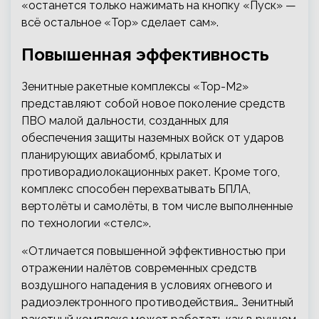
«останется только нажимать на кнопку «Пуск» —
всё остальное «Тор» сделает сам».
Повышенная эффективность
Зенитные ракетные комплексы «Тор-М2»
представляют собой новое поколение средств
ПВО малой дальности, созданных для
обеспечения защиты наземных войск от ударов
планирующих авиабомб, крылатых и
противорадиолокационных ракет. Кроме того,
комплекс способен перехватывать БПЛА,
вертолёты и самолёты, в том числе выполненные
по технологии «стелс».
«Отличается повышенной эффективностью при
отражении налётов современных средств
воздушного нападения в условиях огневого и
радиоэлектронного противодействия… Зенитный