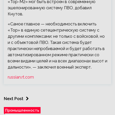
«Тор-М2» мог быть встроен в современную
эшелонированную систему ПВО, добавил
Кнутов.
«Самое главное — необходимость включить
«Тор» в единую сетецентрическую систему с
другими комплексами: не только с войсковой, но
и с объектовой ПВО. Такая система будет
практически непробиваемой и будет работать в
автоматизированном режиме практически со
всеми видами целей и на всех диапазонах высот и
дальности», — заключил военный эксперт.
russian.rt.com
Next Post
Промышленность