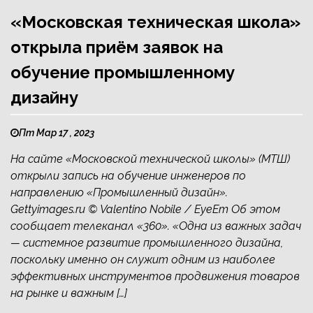
«Московская техническая школа»
открыла приём заявок на
обучение промышленному
дизайну
Пт Мар 17 , 2023
На сайте «Московской технической школы» (МТШ)
открыли запись на обучение инженеров по
направлению «Промышленный дизайн».
Gettyimages.ru © Valentino Nobile / EyeEm Об этом
сообщает телеканал «360». «Одна из важных задач
— системное развитие промышленного дизайна,
поскольку именно он служит одним из наиболее
эффективных инструментов продвижения товаров
на рынке и важным […]