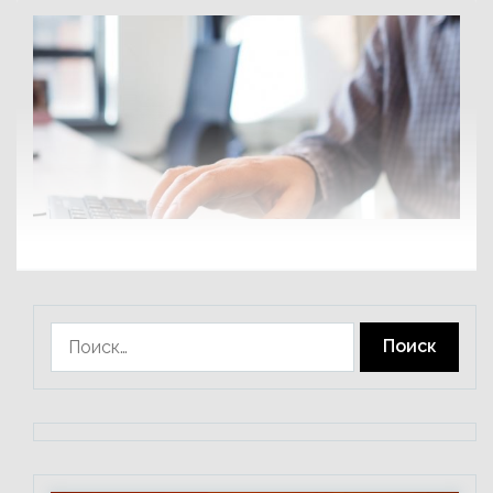
Найти: