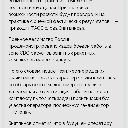
возможности поражения комплексом
перспективных целей. При первой же
возможности расчёты будут проверены на
практике с оценкой фактических результатов», —
приводит ТАСС слова Зиятдинова.
Военное ведомство России
продемонстрировало кадры боевой работы в
зоне СВО расчётов зенитных ракетных
комплексов малого радиуса…
По его словам, новые технические решения
значительно повысят характеристики комплекса
по обнаружению малоразмерных целей, а
дальнейшая автоматизация работы позволит
комплексу выполнять задачи практически без
участия оператора, подчеркнул гендиректор
«Купола».
Зиятдинов отметил, что в будущем оператору