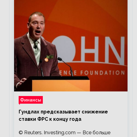
Финансы
Гундлах предсказывает снижение
ставки ФРС к концу года
© Reuters. Investing.com — Все больше