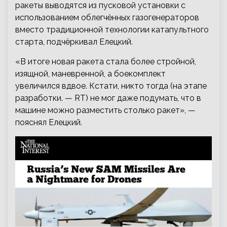
ракеты выводятся из пусковой установки с
использованием облегчённых газогенераторов
вместо традиционной технологии катапультного
старта, подчёркивал Елецкий.
«В итоге новая ракета стала более стройной,
изящной, маневренной, а боекомплект
увеличился вдвое. Кстати, никто тогда (на этапе
разработки. — RT) не мог даже подумать, что в
машине можно разместить столько ракет», —
пояснял Елецкий.