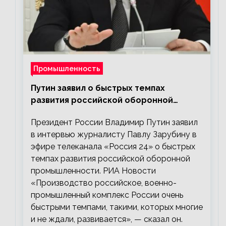
Промышленность
Путин заявил о быстрых темпах
развития российской оборонной
промышленности
Президент России Владимир Путин заявил
в интервью журналисту Павлу Зарубину в
эфире телеканала «Россия 24» о быстрых
темпах развития российской оборонной
промышленности. РИА Новости
«Производство российское, военно-
промышленный комплекс России очень
быстрыми темпами, такими, которых многие
и не ждали, развивается», — сказал он.