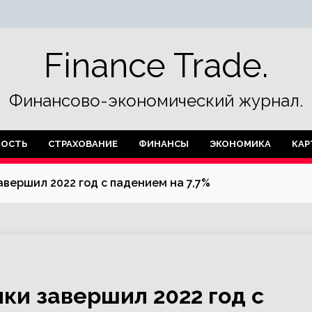
Finance Trade.
Финансово-экономический журнал.
ОСТЬ
СТРАХОВАНИЕ
ФИНАНСЫ
ЭКОНОМИКА
КАР
вершил 2022 год с падением на 7,7%
ки завершил 2022 год с