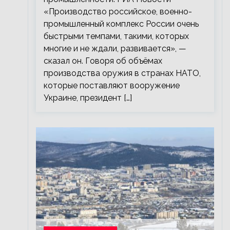
«Производство российское, военно-
промышленный комплекс России очень
быстрыми темпами, такими, которых
многие и не ждали, развивается», —
сказал он. Говоря об объёмах
производства оружия в странах НАТО,
которые поставляют вооружение
Украине, президент […]