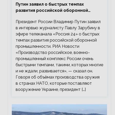
Путин заявил о быстрых темпах
развития российской оборонной
промышленности
Президент России Владимир Путин заявил
в интервью журналисту Павлу Зарубину в
эфире телеканала «Россия 24» о быстрых
темпах развития российской оборонной
промышленности. РИА Новости
«Производство российское, военно-
промышленный комплекс России очень
быстрыми темпами, такими, которых многие
и не ждали, развивается», — сказал он.
Говоря об объёмах производства оружия
в странах НАТО, которые поставляют
вооружение Украине, президент […]