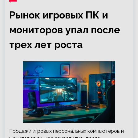
Рынок игровых ПК и
мониторов упал после
трех лет роста
Продажи игровых персональных компьютеров и