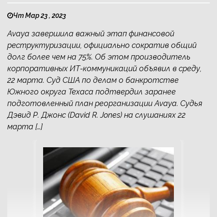
Чт Мар 23 , 2023
Avaya завершила важный этап финансовой
реструктуризации, официально сократив общий
долг более чем на 75%. Об этом производитель
корпоративных ИТ-коммуникаций объявил в среду,
22 марта. Суд США по делам о банкротстве
Южного округа Техаса подтвердил заранее
подготовленный план реорганизации Avaya. Судья
Дэвид Р. Джонс (David R. Jones) на слушаниях 22
марта […]