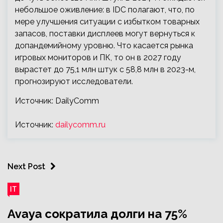
небольшое оживление: в IDC полагают, что, по
мере улучшения ситуации с избытком товарных
запасов, поставки дисплеев могут вернуться к
допандемийному уровню. Что касается рынка
игровых мониторов и ПК, то он в 2027 году
вырастет до 75,1 млн штук с 58,8 млн в 2023-м,
прогнозируют исследователи.
Источник: DailyComm
Источник:
dailycomm.ru
Next Post
IT
Avaya сократила долги на 75%