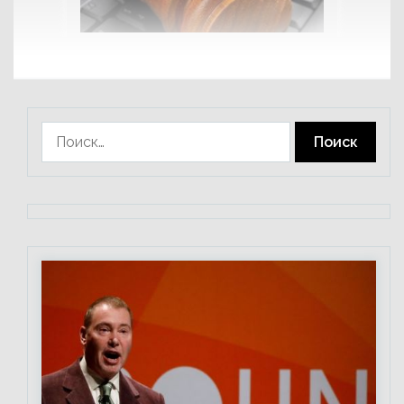
Найти: