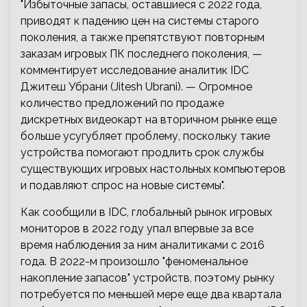
"Избыточные запасы, оставшиеся с 2022 года,
приводят к падению цен на системы старого
поколения, а также препятствуют повторным
заказам игровых ПК последнего поколения, —
комментирует исследование аналитик IDC
Джитеш Убрани (Jitesh Ubrani). — Огромное
количество предложений по продаже
дискретных видеокарт на вторичном рынке еще
больше усугубляет проблему, поскольку такие
устройства помогают продлить срок службы
существующих игровых настольных компьютеров
и подавляют спрос на новые системы".
Как сообщили в IDC, глобальный рынок игровых
мониторов в 2022 году упал впервые за все
время наблюдения за ним аналитиками с 2016
года. В 2022-м произошло "феноменальное
накопление запасов" устройств, поэтому рынку
потребуется по меньшей мере еще два квартала