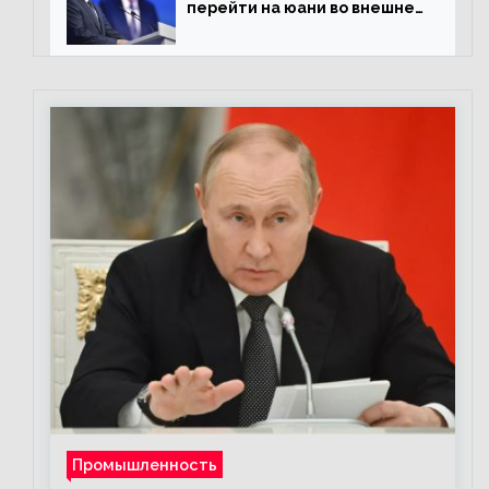
перейти на юани во внешней
торговле
Промышленность