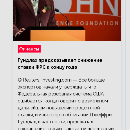
Финансы
Гундлах предсказывает снижение
ставки ФРС к концу года
© Reuters. Investing.com — Все больше
экспертов начали утверждать, что
Федеральная резервная система США
ошибается, когда говорит о возможном
дальнейшем повышении процентной
ставки, и инвестор в облигации Джеффри
Гундлах, в частности, предсказал
сокращение ставки, так как риск рецессии