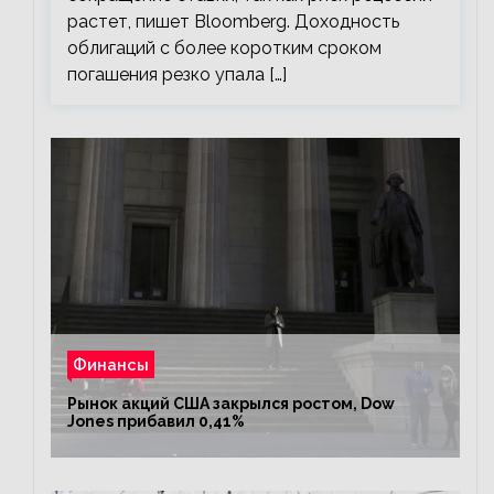
растет, пишет Bloomberg. Доходность
облигаций с более коротким сроком
погашения резко упала […]
Финансы
Рынок акций США закрылся ростом, Dow
Jones прибавил 0,41%