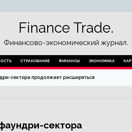
Finance Trade.
Финансово-экономический журнал.
ОСТЬ
СТРАХОВАНИЕ
ФИНАНСЫ
ЭКОНОМИКА
КАР
дри-сектора продолжает расширяться
фаундри-сектора