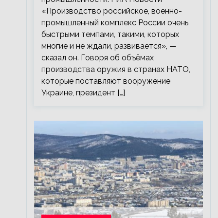
«Производство российское, военно-
промышленный комплекс России очень
быстрыми темпами, такими, которых
многие и не ждали, развивается», —
сказал он. Говоря об объёмах
производства оружия в странах НАТО,
которые поставляют вооружение
Украине, президент […]