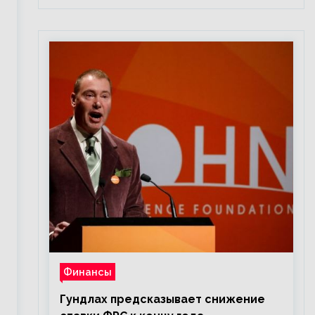
Финансы
Гундлах предсказывает снижение