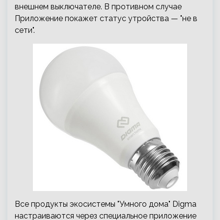
внешнем выключателе. В противном случае
Приложение покажет статус утройства — "не в
сети".
Все продукты экосистемы "Умного дома" Digma
настраиваются через специальное приложение