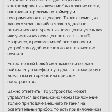
контролировать включение/выключение света,
настраивать режимы по таймеру и
программировать сценарии. Также с помощью
данного smart-девайса можно удаленно
оптимизировать яркость в помещении, уменьшая
или увеличивая освещенность от 1 — 100%.
Например, в режиме низкой освещенности
устройство удобно использовать в качестве
ночника.
Естественный белый свет лампочки создаёт
нейтральную комфортную для глаз атмосферу в
домашнем интерьере или офисном
пространстве.
Важно отметить, что устройство может
управляться дистанционно через Приложение
только при подаче внешнего питания на
осветительный прибор, то есть при включенном