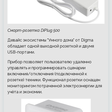
Смарт-розетка DiPlug 500
Девайс экосистемы "Умного дома" от Digma
обладает одной выходной розеткой и двумя
USB-портами.
Прибор позволяет пользователю удаленно
управлять и программировать сценарии
включения/отключения (подключенной к
розетке) техники. Функционал розетки оснащен
мониторингом потраченной электроэнергии для
учёта и экономии.