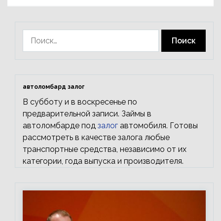
Найти:
автоломбард залог
В субботу и в воскресенье по
предварительной записи. Займы в
автоломбарде под
залог
автомобиля. Готовы
рассмотреть в качестве залога любые
транспортные средства, независимо от их
категории, года выпуска и производителя.