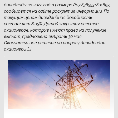
дивиденды за 2022 год в размере ₽0,28365531801897,
сообщается на сайте раскрытия информации. По
текущим ценам дивидендная доходность
составляет 8,05%. Датой закрытия реестра
акционеров, которые имеют право на получение
выплат, предложено выбрать 30 мая.
Окончательное решение по вопросу дивидендов
акционеры […]