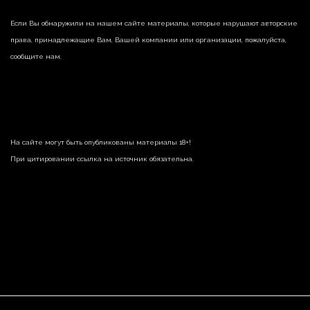
Если Вы обнаружили на нашем сайте материалы, которые нарушают авторские
права, принадлежащие Вам, Вашей компании или организации, пожалуйста,
сообщите нам.
На сайте могут быть опубликованы материалы 18+!
При цитировании ссылка на источник обязательна.