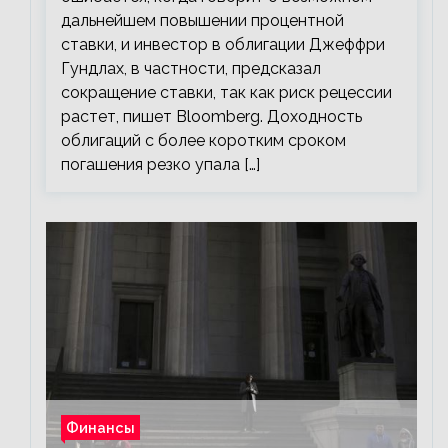
дальнейшем повышении процентной
ставки, и инвестор в облигации Джеффри
Гундлах, в частности, предсказал
сокращение ставки, так как риск рецессии
растет, пишет Bloomberg. Доходность
облигаций с более коротким сроком
погашения резко упала […]
Финансы