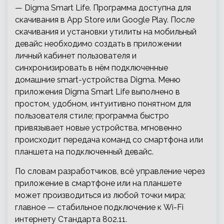
— Digma Smart Life. Программа доступна для
скачивания в App Store или Google Play. После
скачивания и установки утилиты на мобильный
девайс необходимо создать в приложении
личный кабинет пользователя и
синхронизировать в нём подключенные
домашние smart-устройства Digma. Меню
приложения Digma Smart Life выполнено в
простом, удобном, интуитивно понятном для
пользователя стиле; программа быстро
привязывает новые устройства, мгновенно
происходит передача команд со смартфона или
планшета на подключенный девайс.
По словам разработчиков, всё управление через
приложение в смартфоне или на планшете
может производиться из любой точки мира;
главное — стабильное подключение к Wi-Fi
интернету Стандарта 802.11.