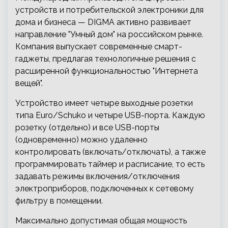
устройств и потребительской электроники для
дома и бизнеса — DIGMA активно развивает
направление "Умный дом" на российском рынке.
Компания выпускает современные смарт-
гаджеты, предлагая технологичные решения с
расширенной функциональностью "Интернета
вещей".
Устройство имеет четыре выходные розетки
типа Euro/Schuko и четыре USB-порта. Каждую
розетку (отдельно) и все USB-порты
(одновременно) можно удаленно
контролировать (включать/отключать), а также
программировать таймер и расписание, то есть
задавать режимы включения/отключения
электроприборов, подключенных к сетевому
фильтру в помещении.
Максимально допустимая общая мощность