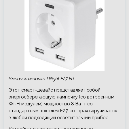
Умная лампочка Dilight E27 N1
Этот смарт-девайс представляет собой
энергосберегающую лампочку (со встроенным
Wi-Fi модулем) мощностью 8 Ватт со
стандартным цоколем Е27, которая вкручиватся
в любой подходящий осветительный прибор.
Устройство позволяет дистанционно