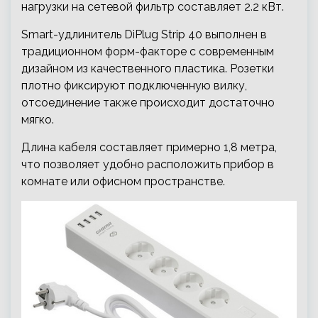
нагрузки на сетевой фильтр составляет 2.2 кВт.
Smart-удлинитель DiPlug Strip 40 выполнен в
традиционном форм-факторе с современным
дизайном из качественного пластика. Розетки
плотно фиксируют подключенную вилку,
отсоединение также происходит достаточно
мягко.
Длина кабеля составляет примерно 1,8 метра,
что позволяет удобно расположить прибор в
комнате или офисном пространстве.