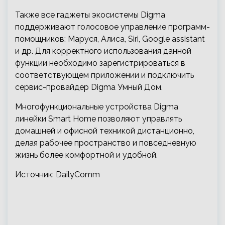
Также все гаджеты экосистемы Digma
поддерживают голосовое управление программ-
помощников: Маруся, Алиса, Siri, Google assistant
и др. Для корректного использования данной
функции необходимо зарегистрироваться в
соответствующем приложении и подключить
сервис-провайдер Digma Умный Дом.
Многофункциональные устройства Digma
линейки Smart Home позволяют управлять
домашней и офисной техникой дистанционно,
делая рабочее пространство и повседневную
жизнь более комфортной и удобной.
Источник: DailyComm