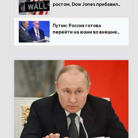
ростом, Dow Jones прибавил
0,98%
Путин: Россия готова
перейти на юани во внешней
торговле