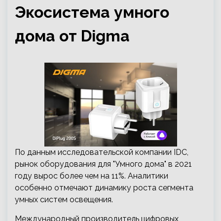
Экосистема умного
дома от Digma
По данным исследовательской компании IDC,
рынок оборудования для "Умного дома" в 2021
году вырос более чем на 11%. Аналитики
особенно отмечают динамику роста сегмента
умных систем освещения.
Международный производитель цифровых