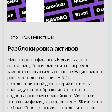
Фото: «РБК Инвестиции»
Разблокировка активов
Министерство финансов Бельгии выдало
гражданину России лицензию на перевод
замороженных активов со счетов Национального
расчетного депозитария (НРД) в
неподсанкционный депозитарий в ответ на
индивидуальное обращение. До этого о
подобных решениях бельгийского Минфина в
отношении физлиц с гражданством РФ известно
не было. Сообщалось лишь о положительных