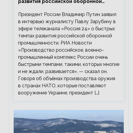
развития российской оборонной
промышленности
Президент России Владимир Путин заявил
в интервью журналисту Павлу Зарубину в
эфире телеканала «Россия 24» о быстрых
темпах развития российской оборонной
промышленности. РИА Новости
«Производство российское, военно-
промышленный комплекс России очень
быстрыми темпами, такими, которых многие
и не ждали, развивается», — сказал он.
Говоря об объёмах производства оружия
в странах НАТО, которые поставляют
вооружение Украине, президент […]