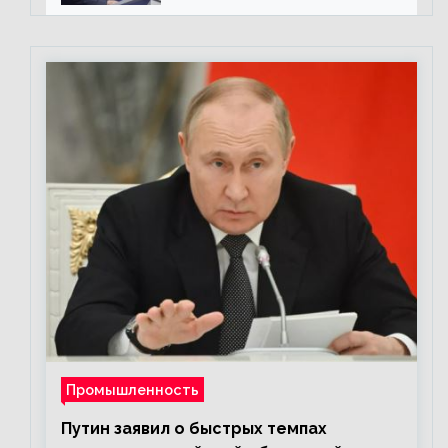
Промышленность
Путин заявил о быстрых темпах