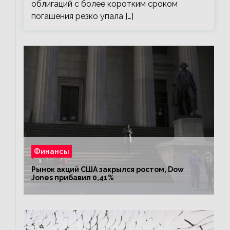
облигаций с более коротким сроком
погашения резко упала […]
Финансы
Рынок акций США закрылся ростом, Dow
Jones прибавил 0,41%