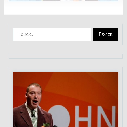
Найти: