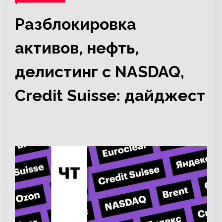
Разблокировка
активов, нефть,
делистинг с NASDAQ,
Credit Suisse: дайджест