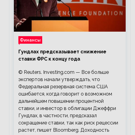
Финансы
Гундлах предсказывает снижение
ставки ФРС к концу года
© Reuters. Investing.com — Все больше
экспертов начали утверждать, что
Федеральная резервная система США
ошибается, когда говорит о возможном
дальнейшем повышении процентной
ставки, и инвестор в облигации Джеффри
Гундлах, в частности, предсказал
сокращение ставки, так как риск рецессии
растет, пишет Bloomberg. Доходность