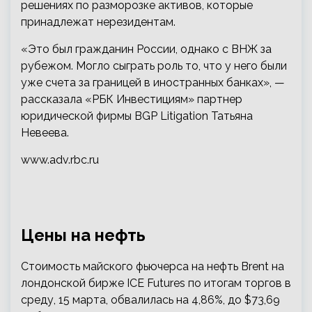
решениях по разморозке активов, которые
принадлежат нерезидентам.
«Это был гражданин России, однако с ВНЖ за
рубежом. Могло сыграть роль то, что у него были
уже счета за границей в иностранных банках», —
рассказала «РБК Инвестициям» партнер
юридической фирмы BGP Litigation Татьяна
Невеева.
www.adv.rbc.ru
Цены на нефть
Стоимость майского фьючерса на нефть Brent на
лондонской бирже ICE Futures по итогам торгов в
среду, 15 марта, обвалилась на 4,86%, до $73,69