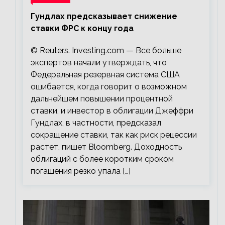
Гундлах предсказывает снижение
ставки ФРС к концу года
© Reuters. Investing.com — Все больше
экспертов начали утверждать, что
Федеральная резервная система США
ошибается, когда говорит о возможном
дальнейшем повышении процентной
ставки, и инвестор в облигации Джеффри
Гундлах, в частности, предсказал
сокращение ставки, так как риск рецессии
растет, пишет Bloomberg. Доходность
облигаций с более коротким сроком
погашения резко упала […]