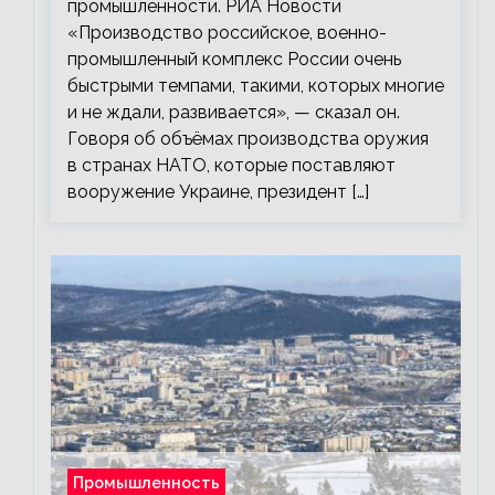
промышленности. РИА Новости
«Производство российское, военно-
промышленный комплекс России очень
быстрыми темпами, такими, которых многие
и не ждали, развивается», — сказал он.
Говоря об объёмах производства оружия
в странах НАТО, которые поставляют
вооружение Украине, президент […]
Промышленность