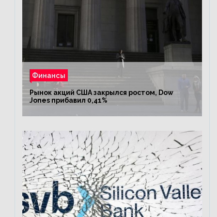
Финансы
Рынок акций США закрылся ростом, Dow
Jones прибавил 0,41%