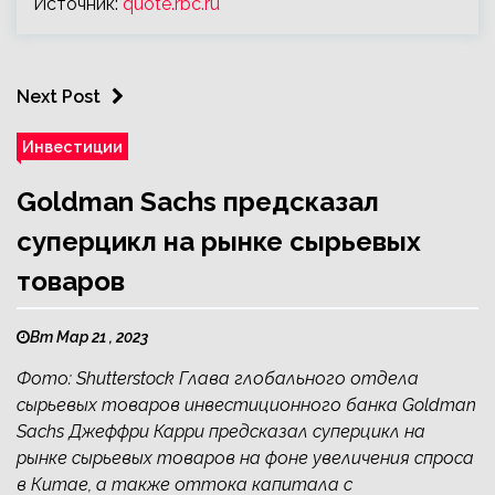
Источник:
quote.rbc.ru
Next Post
Инвестиции
Goldman Sachs предсказал
суперцикл на рынке сырьевых
товаров
Вт Мар 21 , 2023
Фото: Shutterstock Глава глобального отдела
сырьевых товаров инвестиционного банка Goldman
Sachs Джеффри Карри предсказал суперцикл на
рынке сырьевых товаров на фоне увеличения спроса
в Китае, а также оттока капитала с