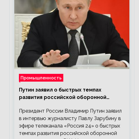
Промышленность
Путин заявил о быстрых темпах
развития российской оборонной
промышленности
Президент России Владимир Путин заявил
в интервью журналисту Павлу Зарубину в
эфире телеканала «Россия 24» о быстрых
темпах развития российской оборонной