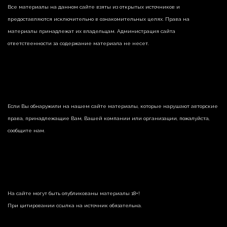
Все материалы на данном сайте взяты из открытых источников и
предоставляются исключительно в ознакомительных целях. Права на
материалы принадлежат их владельцам. Администрация сайта
ответственности за содержание материала не несет.
Если Вы обнаружили на нашем сайте материалы, которые нарушают авторские
права, принадлежащие Вам, Вашей компании или организации, пожалуйста,
сообщите нам.
На сайте могут быть опубликованы материалы 18+!
При цитировании ссылка на источник обязательна.