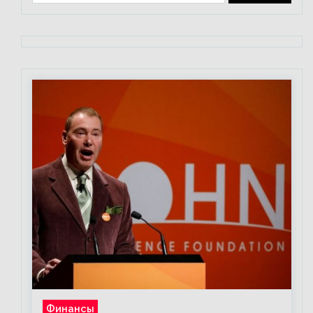
Финансы