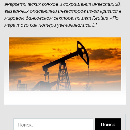
энергетических рынков и сокращения инвестиций,
вызванных опасениями инвесторов из-за кризиса в
мировом банковском секторе, пишет Reuters. «По
мере того как потери увеличивались, […]
Найти: