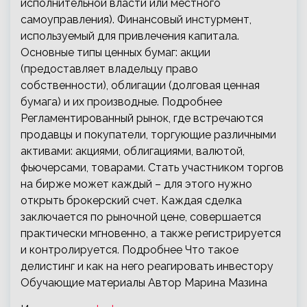
исполнительной власти или местного
самоуправления). Финансовый инстурмент,
используемый для привлечения капитала.
Основные типы ценных бумаг: акции
(предоставляет владельцу право
собственности), облигации (долговая ценная
бумага) и их производные. Подробнее
Регламентированный рынок, где встречаются
продавцы и покупатели, торгующие различными
активами: акциями, облигациями, валютой,
фьючерсами, товарами. Стать участником торгов
на бирже может каждый – для этого нужно
открыть брокерский счет. Каждая сделка
заключается по рыночной цене, совершается
практически мгновенно, а также регистрируется
и контролируется. Подробнее Что такое
делистинг и как на него реагировать инвестору
Обучающие материалы Автор Марина Мазина