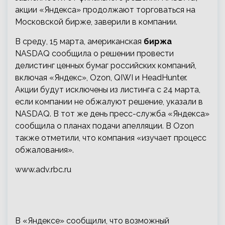
акции «Яндекса» продолжают торговаться на
Московской бирже, заверили в компании.
В среду, 15 марта, американская
биржа
NASDAQ сообщила о решении провести
делистинг ценных бумаг российских компаний,
включая «Яндекс», Ozon, QIWI и HeadHunter.
Акции будут исключены из листинга с 24 марта,
если компании не обжалуют решение, указали в
NASDAQ. В тот же день пресс-служба «Яндекса»
сообщила о планах подачи апелляции. В Ozon
также отметили, что компания «изучает процесс
обжалования».
www.adv.rbc.ru
В «Яндексе» сообщили, что возможный