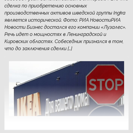
сделка по приобретению основных
производственных активов шведской группы Ingka
является исторической. Фото: РИА НовостиРИА
Новости Бизнес достался его компании «Лузалес».
Речь идет о мощностях в Ленинградской и
Кировских областях. Собеседник признался в том,
что до заключения сделки […]