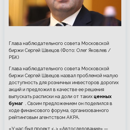
Глава наблюдательного совета Московской
биржи Сергей Швецов (Фото: Олег Яковлев /
РБК)
Глава наблюдательного совета Московской
биржи Сергей Швецов назвал проблемой малую
доступность для розничных инвесторов дорогих
акций и предложил в качестве ее решения
выпускать расписки на доли от таких
ценных
бумаг
. Своим предложением он поделился в
ходе финансового форума, организованного
рейтинговым агентством АКРА.
«У нас был проект <…> «Автоследование» —