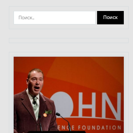
Найти: