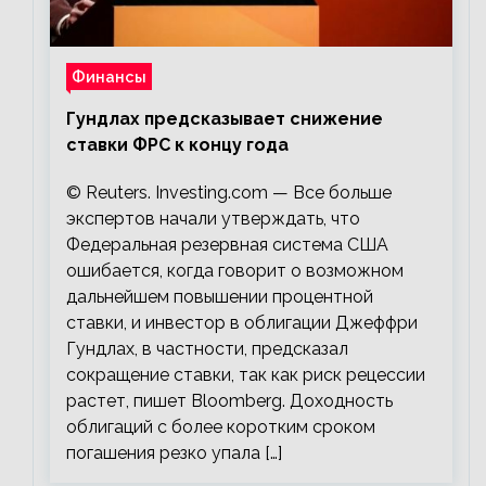
Финансы
Гундлах предсказывает снижение
ставки ФРС к концу года
© Reuters. Investing.com — Все больше
экспертов начали утверждать, что
Федеральная резервная система США
ошибается, когда говорит о возможном
дальнейшем повышении процентной
ставки, и инвестор в облигации Джеффри
Гундлах, в частности, предсказал
сокращение ставки, так как риск рецессии
растет, пишет Bloomberg. Доходность
облигаций с более коротким сроком
погашения резко упала […]