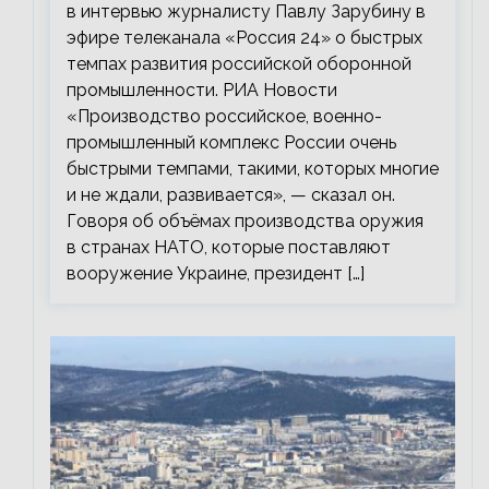
в интервью журналисту Павлу Зарубину в
эфире телеканала «Россия 24» о быстрых
темпах развития российской оборонной
промышленности. РИА Новости
«Производство российское, военно-
промышленный комплекс России очень
быстрыми темпами, такими, которых многие
и не ждали, развивается», — сказал он.
Говоря об объёмах производства оружия
в странах НАТО, которые поставляют
вооружение Украине, президент […]