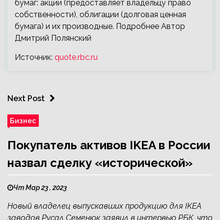
бумаг: акции (предоставляет владельцу право
собственности), облигации (долговая ценная
бумага) и их производные. Подробнее Автор
Дмитрий Полянский
Источник:
quote.rbc.ru
Next Post
Бизнес
Покупатель активов IKEA в России
назвал сделку «исторической»
Чт Мар 23 , 2023
Новый владелец выпускавших продукцию для IKEA
заводов Русал Семенюк заявил в интервью РБК, что