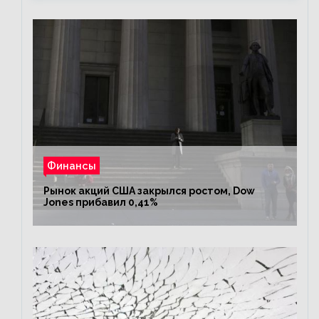
Финансы
Рынок акций США закрылся ростом, Dow
Jones прибавил 0,41%