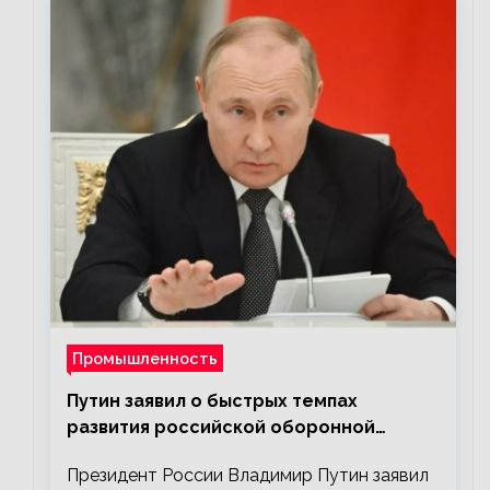
Промышленность
Путин заявил о быстрых темпах
развития российской оборонной
промышленности
Президент России Владимир Путин заявил