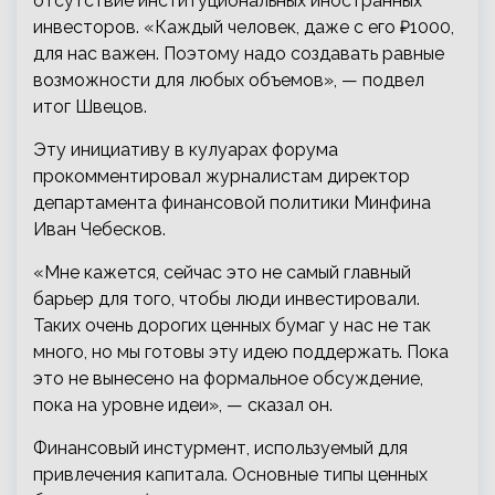
отсутствие институциональных иностранных
инвесторов. «Каждый человек, даже с его ₽1000,
для нас важен. Поэтому надо создавать равные
возможности для любых объемов», — подвел
итог Швецов.
Эту инициативу в кулуарах форума
прокомментировал журналистам директор
департамента финансовой политики Минфина
Иван Чебесков.
«Мне кажется, сейчас это не самый главный
барьер для того, чтобы люди инвестировали.
Таких очень дорогих ценных бумаг у нас не так
много, но мы готовы эту идею поддержать. Пока
это не вынесено на формальное обсуждение,
пока на уровне идеи», — сказал он.
Финансовый инстурмент, используемый для
привлечения капитала. Основные типы ценных