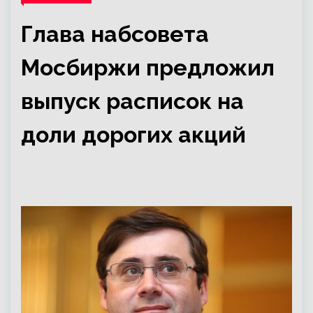
Глава набсовета
Мосбиржи предложил
выпуск расписок на
доли дорогих акций