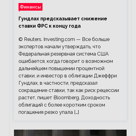
Финансы
Гундлах предсказывает снижение
ставки ФРС к концу года
© Reuters. Investing.com — Все больше
экспертов начали утверждать, что
Федеральная резервная система США
ошибается, когда говорит о возможном
дальнейшем повышении процентной
ставки, и инвестор в облигации Джеффри
Гундлах, в частности, предсказал
сокращение ставки, так как риск рецессии
растет, пишет Bloomberg. Доходность
облигаций с более коротким сроком
погашения резко упала […]