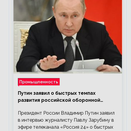
Промышленность
Путин заявил о быстрых темпах
развития российской оборонной
промышленности
Президент России Владимир Путин заявил
в интервью журналисту Павлу Зарубину в
эфире телеканала «Россия 24» о быстрых