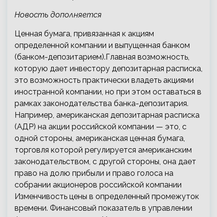
Новость дополняется
Ценная бумага, привязанная к акциям
определенной компании и выпущенная банком
(банком-депозитарием).Главная возможность,
которую дает инвестору депозитарная расписка,
это возможность практически владеть акциями
иностранной компании, но при этом оставаться в
рамках законодательства банка-депозитария.
Например, американская депозитарная расписка
(АДР) на акции российской компании — это, с
одной стороны, американская ценная бумага,
торговля которой регулируется американским
законодательством, с другой стороны, она дает
право на долю прибыли и право голоса на
собрании акционеров российской компании
Изменчивость цены в определенный промежуток
времени. Финансовый показатель в управлении