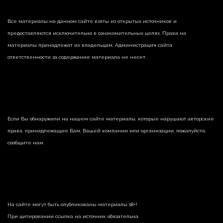
Все материалы на данном сайте взяты из открытых источников и
предоставляются исключительно в ознакомительных целях. Права на
материалы принадлежат их владельцам. Администрация сайта
ответственности за содержание материала не несет.
Если Вы обнаружили на нашем сайте материалы, которые нарушают авторские
права, принадлежащие Вам, Вашей компании или организации, пожалуйста,
сообщите нам.
На сайте могут быть опубликованы материалы 18+!
При цитировании ссылка на источник обязательна.