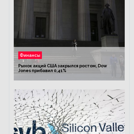
Финансы
Рынок акций США закрылся ростом, Dow
Jones прибавил 0,41%