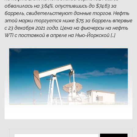
обвалилась на 3,64%, опустившись до $74,63 за
баррель, свидетельствуют данные торгов. Нефть
этой марки торгуется ниже $75 за баррель впервые
с 23 декабря 2021 года. Цена на фьючерсы на нефть
WTI с поставкой в апреле на Нью-Йоркской […]
Найти: