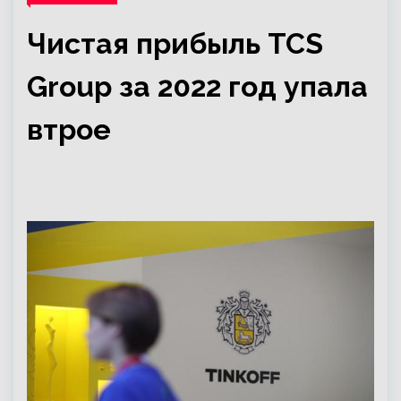
Чистая прибыль TCS
Group за 2022 год упала
втрое