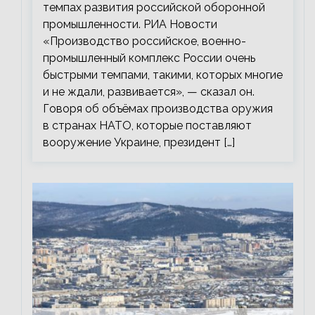
темпах развития российской оборонной
промышленности. РИА Новости
«Производство российское, военно-
промышленный комплекс России очень
быстрыми темпами, такими, которых многие
и не ждали, развивается», — сказал он.
Говоря об объёмах производства оружия
в странах НАТО, которые поставляют
вооружение Украине, президент […]