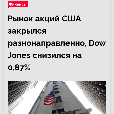
Финансы
Рынок акций США
закрылся
разнонаправленно, Dow
Jones снизился на
0,87%