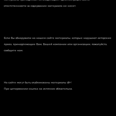
ответственности за содержание материала не несет.
Если Вы обнаружили на нашем сайте материалы, которые нарушают авторские
права, принадлежащие Вам, Вашей компании или организации, пожалуйста,
сообщите нам.
На сайте могут быть опубликованы материалы 18+!
При цитировании ссылка на источник обязательна.