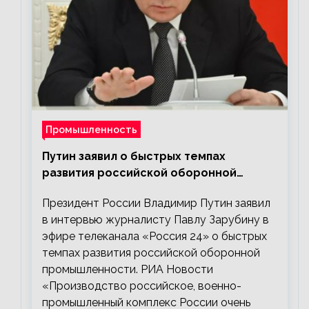
Промышленность
Путин заявил о быстрых темпах
развития российской оборонной
промышленности
Президент России Владимир Путин заявил
в интервью журналисту Павлу Зарубину в
эфире телеканала «Россия 24» о быстрых
темпах развития российской оборонной
промышленности. РИА Новости
«Производство российское, военно-
промышленный комплекс России очень