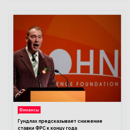
Финансы
Гундлах предсказывает снижение
ставки ФРС к концу года