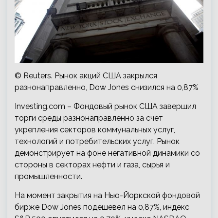
© Reuters. Рынок акций США закрылся
разнонаправленно, Dow Jones снизился на 0,87%
Investing.com – Фондовый рынок США завершил
торги среды разнонаправленно за счет
укрепления секторов коммунальных услуг,
технологий и потребительских услуг. Рынок
демонстрирует на фоне негативной динамики со
стороны в секторах нефти и газа, сырья и
промышленности.
На момент закрытия на Нью-Йоркской фондовой
бирже Dow Jones подешевел на 0,87%, индекс