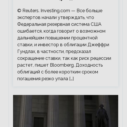
© Reuters. Investing.com — Все больше
экспертов начали утверждать, что
Федеральная резервная система США
ошибается, когда говорит о возможном
дальнейшем повышении процентной
ставки, и инвестор в облигации Джеффри
Гундлах, в частности, предсказал
сокращение ставки, так как риск рецессии
растет, пишет Bloomberg. Доходность
облигаций с более коротким сроком
погашения резко упала […]