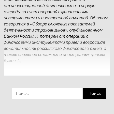
от инвестиционной деятельности, в первую
очередь, за счет операций с финансовыми
инструментами и иностранной валютой. Об этом
говорится в «Обзоре ключевых показателей
деятельности страховщиков», опубликованном
Банком России. К потерям от операций с
финансовыми инструментами привели возросшая
волатильность российского финансового рынка, а
также снижение стоимости иностранных ценных
бумаг, […]
Найти: