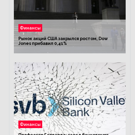
Финансы
Рынок акций США закрылся ростом, Dow
Jones прибавил 0,41%
Финансы