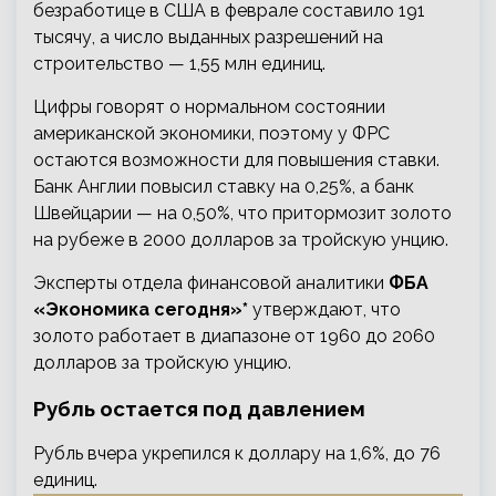
безработице в США в феврале составило 191
тысячу, а число выданных разрешений на
строительство — 1,55 млн единиц.
Цифры говорят о нормальном состоянии
американской экономики, поэтому у ФРС
остаются возможности для повышения ставки.
Банк Англии повысил ставку на 0,25%, а банк
Швейцарии — на 0,50%, что притормозит золото
на рубеже в 2000 долларов за тройскую унцию.
Эксперты отдела финансовой аналитики
ФБА
«Экономика сегодня»*
утверждают, что
золото работает в диапазоне от 1960 до 2060
долларов за тройскую унцию.
Рубль остается под давлением
Рубль вчера укрепился к доллару на 1,6%, до 76
единиц.