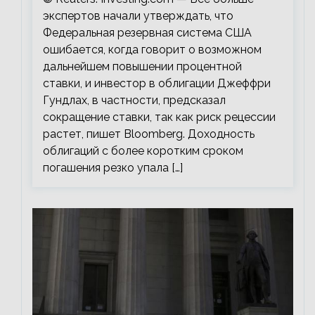
экспертов начали утверждать, что
Федеральная резервная система США
ошибается, когда говорит о возможном
дальнейшем повышении процентной
ставки, и инвестор в облигации Джеффри
Гундлах, в частности, предсказал
сокращение ставки, так как риск рецессии
растет, пишет Bloomberg. Доходность
облигаций с более коротким сроком
погашения резко упала […]