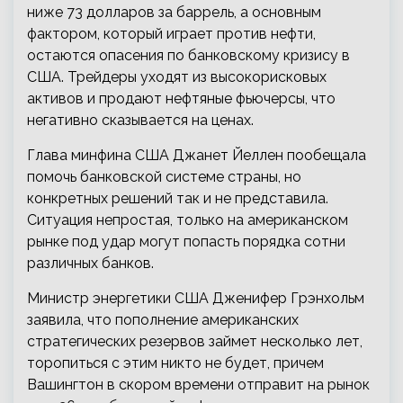
ниже 73 долларов за баррель, а основным
фактором, который играет против нефти,
остаются опасения по банковскому кризису в
США. Трейдеры уходят из высокорисковых
активов и продают нефтяные фьючерсы, что
негативно сказывается на ценах.
Глава минфина США Джанет Йеллен пообещала
помочь банковской системе страны, но
конкретных решений так и не представила.
Ситуация непростая, только на американском
рынке под удар могут попасть порядка сотни
различных банков.
Министр энергетики США Дженифер Грэнхольм
заявила, что пополнение американских
стратегических резервов займет несколько лет,
торопиться с этим никто не будет, причем
Вашингтон в скором времени отправит на рынок