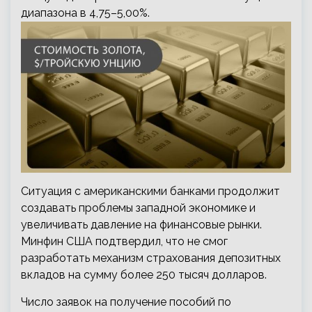
диапазона в 4,75–5,00%.
Ситуация с американскими банками продолжит
создавать проблемы западной экономике и
увеличивать давление на финансовые рынки.
Минфин США подтвердил, что не смог
разработать механизм страхования депозитных
вкладов на сумму более 250 тысяч долларов.
Число заявок на получение пособий по