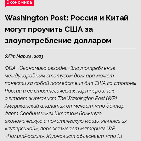
Экономика
Washington Post: Россия и Китай
могут проучить США за
злоупотребление долларом
Пт Мар 24 , 2023
ФБА «Экономика сегодня»Злоупотребление
международным статусом доллара может
понести за собой последствия для США со стороны
России и ее стратегических партнеров. Так
считает журналист The Washington Post (WP).
Американский аналитик отмечает, что доллар
дает Соединенным Штатам большую
экономическую и политическую мощь, являясь их
«суперсилой», пересказывает материал WP
«ПолитРоссия». Журналист объясняет, что […]