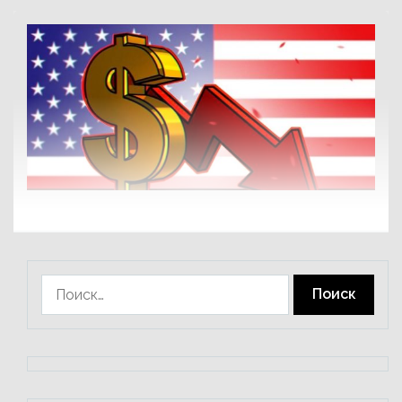
Найти: