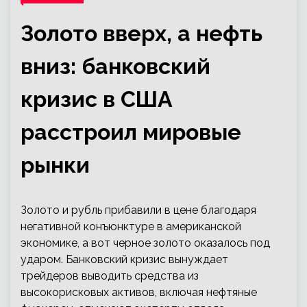
Золото вверх, а нефть
вниз: банковский
кризис в США
расстроил мировые
рынки
Золото и рубль прибавили в цене благодаря
негативной конъюнктуре в американской
экономике, а вот черное золото оказалось под
ударом. Банковский кризис вынуждает
трейдеров выводить средства из
высокорисковых активов, включая нефтяные