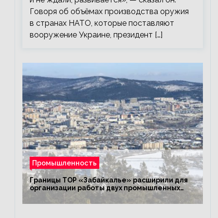
Говоря об объёмах производства оружия
в странах НАТО, которые поставляют
вооружение Украине, президент […]
Промышленность
Границы ТОР «Забайкалье» расширили для
организации работы двух промышленных
предприятий