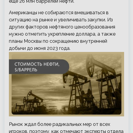
еще 26 млн баррелей нефти.
Американцы не собираются вмешиваться в
ситуацию на рынке и увеличивать закупки. Из
других факторов нефтяного ценообразования
нужно отметить укрепление доллара, а также
планы Москвы по сокращению внутренней
добычи до июня 2023 года.
Рынок ждал более радикальных мер от всех
игроков, поэтому, как отмечают эксперты отдела