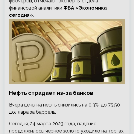
фьючерсы, отмечают эксперты отдела
финансовой аналитики
ФБА «Экономика
сегодня»
.
Нефть страдает из-за банков
Вчера цены на нефть снизились на 0,3%, до 75,50
доллара за баррель.
Сегодня, 24 марта 2023 года, падение
продолжилось: черное золото уходило на торгах