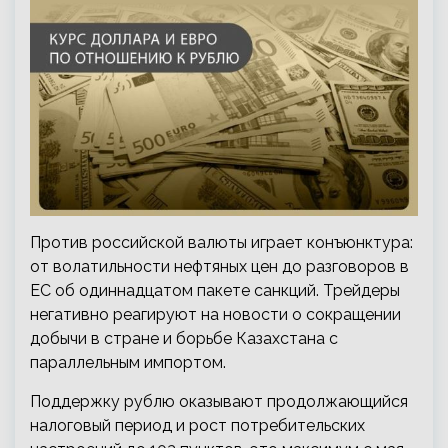
Против российской валюты играет конъюнктура:
от волатильности нефтяных цен до разговоров в
ЕС об одиннадцатом пакете санкций. Трейдеры
негативно реагируют на новости о сокращении
добычи в стране и борьбе Казахстана с
параллельным импортом.
Поддержку рублю оказывают продолжающийся
налоговый период и рост потребительских