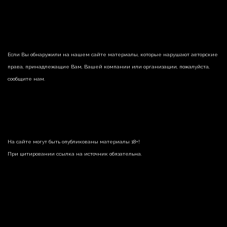
Если Вы обнаружили на нашем сайте материалы, которые нарушают авторские
права, принадлежащие Вам, Вашей компании или организации, пожалуйста,
сообщите нам.
На сайте могут быть опубликованы материалы 18+!
При цитировании ссылка на источник обязательна.