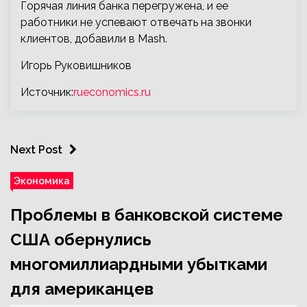
Горячая линия банка перегружена, и ее
работники не успевают отвечать на звонки
клиентов, добавили в Mash.
Игорь Руковишников
Источник:
rueconomics.ru
Next Post
Экономика
Проблемы в банковской системе
США обернулись
многомиллиардными убытками
для американцев