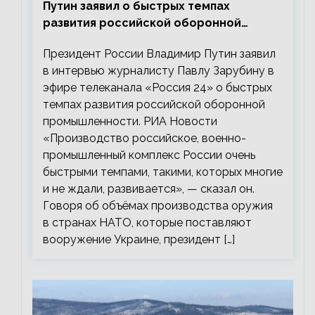
Путин заявил о быстрых темпах
развития российской оборонной
промышленности
Президент России Владимир Путин заявил
в интервью журналисту Павлу Зарубину в
эфире телеканала «Россия 24» о быстрых
темпах развития российской оборонной
промышленности. РИА Новости
«Производство российское, военно-
промышленный комплекс России очень
быстрыми темпами, такими, которых многие
и не ждали, развивается», — сказал он.
Говоря об объёмах производства оружия
в странах НАТО, которые поставляют
вооружение Украине, президент […]