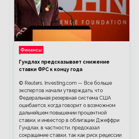
Финансы
Гундлах предсказывает снижение
ставки ФРС к концу года
© Reuters. Investing.com — Все больше
экспертов начали утверждать, что
Федеральная резервная система США
ошибается, когда говорит о возможном
дальнейшем повышении процентной
ставки, и инвестор в облигации Джеффри
Гундлах, в частности, предсказал
сокращение ставки, так как риск рецессии