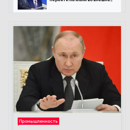
торговле
Промышленность