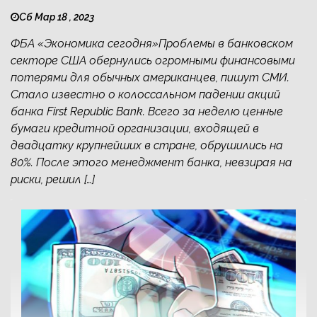
Сб Мар 18 , 2023
ФБА «Экономика сегодня»Проблемы в банковском
секторе США обернулись огромными финансовыми
потерями для обычных американцев, пишут СМИ.
Стало известно о колоссальном падении акций
банка First Republic Bank. Всего за неделю ценные
бумаги кредитной организации, входящей в
двадцатку крупнейших в стране, обрушились на
80%. После этого менеджмент банка, невзирая на
риски, решил […]