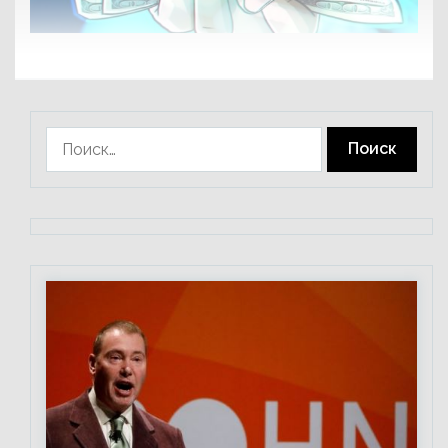
Найти: