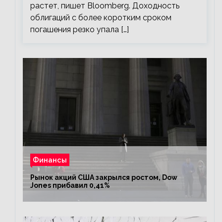
растет, пишет Bloomberg. Доходность
облигаций с более коротким сроком
погашения резко упала […]
Финансы
Рынок акций США закрылся ростом, Dow
Jones прибавил 0,41%