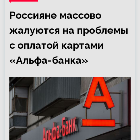
Россияне массово
жалуются на проблемы
с оплатой картами
«Альфа-банка»