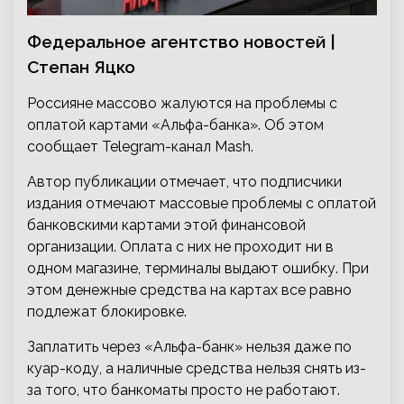
Федеральное агентство новостей |
Cтепан Яцко
Россияне массово жалуются на проблемы с
оплатой картами «Альфа-банка». Об этом
сообщает Telegram-канал Mash.
Автор публикации отмечает, что подписчики
издания отмечают массовые проблемы с оплатой
банковскими картами этой финансовой
организации. Оплата с них не проходит ни в
одном магазине, терминалы выдают ошибку. При
этом денежные средства на картах все равно
подлежат блокировке.
Заплатить через «Альфа-банк» нельзя даже по
куар-коду, а наличные средства нельзя снять из-
за того, что банкоматы просто не работают.