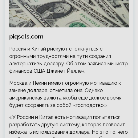
piqsels.com
Россия и Китай рискуют столкнуться с
огромными трудностями на пути создания
альтернативы доллару. Об этом заявила министр
финансов США Джанет Йеллен.
Москва и Пекин имеют огромную мотивацию к
замене доллара, отметила она. Однако
американская валюта якобы еще долгое время
будет сохранять за собой «господство».
«У России и Китая есть мотивация попытаться
разработать другую систему, которая позволит
избежать использования доллара. Но это то, чего