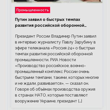
Промышленность
Путин заявил о быстрых темпах
развития российской оборонной
промышленности
Президент России Владимир Путин заявил
в интервью журналисту Павлу Зарубину в
эфире телеканала «Россия 24» о быстрых
темпах развития российской оборонной
промышленности. РИА Новости
«Производство российское, военно-
промышленный комплекс России очень
быстрыми темпами, такими, которых многие
и не ждали, развивается», — сказал он.
Говоря об объёмах производства оружия
в странах НАТО, которые поставляют
вооружение Украине, президент […]