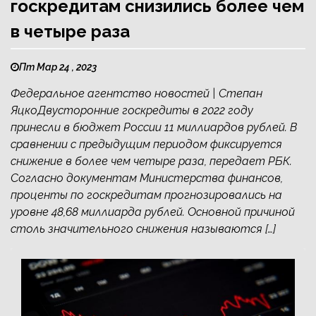
госкредитам снизились более чем
в четыре раза
Пт Мар 24 , 2023
Федеральное агентство новостей | Степан
ЯцкоДвусторонние госкредиты в 2022 году
принесли в бюджет России 11 миллиардов рублей. В
сравнении с предыдущим периодом фиксируется
снижение в более чем четыре раза, передает РБК.
Согласно документам Министерства финансов,
проценты по госкредитам прогнозировались на
уровне 48,68 миллиарда рублей. Основной причиной
столь значительного снижения называются […]