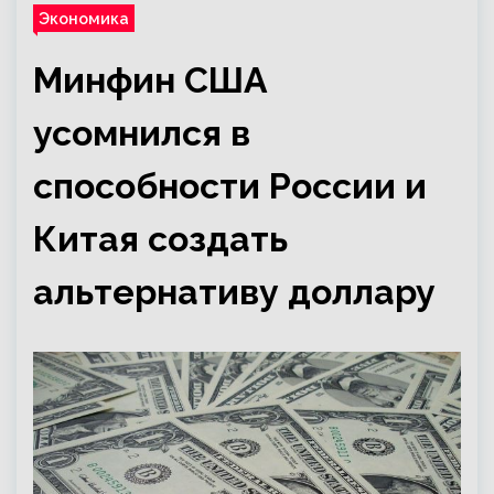
Экономика
Минфин США
усомнился в
способности России и
Китая создать
альтернативу доллару