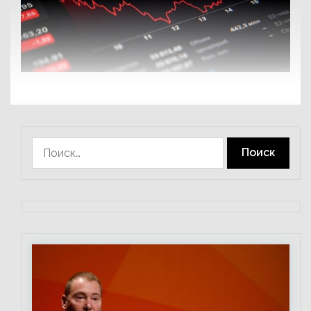
Найти: