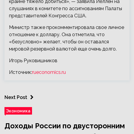
крайне тяжело добиться», — заявила Йеллен на
слушаниях в комитете по ассигнованиям Палаты
представителей Конгресса США.
Министр также прокомментировала свое личное
отношение к доллару. Она отметила, что
«безусловно» желает, чтобы он оставался
мировой резервной валютой еще очень долго.
Игорь Руковишников
Источник:
rueconomics.ru
Next Post
Экономика
Доходы России по двусторонним