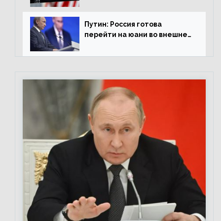
0,98%
Путин: Россия готова
перейти на юани во внешней
торговле