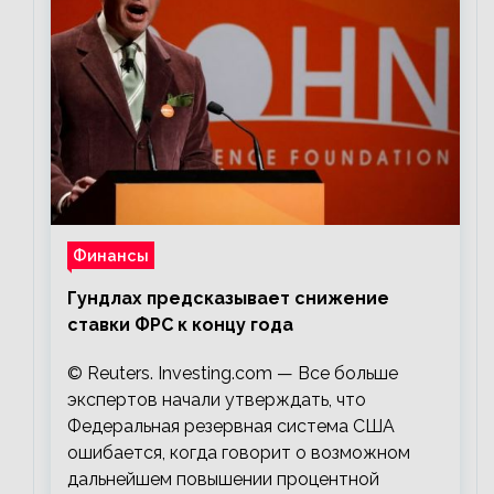
Финансы
Гундлах предсказывает снижение
ставки ФРС к концу года
© Reuters. Investing.com — Все больше
экспертов начали утверждать, что
Федеральная резервная система США
ошибается, когда говорит о возможном
дальнейшем повышении процентной