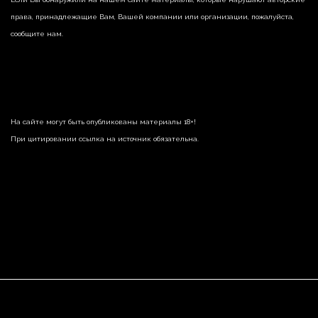
права, принадлежащие Вам, Вашей компании или организации, пожалуйста,
сообщите нам.
На сайте могут быть опубликованы материалы 18+!
При цитировании ссылка на источник обязательна.