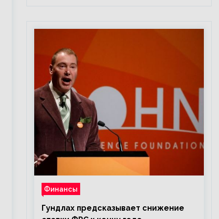
Финансы
Гундлах предсказывает снижение