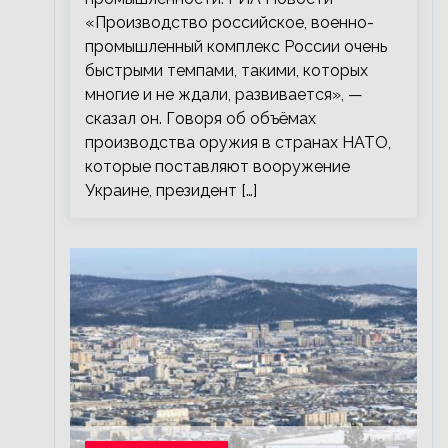
«Производство российское, военно-
промышленный комплекс России очень
быстрыми темпами, такими, которых
многие и не ждали, развивается», —
сказал он. Говоря об объёмах
производства оружия в странах НАТО,
которые поставляют вооружение
Украине, президент […]