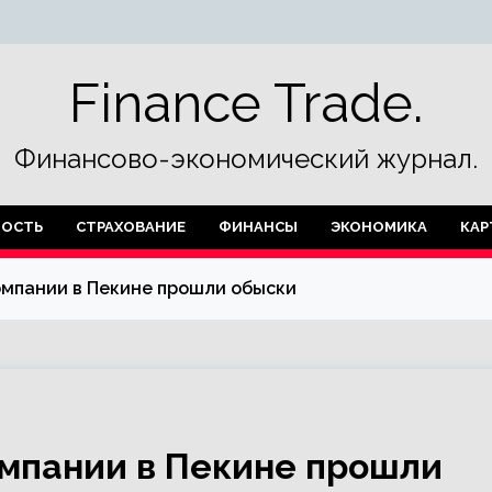
Finance Trade.
Финансово-экономический журнал.
ОСТЬ
СТРАХОВАНИЕ
ФИНАНСЫ
ЭКОНОМИКА
КАР
омпании в Пекине прошли обыски
омпании в Пекине прошли