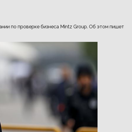
нии по проверке бизнеса Mintz Group. Об этом пишет