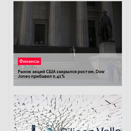
Финансы
Рынок акций США закрылся ростом, Dow
Jones прибавил 0,41%