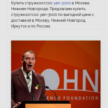
Купить стружкоотсос
увп-3000
в Москве,
Нижнем Новгороде. Предлагаем купить
стружкоотсос увп-3000 по выгодной цене с
доставкой в Москву, Нижний Новгород,
Иркутск и по России.