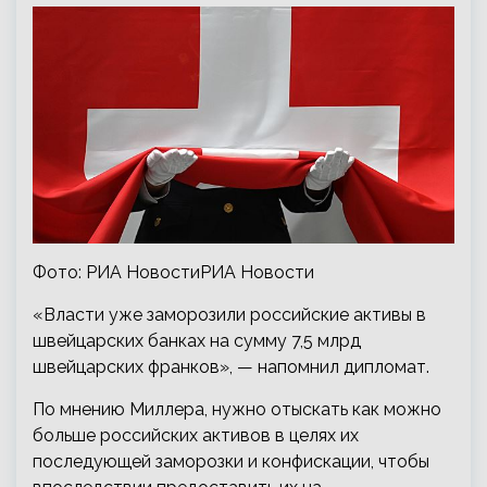
Фото: РИА НовостиРИА Новости
«Власти уже заморозили российские активы в
швейцарских банках на сумму 7,5 млрд
швейцарских франков», — напомнил дипломат.
По мнению Миллера, нужно отыскать как можно
больше российских активов в целях их
последующей заморозки и конфискации, чтобы