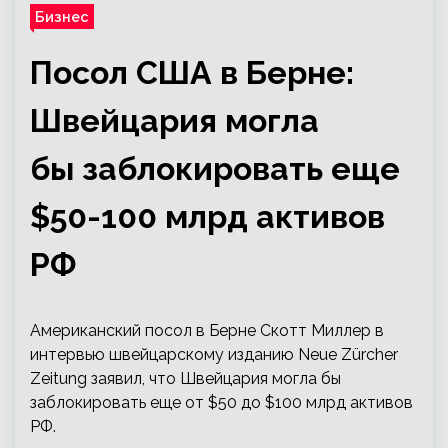
Бизнес
Посол США в Берне:
Швейцария могла
бы заблокировать еще
$50-100 млрд активов
РФ
Американский посол в Берне Скотт Миллер в
интервью швейцарскому изданию Neue Zürcher
Zeitung заявил, что Швейцария могла бы
заблокировать еще от $50 до $100 млрд активов
РФ.