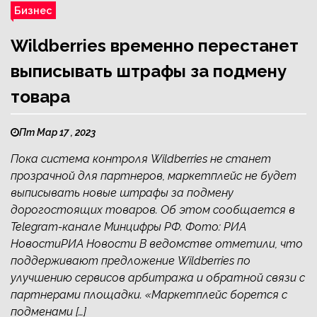
Бизнес
Wildberries временно перестанет
выписывать штрафы за подмену
товара
Пт Мар 17 , 2023
Пока система контроля Wildberries не станет
прозрачной для партнеров, маркетплейс не будет
выписывать новые штрафы за подмену
дорогостоящих товаров. Об этом сообщается в
Telegram-канале Минцифры РФ. Фото: РИА
НовостиРИА Новости В ведомстве отметили, что
поддерживают предложение Wildberries по
улучшению сервисов арбитража и обратной связи с
партнерами площадки. «Маркетплейс борется с
подменами […]