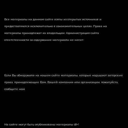
Все материалы на данном сайте взяты из открытых источников и
предоставляются исключительно в ознакомительных целях. Права на
материалы принадлежат их владельцам. Администрация сайта
ответственности за содержание материала не несет.
Если Вы обнаружили на нашем сайте материалы, которые нарушают авторские
права, принадлежащие Вам, Вашей компании или организации, пожалуйста,
сообщите нам.
На сайте могут быть опубликованы материалы 18+!