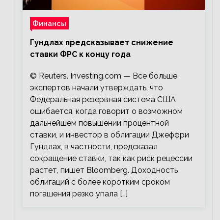
Финансы
Гундлах предсказывает снижение
ставки ФРС к концу года
© Reuters. Investing.com — Все больше
экспертов начали утверждать, что
Федеральная резервная система США
ошибается, когда говорит о возможном
дальнейшем повышении процентной
ставки, и инвестор в облигации Джеффри
Гундлах, в частности, предсказал
сокращение ставки, так как риск рецессии
растет, пишет Bloomberg. Доходность
облигаций с более коротким сроком
погашения резко упала […]