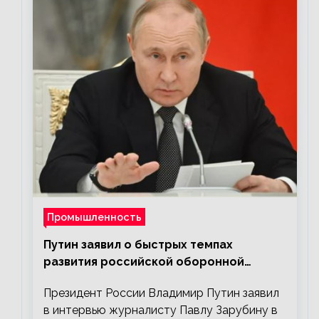
Промышленность
Путин заявил о быстрых темпах
развития российской оборонной
промышленности
Президент России Владимир Путин заявил
в интервью журналисту Павлу Зарубину в