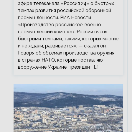
эфире телеканала «Россия 24» о быстрых
темпах развития российской оборонной
промышленности. РИА Новости
«Производство российское, военно-
промышленный комплекс России очень
быстрыми темпами, такими, которых многие
и не ждали, развивается», — сказал он.
Говоря об объёмах производства оружия
в странах НАТО, которые поставляют
вооружение Украине, президент […]