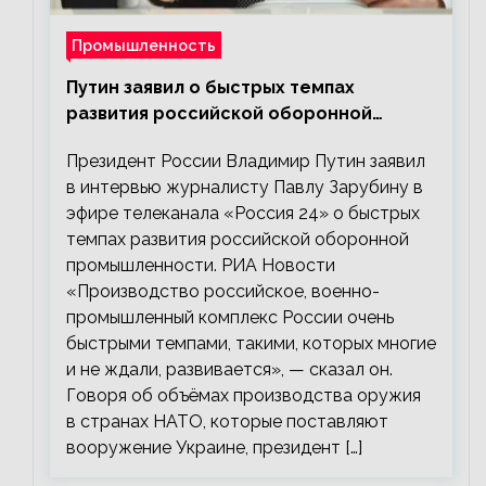
Промышленность
Путин заявил о быстрых темпах
развития российской оборонной
промышленности
Президент России Владимир Путин заявил
в интервью журналисту Павлу Зарубину в
эфире телеканала «Россия 24» о быстрых
темпах развития российской оборонной
промышленности. РИА Новости
«Производство российское, военно-
промышленный комплекс России очень
быстрыми темпами, такими, которых многие
и не ждали, развивается», — сказал он.
Говоря об объёмах производства оружия
в странах НАТО, которые поставляют
вооружение Украине, президент […]