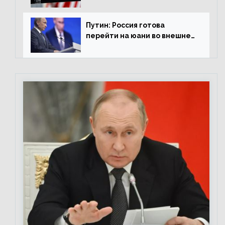
0,98%
Путин: Россия готова
перейти на юани во внешней
торговле