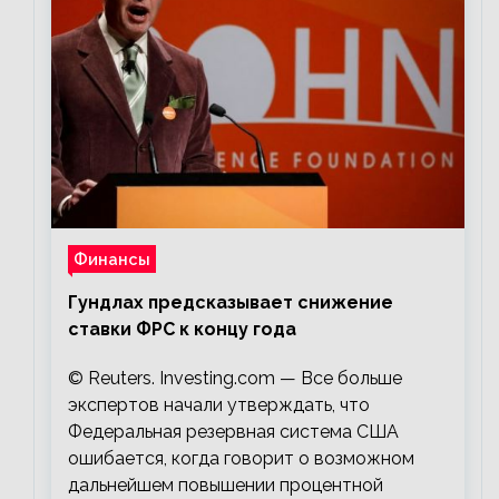
Финансы
Гундлах предсказывает снижение
ставки ФРС к концу года
© Reuters. Investing.com — Все больше
экспертов начали утверждать, что
Федеральная резервная система США
ошибается, когда говорит о возможном
дальнейшем повышении процентной