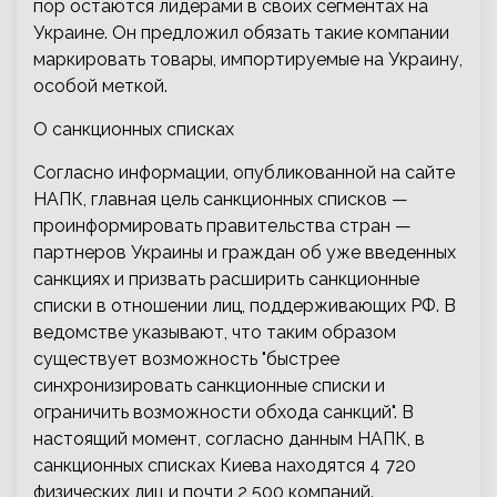
пор остаются лидерами в своих сегментах на
Украине. Он предложил обязать такие компании
маркировать товары, импортируемые на Украину,
особой меткой.
О санкционных списках
Согласно информации, опубликованной на сайте
НАПК, главная цель санкционных списков —
проинформировать правительства стран —
партнеров Украины и граждан об уже введенных
санкциях и призвать расширить санкционные
списки в отношении лиц, поддерживающих РФ. В
ведомстве указывают, что таким образом
существует возможность "быстрее
синхронизировать санкционные списки и
ограничить возможности обхода санкций". В
настоящий момент, согласно данным НАПК, в
санкционных списках Киева находятся 4 720
физических лиц и почти 2 500 компаний.