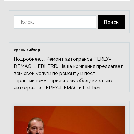
Найти:
краны либхер
Подробнее. . . Ремонт автокранов TEREX-
DEMAG, LIEBHERR. Наша компания предлагает
вам свои услуги по ремонту и пост
гарантийному сервисному обслуживанию
автокранов TEREX-DEMAG и Liebherr.