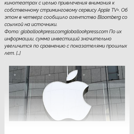
кинотеатрах с целью привлечения внимания к
собственному стриминговому сервису Apple TV+. Об
этом в четверг сообщило агентство Bloomberg со
ссылкой на источники.
Фото: globallookpress.comgloballookpress.com По их
информации, сумма инвестиций значительно
увеличится по сравнению с показателями прошлых
лет. […]