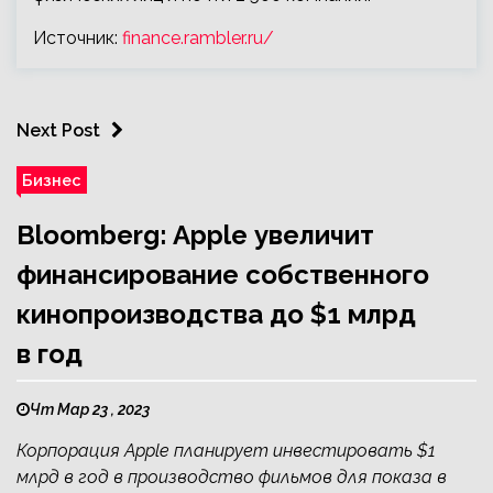
Источник:
finance.rambler.ru/
Next Post
Бизнес
Bloomberg: Apple увеличит
финансирование собственного
кинопроизводства до $1 млрд
в год
Чт Мар 23 , 2023
Корпорация Apple планирует инвестировать $1
млрд в год в производство фильмов для показа в