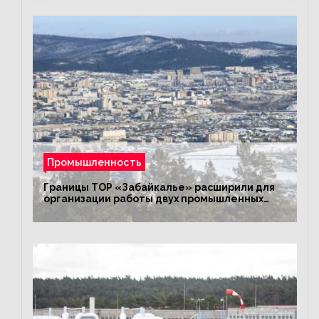
Промышленность
Границы ТОР «Забайкалье» расширили для
организации работы двух промышленных
предприятий