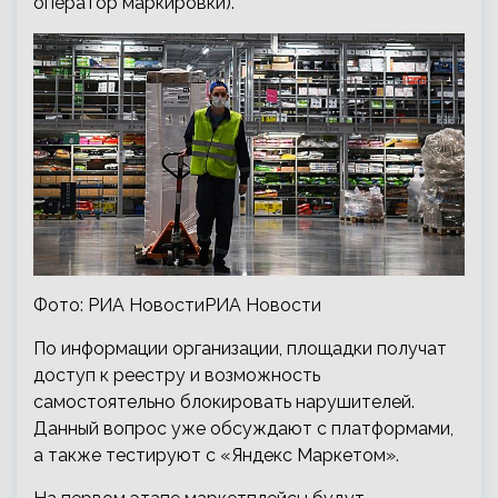
оператор маркировки).
Фото: РИА НовостиРИА Новости
По информации организации, площадки получат
доступ к реестру и возможность
самостоятельно блокировать нарушителей.
Данный вопрос уже обсуждают с платформами,
а также тестируют с «Яндекс Маркетом».