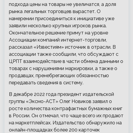
подхода цены на товары не увеличатся, а доля
рынка легальных торговцев вырастет. О
намерении присоединиться к инициативе уже
заявили несколько крупных игроков рынка.
Окончательное решение примут на уровне
Ассоциации компаний интернет-торговли,
рассказал «Известиям» источник в отрасли. В
ассоциации также сообщили, что обсуждают с
ЦРПТ взаимодействие в части обмена данными о
товарах с нарушениями маркировки, а также о
продавцах, пренебрегающих обязанностью
передавать сведения в систему.
В декабре 2022 года президент издательской
группы «Эксмо-АСТ» Олег Новиков заявил о
росте количества контрафактных бумажных книг
в России. Он отмечал, что чаще всего их продают
на маркетплейсах. Издательство обнаружило на
онлайн-площадках более 200 карточек