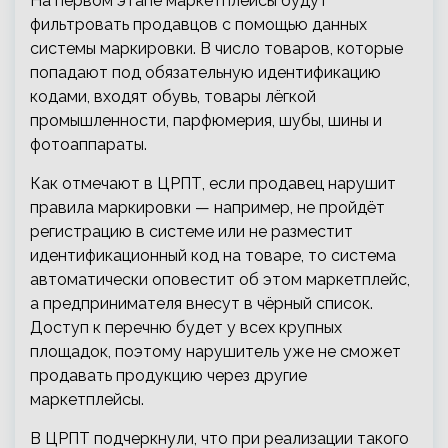
На первом этапе маркетплейсы будут
фильтровать продавцов с помощью данных
системы маркировки. В число товаров, которые
попадают под обязательную идентификацию
кодами, входят обувь, товары лёгкой
промышленности, парфюмерия, шубы, шины и
фотоаппараты.
Как отмечают в ЦРПТ, если продавец нарушит
правила маркировки — например, не пройдёт
регистрацию в системе или не разместит
идентификационный код на товаре, то система
автоматически оповестит об этом маркетплейс,
а предпринимателя внесут в чёрный список.
Доступ к перечню будет у всех крупных
площадок, поэтому нарушитель уже не сможет
продавать продукцию через другие
маркетплейсы.
В ЦРПТ подчеркнули, что при реализации такого