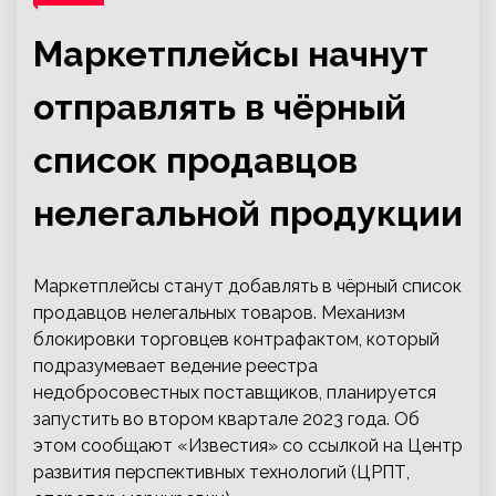
Маркетплейсы начнут
отправлять в чёрный
список продавцов
нелегальной продукции
Маркетплейсы станут добавлять в чёрный список
продавцов нелегальных товаров. Механизм
блокировки торговцев контрафактом, который
подразумевает ведение реестра
недобросовестных поставщиков, планируется
запустить во втором квартале 2023 года. Об
этом сообщают «Известия» со ссылкой на Центр
развития перспективных технологий (ЦРПТ,