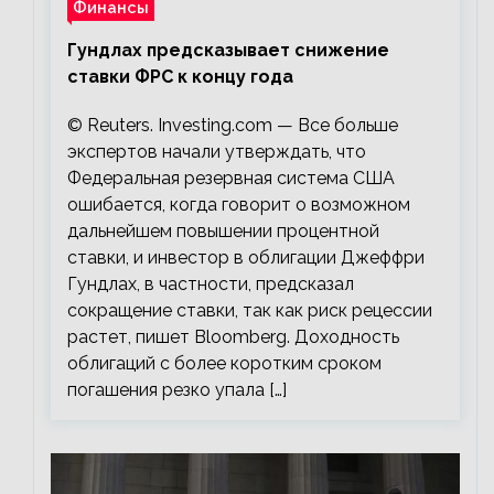
Финансы
Гундлах предсказывает снижение
ставки ФРС к концу года
© Reuters. Investing.com — Все больше
экспертов начали утверждать, что
Федеральная резервная система США
ошибается, когда говорит о возможном
дальнейшем повышении процентной
ставки, и инвестор в облигации Джеффри
Гундлах, в частности, предсказал
сокращение ставки, так как риск рецессии
растет, пишет Bloomberg. Доходность
облигаций с более коротким сроком
погашения резко упала […]