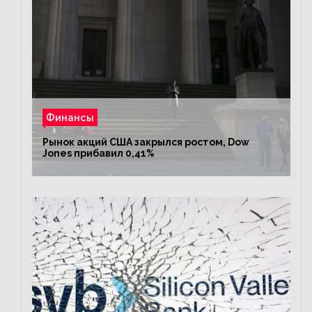
Финансы
Рынок акций США закрылся ростом, Dow
Jones прибавил 0,41%