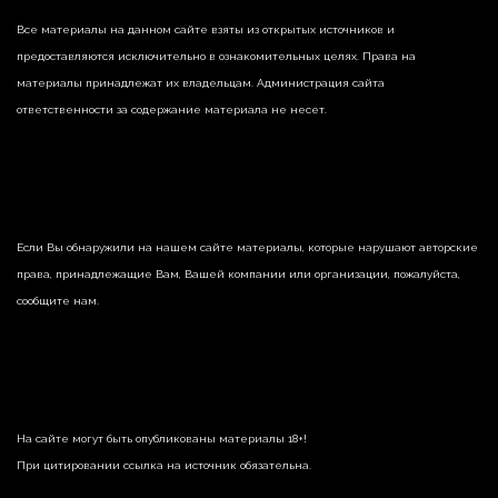
Все материалы на данном сайте взяты из открытых источников и
предоставляются исключительно в ознакомительных целях. Права на
материалы принадлежат их владельцам. Администрация сайта
ответственности за содержание материала не несет.
Если Вы обнаружили на нашем сайте материалы, которые нарушают авторские
права, принадлежащие Вам, Вашей компании или организации, пожалуйста,
сообщите нам.
На сайте могут быть опубликованы материалы 18+!
При цитировании ссылка на источник обязательна.