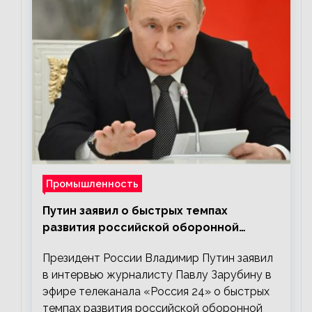
Промышленность
Путин заявил о быстрых темпах
развития российской оборонной
промышленности
Президент России Владимир Путин заявил
в интервью журналисту Павлу Зарубину в
эфире телеканала «Россия 24» о быстрых
темпах развития российской оборонной