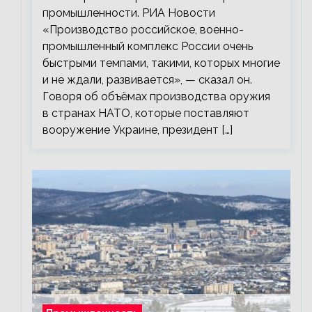
промышленности. РИА Новости
«Производство российское, военно-
промышленный комплекс России очень
быстрыми темпами, такими, которых многие
и не ждали, развивается», — сказал он.
Говоря об объёмах производства оружия
в странах НАТО, которые поставляют
вооружение Украине, президент […]