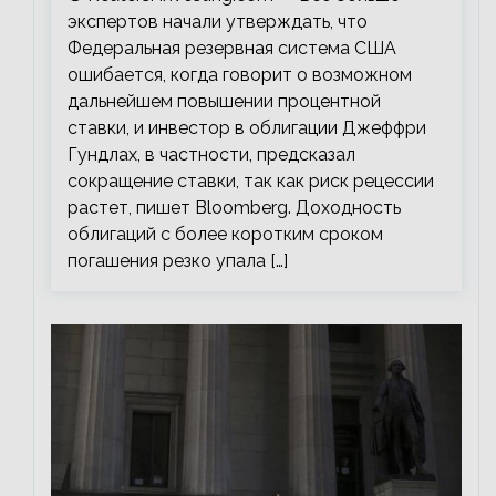
экспертов начали утверждать, что
Федеральная резервная система США
ошибается, когда говорит о возможном
дальнейшем повышении процентной
ставки, и инвестор в облигации Джеффри
Гундлах, в частности, предсказал
сокращение ставки, так как риск рецессии
растет, пишет Bloomberg. Доходность
облигаций с более коротким сроком
погашения резко упала […]