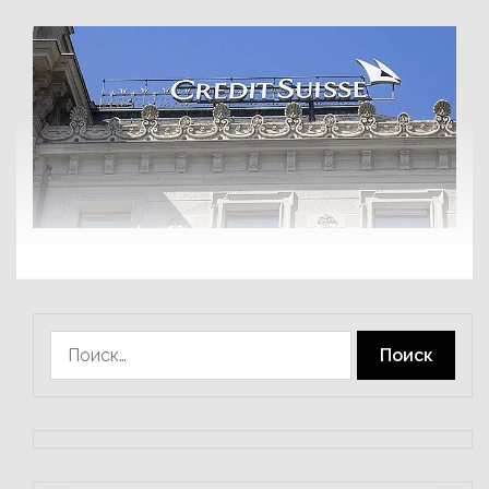
Найти: