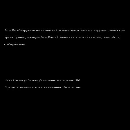
Если Вы обнаружили на нашем сайте материалы, которые нарушают авторские
права, принадлежащие Вам, Вашей компании или организации, пожалуйста,
сообщите нам.
На сайте могут быть опубликованы материалы 18+!
При цитировании ссылка на источник обязательна.