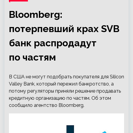
Bloomberg:
потерпевший крах SVB
банк распродадут
по частям
В США не могут подобрать покупателя для Silicon
Valley Bank, который пережил банкротство, а
потому регуляторы приняли решение продавать
кредитную организацию по частям. Об этом
сообщило агентство Bloomberg.