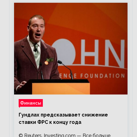
Финансы
Гундлах предсказывает снижение
ставки ФРС к концу года
© Reuters. Investing.com — Все больше