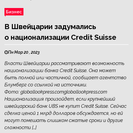
Бизнес
В Швейцарии задумались
о национализации Credit Suisse
Пн Мар 20 , 2023
Власти Швейцарии рассматривают возможность
национализации банка Credit Suisse. Она может
быть полной или частичной, сообщает агентство
Блумберг со ссылкой на источники.
Фото: globallookpress.comgloballookpress.com
Национализация произойдет, если крупнейший
швейцарский банк UBS не купит Credit Suisse. Сейчас
сделка ценой 1 млрд долларов обсуждается, но ей
могут помешать слишком сжатые сроки и другие
сложности […]