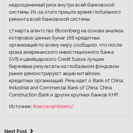
недооцененный риск внутри всей банковской
системы. Из-за этого пришло время глобального
ремонта всей банковской системы.
17 марта агентство Bloomberg на основе анализа
котировок ценных бумаг 166 кредитных
организаций по всему миру сообщило, что после
краха американского инвестиционного банка
SVB и швейцарского Credit Suisse лучшие
биржевые результаты на глобальном фондовом
рынке демонстрируют акции китайских
кредитных организаций. Речь идет о Bank of China,
Industrial and Commercial Bank of China, China
Construction Bank и других крупных банков КНР.
Источник:
finance.rambler.ru/
Next Post