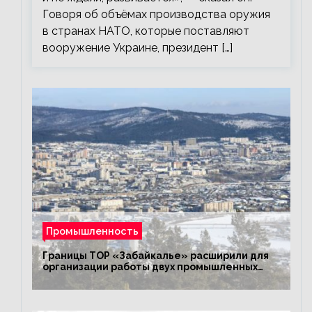
Говоря об объёмах производства оружия
в странах НАТО, которые поставляют
вооружение Украине, президент […]
Промышленность
Границы ТОР «Забайкалье» расширили для
организации работы двух промышленных
предприятий