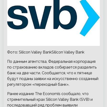
Фото: Silicon Valley BankSilicon Valley Bank
По данным агентства, Федеральная корпорация
по страхованию вкладов собирается разделить
банк на две части. Сообщается, что к пятнице
будут поданы заявки на искусственно созданный
регулятором «переходный банк».
Ранее издание The Economis сообщало, что
стремительный крах Silicon Valley Bank (SVB) и
последовавший ряд проблем выявили